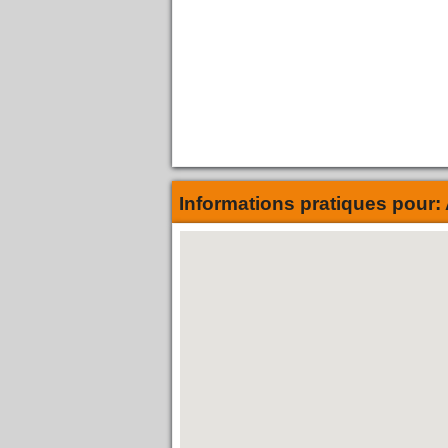
Informations pratiques pour: