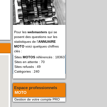
Pour les
webmasters
qui se
posent des questions sur les
statistiques de l'
ANNUAIRE
MOTO
voici quelques chiffres
clés :
Sites
MOTOS
référencés : 18363
Sites en attente : 70
Sites refusés : 49
Catégories : 240
Espace professionnels
MOTO
Gestion de votre compte PRO