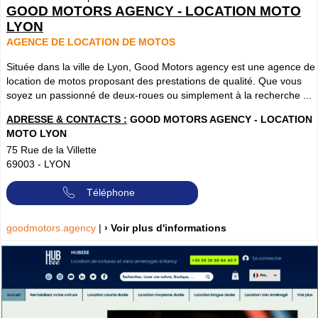
GOOD MOTORS AGENCY - LOCATION MOTO
LYON
AGENCE DE LOCATION DE MOTOS
Située dans la ville de Lyon, Good Motors agency est une agence de
location de motos proposant des prestations de qualité. Que vous
soyez un passionné de deux-roues ou simplement à la recherche ...
ADRESSE & CONTACTS :
GOOD MOTORS AGENCY - LOCATION
MOTO LYON
75 Rue de la Villette
69003
-
LYON
Téléphone
goodmotors.agency
|
› Voir plus d'informations