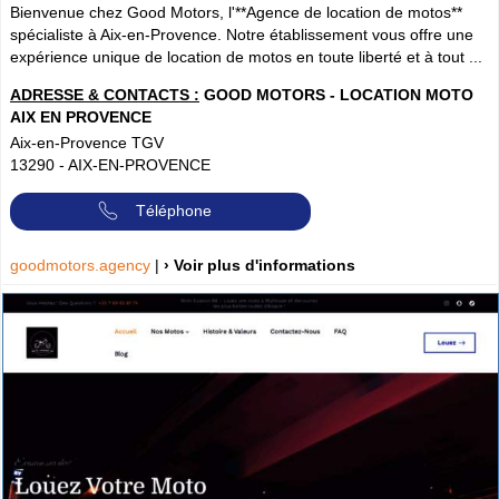
Bienvenue chez Good Motors, l'**Agence de location de motos**
spécialiste à Aix-en-Provence. Notre établissement vous offre une
expérience unique de location de motos en toute liberté et à tout ...
ADRESSE & CONTACTS :
GOOD MOTORS - LOCATION MOTO
AIX EN PROVENCE
Aix-en-Provence TGV
13290
-
AIX-EN-PROVENCE
Téléphone
goodmotors.agency
|
› Voir plus d'informations