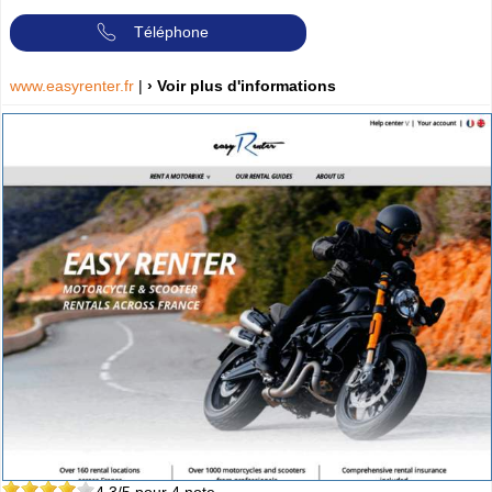
Téléphone
www.easyrenter.fr
|
› Voir plus d'informations