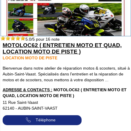
5.0
/5 pour
16
note
MOTOLOC62 ( ENTRETIEN MOTO ET QUAD,
LOCATION MOTO DE PISTE )
LOCATION MOTO DE PISTE
Bienvenue dans notre atelier de réparation motos & scooters, situé à
Aubin-Saint-Vaast. Spécialisés dans l'entretien et la réparation de
motos et de scooters, nous mettons à votre disposition ...
ADRESSE & CONTACTS :
MOTOLOC62 ( ENTRETIEN MOTO ET
QUAD, LOCATION MOTO DE PISTE )
11 Rue Saint-Vaast
62140
-
AUBIN-SAINT-VAAST
Téléphone