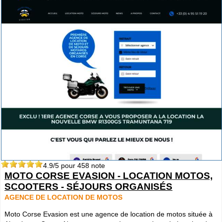
4.9
/5 pour
458
note
MOTO CORSE EVASION - LOCATION MOTOS,
SCOOTERS - SÉJOURS ORGANISÉS
AGENCE DE LOCATION DE MOTOS
Moto Corse Evasion est une agence de location de motos située à