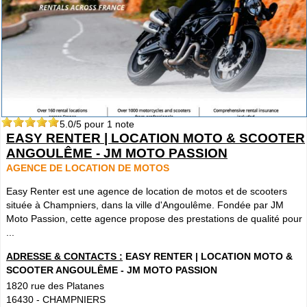
5.0
/5 pour
1
note
EASY RENTER | LOCATION MOTO & SCOOTER
ANGOULÊME - JM MOTO PASSION
AGENCE DE LOCATION DE MOTOS
Easy Renter est une agence de location de motos et de scooters
située à Champniers, dans la ville d'Angoulême. Fondée par JM
Moto Passion, cette agence propose des prestations de qualité pour
...
ADRESSE & CONTACTS :
EASY RENTER | LOCATION MOTO &
SCOOTER ANGOULÊME - JM MOTO PASSION
1820 rue des Platanes
16430
-
CHAMPNIERS