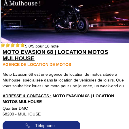
5.0
/5 pour
18
note
MOTO EVASION 68 | LOCATION MOTOS
MULHOUSE
AGENCE DE LOCATION DE MOTOS
Moto Evasion 68 est une agence de location de motos située à
Mulhouse, spécialisée dans la location de véhicules de loisirs. Que
vous souhaitiez louer une moto pour une journée, un week-end ou ...
ADRESSE & CONTACTS :
MOTO EVASION 68 | LOCATION
MOTOS MULHOUSE
Quartier DMC
68200
-
MULHOUSE
Téléphone