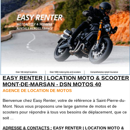
EASY RENTER | LOCATION MOTO & SCOOTER
MONT-DE-MARSAN - DSN MOTOS 40
AGENCE DE LOCATION DE MOTOS
Bienvenue chez Easy Renter, votre de référence à Saint-Pierre-du-
Mont. Nous vous proposons une large gamme de motos et de
scooters pour répondre à tous vos besoins de déplacement, que ce
soit ...
ADRESSE & CONTACTS :
EASY RENTER | LOCATION MOTO &