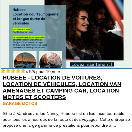
4.9
/5 pour
10
note
HUBEEE - LOCATION DE VOITURES,
LOCATION DE VÉHICULES, LOCATION VAN
AMÉNAGÉS ET CAMPING CAR, LOCATION
MOTOS ET SCOOTERS
GARAGE MOTOS
Situé à Vandœuvre-lès-Nancy, Hubeee est un lieu incontournable
pour tous les amoureux de la route et des voyages. Cette entreprise
propose une large gamme de prestations pour répondre à ...