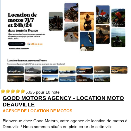
5.0
/5 pour
10
note
GOOD MOTORS AGENCY - LOCATION MOTO
DEAUVILLE
AGENCE DE LOCATION DE MOTOS
Bienvenue chez Good Motors, votre agence de location de motos à
Deauville ! Nous sommes situés en plein cœur de cette ville