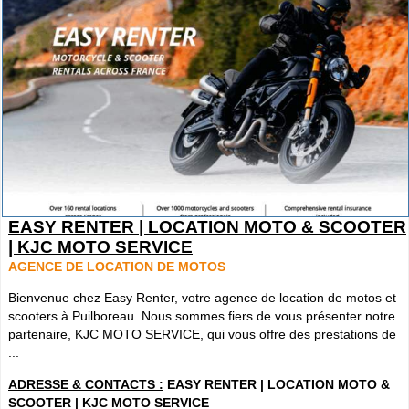
EASY RENTER | LOCATION MOTO & SCOOTER
| KJC MOTO SERVICE
AGENCE DE LOCATION DE MOTOS
Bienvenue chez Easy Renter, votre agence de location de motos et
scooters à Puilboreau. Nous sommes fiers de vous présenter notre
partenaire, KJC MOTO SERVICE, qui vous offre des prestations de
...
ADRESSE & CONTACTS :
EASY RENTER | LOCATION MOTO &
SCOOTER | KJC MOTO SERVICE