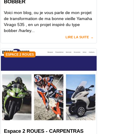
BOBBER
Voici mon blog, ou je vous parle de mon projet
de transformation de ma bonne vieille Yamaha
Virago 535 , en un projet inspiré du type
bobber /harley...
LIRE LA SUITE
ESPACE 2 ROUES
Espace 2 ROUES - CARPENTRAS