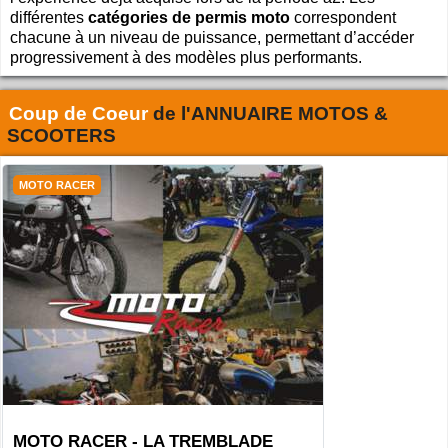
différentes
catégories de permis moto
correspondent
chacune à un niveau de puissance, permettant d’accéder
progressivement à des modèles plus performants.
Coup de Coeur
de l'
ANNUAIRE MOTOS &
SCOOTERS
MOTO RACER
MOTO RACER - LA TREMBLADE