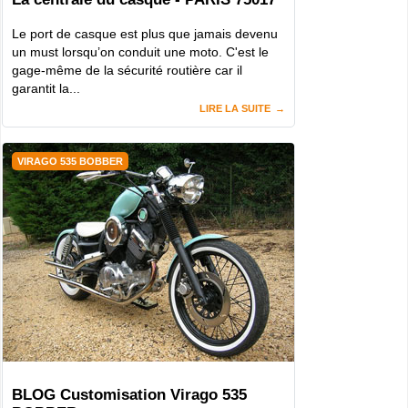
Le port de casque est plus que jamais devenu
un must lorsqu’on conduit une moto. C'est le
gage-même de la sécurité routière car il
garantit la...
LIRE LA SUITE
VIRAGO 535 BOBBER
BLOG Customisation Virago 535