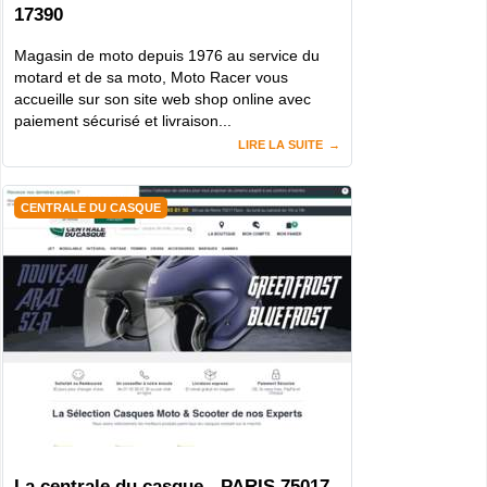
17390
Magasin de moto depuis 1976 au service du
motard et de sa moto, Moto Racer vous
accueille sur son site web shop online avec
paiement sécurisé et livraison...
LIRE LA SUITE
CENTRALE DU CASQUE
La centrale du casque - PARIS 75017