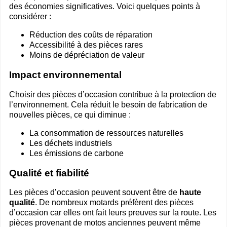
des économies significatives. Voici quelques points à
considérer :
Réduction des coûts de réparation
Accessibilité à des pièces rares
Moins de dépréciation de valeur
Impact environnemental
Choisir des pièces d’occasion contribue à la protection de
l’environnement. Cela réduit le besoin de fabrication de
nouvelles pièces, ce qui diminue :
La consommation de ressources naturelles
Les déchets industriels
Les émissions de carbone
Qualité et fiabilité
Les pièces d’occasion peuvent souvent être de
haute
qualité
. De nombreux motards préfèrent des pièces
d’occasion car elles ont fait leurs preuves sur la route. Les
pièces provenant de motos anciennes peuvent même