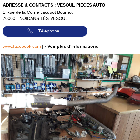
ADRESSE & CONTACTS :
VESOUL PIECES AUTO
1 Rue de la Corne Jacquot Bournot
70000
-
NOIDANS-LÈS-VESOUL
Téléphone
www.facebook.com
|
› Voir plus d'informations