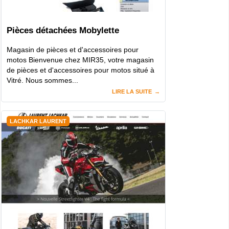
Pièces détachées Mobylette
Magasin de pièces et d'accessoires pour
motos Bienvenue chez MIR35, votre magasin
de pièces et d'accessoires pour motos situé à
Vitré. Nous sommes...
LIRE LA SUITE
LACHKAR LAURENT