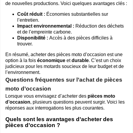
de nouvelles productions. Voici quelques avantages clés :
Coût réduit :
Économies substantielles sur
l’entretien.
Impact environnemental :
Réduction des déchets
et de l’empreinte carbone.
Disponibilité :
Accès à des pièces difficiles à
trouver.
En résumé, acheter des pièces moto d’occasion est une
option à la fois
économique
et
durable
. C’est un choix
judicieux pour les motards soucieux de leur budget et de
l’environnement.
Questions fréquentes sur l’achat de pièces
moto d’occasion
Lorsque vous envisagez d’acheter des
pièces moto
d’occasion
, plusieurs questions peuvent surgir. Voici les
réponses aux interrogations les plus courantes.
Quels sont les avantages d’acheter des
pièces d’occasion ?