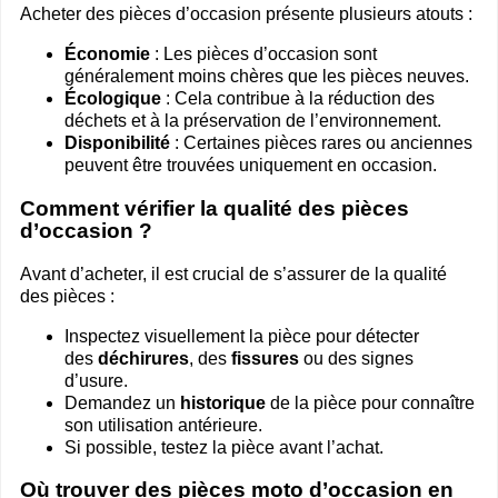
Acheter des pièces d’occasion présente plusieurs atouts :
Économie
: Les pièces d’occasion sont
généralement moins chères que les pièces neuves.
Écologique
: Cela contribue à la réduction des
déchets et à la préservation de l’environnement.
Disponibilité
: Certaines pièces rares ou anciennes
peuvent être trouvées uniquement en occasion.
Comment vérifier la qualité des pièces
d’occasion ?
Avant d’acheter, il est crucial de s’assurer de la qualité
des pièces :
Inspectez visuellement la pièce pour détecter
des
déchirures
, des
fissures
ou des signes
d’usure.
Demandez un
historique
de la pièce pour connaître
son utilisation antérieure.
Si possible, testez la pièce avant l’achat.
Où trouver des pièces moto d’occasion en