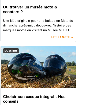
Ou trouver un musée moto &
scooters ?
Une idée originale pour une balade en Moto du
dimanche après-midi, découvrez l'histoire des
marques motos en visitant un Musée MOTO ...
LIRE LA SUITE
DOSSIERS
Choisir son casque intégral : Nos
conseils