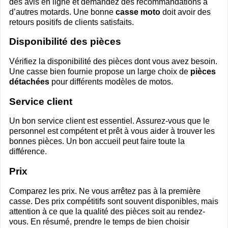
des avis en ligne et demandez des recommandations à
d’autres motards. Une bonne
casse moto
doit avoir des
retours positifs de clients satisfaits.
Disponibilité des pièces
Vérifiez la disponibilité des pièces dont vous avez besoin.
Une casse bien fournie propose un large choix de
pièces
détachées
pour différents modèles de motos.
Service client
Un bon service client est essentiel. Assurez-vous que le
personnel est compétent et prêt à vous aider à trouver les
bonnes pièces. Un bon accueil peut faire toute la
différence.
Prix
Comparez les prix. Ne vous arrêtez pas à la première
casse. Des prix compétitifs sont souvent disponibles, mais
attention à ce que la qualité des pièces soit au rendez-
vous. En résumé, prendre le temps de bien choisir