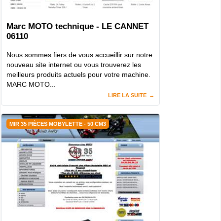
Marc MOTO technique - LE CANNET
06110
Nous sommes fiers de vous accueillir sur notre
nouveau site internet ou vous trouverez les
meilleurs produits actuels pour votre machine.
MARC MOTO...
LIRE LA SUITE
MIR 35 PIÈCES MOBYLETTE - 50 CM3