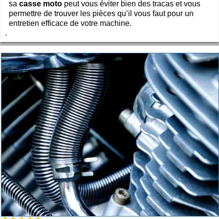
sa
casse moto
peut vous éviter bien des tracas et vous
permettre de trouver les pièces qu’il vous faut pour un
entretien efficace de votre machine.
.