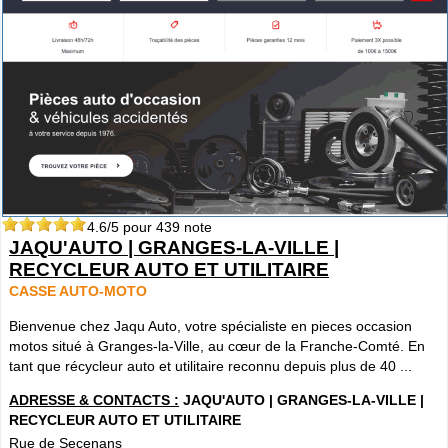
4.6
/5 pour
439
note
JAQU'AUTO | GRANGES-LA-VILLE |
RECYCLEUR AUTO ET UTILITAIRE
CASSE AUTO-MOTO
Bienvenue chez Jaqu Auto, votre spécialiste en pieces occasion
motos situé à Granges-la-Ville, au cœur de la Franche-Comté. En
tant que récycleur auto et utilitaire reconnu depuis plus de 40 ...
ADRESSE & CONTACTS :
JAQU'AUTO | GRANGES-LA-VILLE |
RECYCLEUR AUTO ET UTILITAIRE
Rue de Secenans