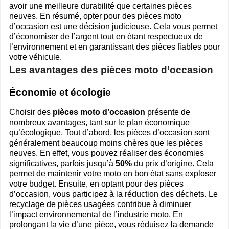
avoir une meilleure durabilité que certaines pièces
neuves. En résumé, opter pour des pièces moto
d’occasion est une décision judicieuse. Cela vous permet
d’économiser de l’argent tout en étant respectueux de
l’environnement et en garantissant des pièces fiables pour
votre véhicule.
Les avantages des pièces moto d’occasion
Économie et écologie
Choisir des
pièces moto d’occasion
présente de
nombreux avantages, tant sur le plan économique
qu’écologique. Tout d’abord, les pièces d’occasion sont
généralement beaucoup moins chères que les pièces
neuves. En effet, vous pouvez réaliser des économies
significatives, parfois jusqu’à
50%
du prix d’origine. Cela
permet de maintenir votre moto en bon état sans exploser
votre budget. Ensuite, en optant pour des pièces
d’occasion, vous participez à la réduction des déchets. Le
recyclage de pièces usagées contribue à diminuer
l’impact environnemental de l’industrie moto. En
prolongant la vie d’une pièce, vous réduisez la demande