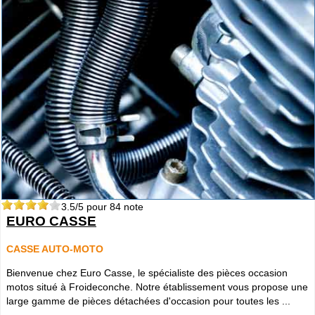
3.5
/5 pour
84
note
EURO CASSE
CASSE AUTO-MOTO
Bienvenue chez Euro Casse, le spécialiste des pièces occasion
motos situé à Froideconche. Notre établissement vous propose une
large gamme de pièces détachées d'occasion pour toutes les ...