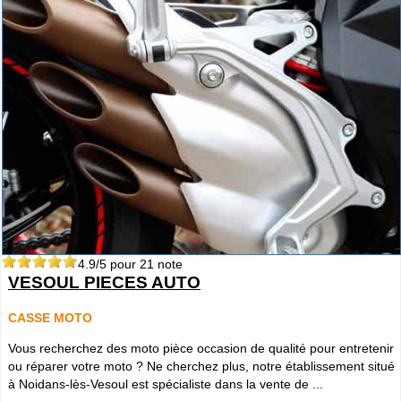
4.9
/5 pour
21
note
VESOUL PIECES AUTO
CASSE MOTO
Vous recherchez des moto pièce occasion de qualité pour entretenir
ou réparer votre moto ? Ne cherchez plus, notre établissement situé
à Noidans-lès-Vesoul est spécialiste dans la vente de ...