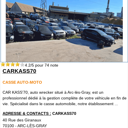
4.2
/5 pour
74
note
CARKASS70
CASSE AUTO-MOTO
CAR KASS'70, auto wrecker situé à Arc-lès-Gray, est un
professionnel dédié à la gestion complète de votre véhicule en fin de
vie. Spécialisé dans le casse automobile, notre établissement ...
ADRESSE & CONTACTS :
CARKASS70
40 Rue des Giranaux
70100
-
ARC-LÈS-GRAY