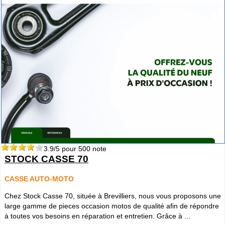
3.9
/5 pour
500
note
STOCK CASSE 70
CASSE AUTO-MOTO
Chez Stock Casse 70, située à Brevilliers, nous vous proposons une
large gamme de pieces occasion motos de qualité afin de répondre
à toutes vos besoins en réparation et entretien. Grâce à ...