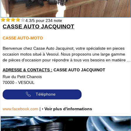
4.3
/5 pour
234
note
CASSE AUTO JACQUINOT
CASSE AUTO-MOTO
Bienvenue chez Casse Auto Jacquinot, votre spécialiste en pieces
occasion motos situé à Vesoul. Nous proposons une large gamme
de pièces d'occasion pour répondre à tous vos besoins en matière ...
ADRESSE & CONTACTS :
CASSE AUTO JACQUINOT
Rue du Petit Chanois
70000
-
VESOUL
Téléphone
www.facebook.com
|
› Voir plus d'informations