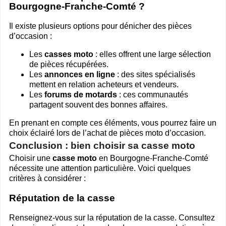
Bourgogne-Franche-Comté ?
Il existe plusieurs options pour dénicher des pièces
d’occasion :
Les
casses moto
: elles offrent une large sélection
de pièces récupérées.
Les
annonces en ligne
: des sites spécialisés
mettent en relation acheteurs et vendeurs.
Les
forums de motards
: ces communautés
partagent souvent des bonnes affaires.
En prenant en compte ces éléments, vous pourrez faire un
choix éclairé lors de l’achat de pièces moto d’occasion.
Conclusion : bien choisir sa casse moto
Choisir une
casse moto
en Bourgogne-Franche-Comté
nécessite une attention particulière. Voici quelques
critères à considérer :
Réputation de la casse
Renseignez-vous sur la réputation de la casse. Consultez