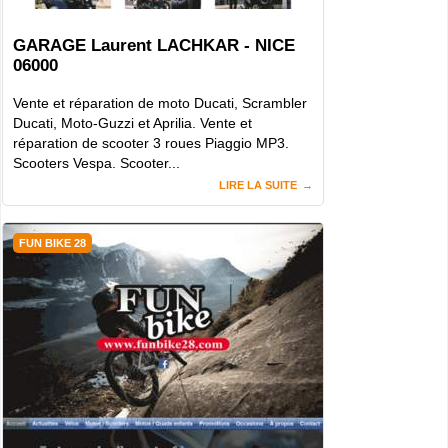
GARAGE Laurent LACHKAR - NICE
06000
Vente et réparation de moto Ducati, Scrambler
Ducati, Moto-Guzzi et Aprilia. Vente et
réparation de scooter 3 roues Piaggio MP3.
Scooters Vespa. Scooter...
LIRE LA SUITE
FUN BIKE 28