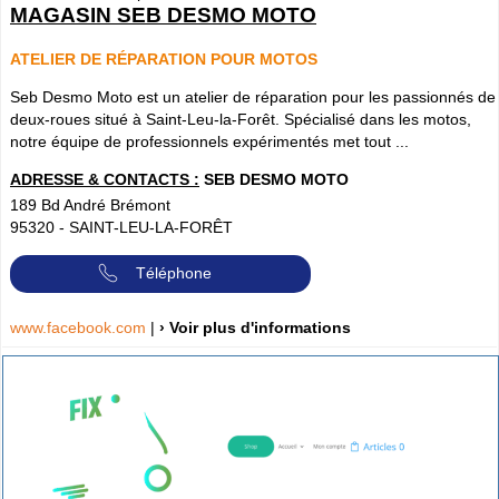
MAGASIN SEB DESMO MOTO
ATELIER DE RÉPARATION POUR MOTOS
Seb Desmo Moto est un atelier de réparation pour les passionnés de
deux-roues situé à Saint-Leu-la-Forêt. Spécialisé dans les motos,
notre équipe de professionnels expérimentés met tout ...
ADRESSE & CONTACTS :
SEB DESMO MOTO
189 Bd André Brémont
95320
-
SAINT-LEU-LA-FORÊT
Téléphone
www.facebook.com
|
› Voir plus d'informations