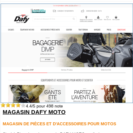
4.4
/5 pour
498
note
MAGASIN DAFY MOTO
MAGASIN DE PIÈCES ET D'ACCESSOIRES POUR MOTOS