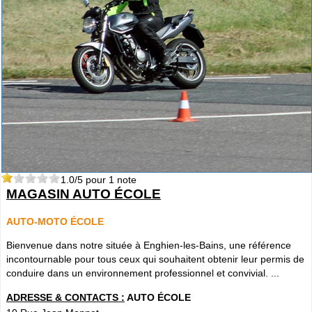
1.0
/5 pour
1
note
MAGASIN AUTO ÉCOLE
AUTO-MOTO ÉCOLE
Bienvenue dans notre située à Enghien-les-Bains, une référence
incontournable pour tous ceux qui souhaitent obtenir leur permis de
conduire dans un environnement professionnel et convivial. ...
ADRESSE & CONTACTS :
AUTO ÉCOLE