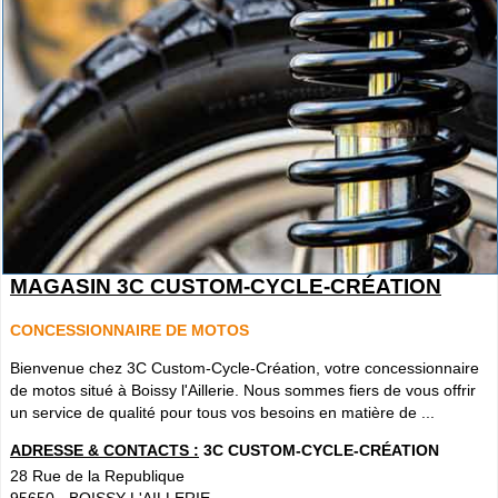
MAGASIN 3C CUSTOM-CYCLE-CRÉATION
CONCESSIONNAIRE DE MOTOS
Bienvenue chez 3C Custom-Cycle-Création, votre concessionnaire
de motos situé à Boissy l'Aillerie. Nous sommes fiers de vous offrir
un service de qualité pour tous vos besoins en matière de ...
ADRESSE & CONTACTS :
3C CUSTOM-CYCLE-CRÉATION
28 Rue de la Republique