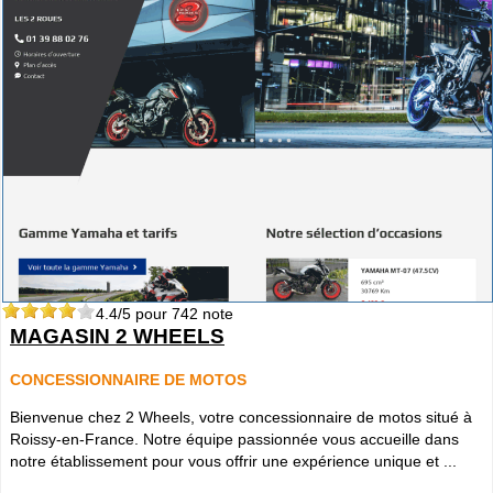
4.4
/5 pour
742
note
MAGASIN 2 WHEELS
CONCESSIONNAIRE DE MOTOS
Bienvenue chez 2 Wheels, votre concessionnaire de motos situé à
Roissy-en-France. Notre équipe passionnée vous accueille dans
notre établissement pour vous offrir une expérience unique et ...