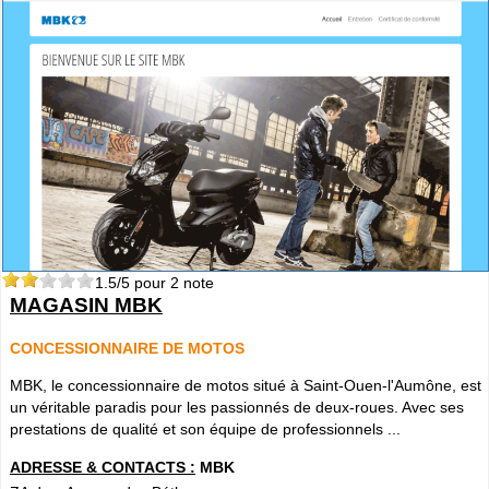
1.5
/5 pour
2
note
MAGASIN MBK
CONCESSIONNAIRE DE MOTOS
MBK, le concessionnaire de motos situé à Saint-Ouen-l'Aumône, est
un véritable paradis pour les passionnés de deux-roues. Avec ses
prestations de qualité et son équipe de professionnels ...
ADRESSE & CONTACTS :
MBK