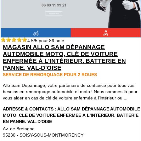
4.5
/5 pour
86
note
MAGASIN ALLO SAM DÉPANNAGE
AUTOMOBILE MOTO, CLÉ DE VOITURE
ENFERMÉE À L'INTÉRIEUR. BATTERIE EN
PANNE. VAL-D'OISE
SERVICE DE REMORQUAGE POUR 2 ROUES
Allo Sam Dépannage, votre partenaire de confiance pour tous vos
besoins en remorquage automobile et moto ! Nous sommes là pour
vous aider en cas de clé de voiture enfermée à l'intérieur ou ...
ADRESSE & CONTACTS :
ALLO SAM DÉPANNAGE AUTOMOBILE
MOTO, CLÉ DE VOITURE ENFERMÉE À L'INTÉRIEUR. BATTERIE
EN PANNE. VAL-D'OISE
Av. de Bretagne
95230
-
SOISY-SOUS-MONTMORENCY