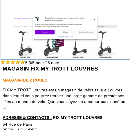
5.0
/5 pour
26
note
MAGASIN FIX MY TROTT LOUVRES
MAGASIN DE 2 ROUES
FIX MY TROTT Louvres est un magasin de vélos situé à Louvres,
dans lequel vous pourrez trouver une large gamme de prestations
liées au monde du vélo. Que vous soyez un amateur passionné ou
...
ADRESSE & CONTACTS :
FIX MY TROTT LOUVRES
64 Rue de Paris
95380
-
LOUVRES