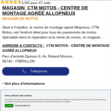
4.9
/5 pour
47
note
MAGASIN ️ CTM MOTOS - CENTRE DE
MONTAGE AGRÉÉ ALLOPNEUS
MAGASIN DE MOTOS
Situé à Frépillon, le centre de montage agréé Allopneus, CTM
Motos, est l'endroit idéal pour tous les passionnés de motos.
Spécialisé dans la réparation et la vente de motos, ce magasin ...
ADRESSE & CONTACTS :
️ CTM MOTOS - CENTRE DE MONTAGE
AGRÉÉ ALLOPNEUS
Parc d'activité Epinaux 6, Av. Roland Moreno
95740
-
FRÉPILLON
Téléphone
› Voir plus d'informations