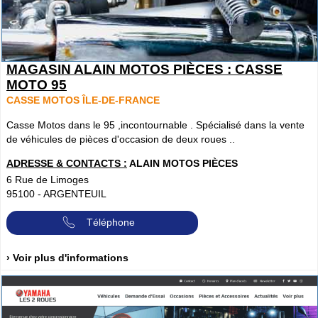
MAGASIN ALAIN MOTOS PIÈCES : CASSE
MOTO 95
CASSE MOTOS ÎLE-DE-FRANCE
Casse Motos dans le 95 ,incontournable . Spécialisé dans la vente
de véhicules de pièces d'occasion de deux roues ..
ADRESSE & CONTACTS :
ALAIN MOTOS PIÈCES
6 Rue de Limoges
95100
-
ARGENTEUIL
Téléphone
› Voir plus d'informations