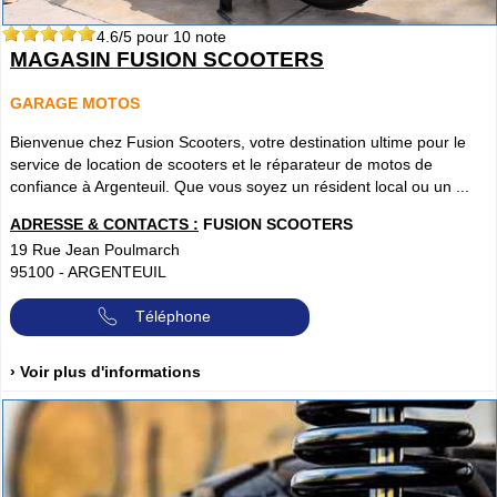
4.6
/5 pour
10
note
MAGASIN FUSION SCOOTERS
GARAGE MOTOS
Bienvenue chez Fusion Scooters, votre destination ultime pour le
service de location de scooters et le réparateur de motos de
confiance à Argenteuil. Que vous soyez un résident local ou un ...
ADRESSE & CONTACTS :
FUSION SCOOTERS
19 Rue Jean Poulmarch
95100
-
ARGENTEUIL
Téléphone
› Voir plus d'informations