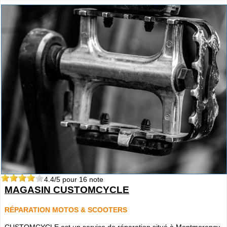
4.4
/5 pour
16
note
MAGASIN CUSTOMCYCLE
RÉPARATION MOTOS & SCOOTERS