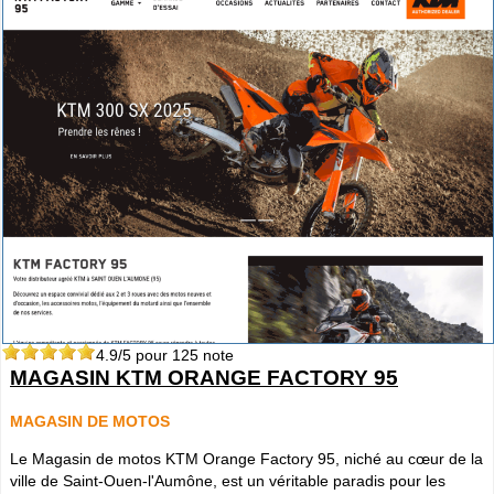
4.9
/5 pour
125
note
MAGASIN KTM ORANGE FACTORY 95
MAGASIN DE MOTOS
Le Magasin de motos KTM Orange Factory 95, niché au cœur de la
ville de Saint-Ouen-l'Aumône, est un véritable paradis pour les