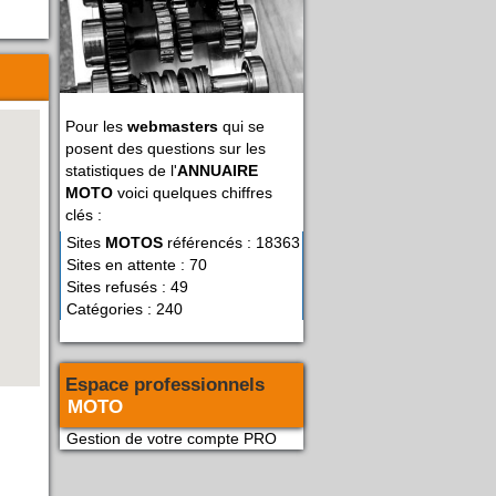
Pour les
webmasters
qui se
posent des questions sur les
statistiques de l'
ANNUAIRE
MOTO
voici quelques chiffres
clés :
Sites
MOTOS
référencés : 18363
Sites en attente : 70
Sites refusés : 49
Catégories : 240
Espace professionnels
MOTO
Gestion de votre compte PRO