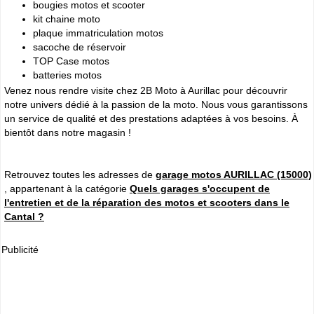
bougies motos et scooter
kit chaine moto
plaque immatriculation motos
sacoche de réservoir
TOP Case motos
batteries motos
Venez nous rendre visite chez 2B Moto à Aurillac pour découvrir
notre univers dédié à la passion de la moto. Nous vous garantissons
un service de qualité et des prestations adaptées à vos besoins. À
bientôt dans notre magasin !
Retrouvez toutes les adresses de
garage motos AURILLAC (15000)
, appartenant à la catégorie
Quels garages s'occupent de
l'entretien et de la réparation des motos et scooters dans le
Cantal ?
Publicité