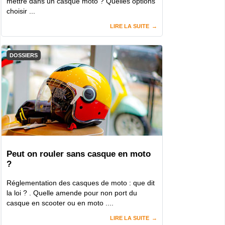
mettre dans un casque moto ? Quelles options
choisir ...
LIRE LA SUITE
DOSSIERS
Peut on rouler sans casque en moto
?
Réglementation des casques de moto : que dit
la loi ? . Quelle amende pour non port du
casque en scooter ou en moto ....
LIRE LA SUITE