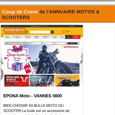
Coup de Coeur
de l'
ANNUAIRE MOTOS &
SCOOTERS
EPONA MOTO
EPONA Moto - VANNES 5600
BIEN CHOISIR SA BULLE MOTO OU
SCOOTER La bulle est un accessoire de