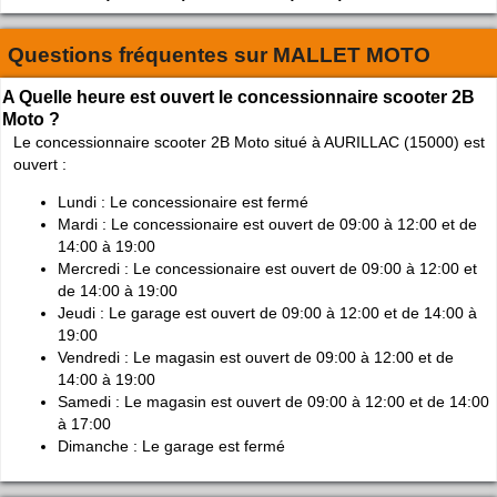
Questions fréquentes sur
MALLET MOTO
A Quelle heure est ouvert le concessionnaire scooter 2B
Moto ?
Le concessionnaire scooter 2B Moto situé à AURILLAC (15000) est
ouvert :
Lundi : Le concessionaire est fermé
Mardi : Le concessionaire est ouvert de 09:00 à 12:00 et de
14:00 à 19:00
Mercredi : Le concessionaire est ouvert de 09:00 à 12:00 et
de 14:00 à 19:00
Jeudi : Le garage est ouvert de 09:00 à 12:00 et de 14:00 à
19:00
Vendredi : Le magasin est ouvert de 09:00 à 12:00 et de
14:00 à 19:00
Samedi : Le magasin est ouvert de 09:00 à 12:00 et de 14:00
à 17:00
Dimanche : Le garage est fermé