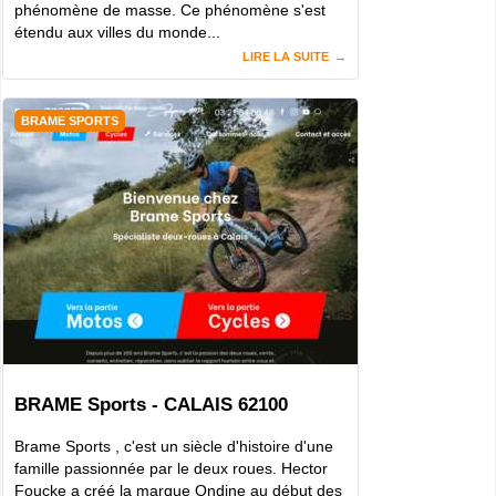
phénomène de masse. Ce phénomène s'est
étendu aux villes du monde...
LIRE LA SUITE
BRAME SPORTS
BRAME Sports - CALAIS 62100
Brame Sports , c'est un siècle d'histoire d'une
famille passionnée par le deux roues. Hector
Foucke a créé la marque Ondine au début des