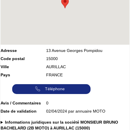
Adresse
13 Avenue Georges Pompidou
Code postal
15000
Ville
AURILLAC
Pays
FRANCE
Téléphone
Avis / Commentaires
0
Date de validation
02/04/2024 par annuaire MOTO
Informations juridiques sur la société MONSIEUR BRUNO
BACHELARD (2B MOTO) à AURILLAC (15000)