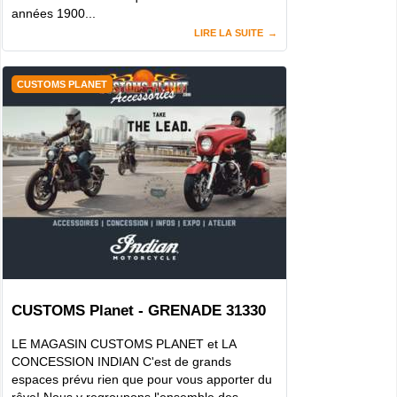
années 1900...
LIRE LA SUITE
CUSTOMS PLANET
CUSTOMS Planet - GRENADE 31330
LE MAGASIN CUSTOMS PLANET et LA
CONCESSION INDIAN C'est de grands
espaces prévu rien que pour vous apporter du