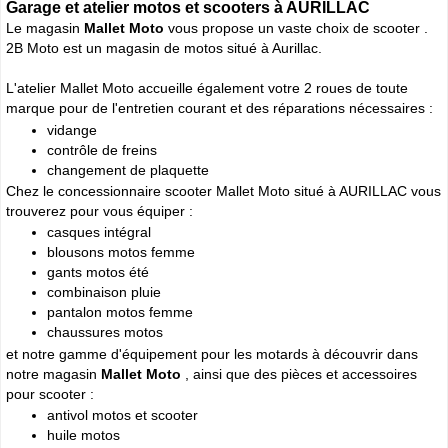
Garage et atelier motos et scooters à AURILLAC
Le magasin
Mallet Moto
vous propose un vaste choix de scooter .
2B Moto est un magasin de motos situé à Aurillac.
L'atelier Mallet Moto accueille également votre 2 roues de toute
marque pour de l'entretien courant et des réparations nécessaires :
vidange
contrôle de freins
changement de plaquette
Chez le concessionnaire scooter Mallet Moto situé à AURILLAC vous
trouverez pour vous équiper :
casques intégral
blousons motos femme
gants motos été
combinaison pluie
pantalon motos femme
chaussures motos
et notre gamme d'équipement pour les motards à découvrir dans
notre magasin
Mallet Moto
, ainsi que des pièces et accessoires
pour scooter :
antivol motos et scooter
huile motos