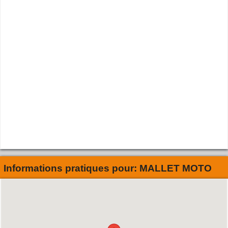
Informations pratiques pour:
MALLET MOTO