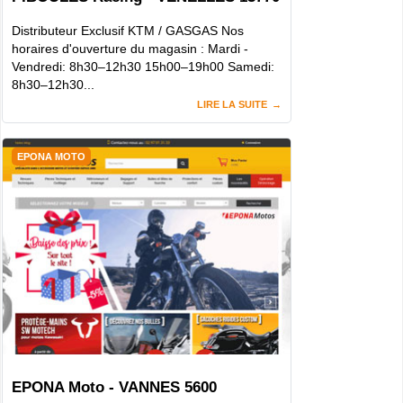
Distributeur Exclusif KTM / GASGAS Nos
horaires d'ouverture du magasin : Mardi -
Vendredi: 8h30–12h30 15h00–19h00 Samedi:
8h30–12h30...
LIRE LA SUITE
EPONA MOTO
EPONA Moto - VANNES 5600