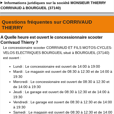
Informations juridiques sur la société MONSIEUR THIERRY
CORRIVAUD à BOURGUEIL (37140)
Questions fréquentes sur
CORRIVAUD
THIERRY
A Quelle heure est ouvert le concessionnaire scooter
Corrivaud Thierry ?
Le concessionaire scooter CORRIVAUD ET FILS MOTOS-CYCLES-
VELOS ELECTRIQUES BOURGUEIL situé à BOURGUEIL (37140)
est ouvert :
Lundi : Le concessionaire est ouvert de 14:00 à 19:00
Mardi : Le magasin est ouvert de 08:30 à 12:30 et de 14:00 à
19:30
Mercredi : Le concessionaire est ouvert de 08:30 à 12:30 et
de 14:00 à 19:30
Jeudi : Le garage est ouvert de 08:30 à 12:30 et de 14:00 à
19:30
Vendredi : Le garage est ouvert de 08:30 à 12:30 et de 14:00
à 19:30
Samedi : Le magasin est ouvert de 08:30 à 12:30 et de 14:00