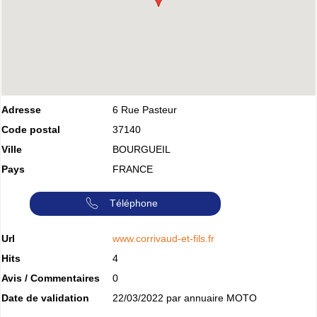
Adresse
6 Rue Pasteur
Code postal
37140
Ville
BOURGUEIL
Pays
FRANCE
Téléphone
Url
www.corrivaud-et-fils.fr
Hits
4
Avis / Commentaires
0
Date de validation
22/03/2022 par annuaire MOTO