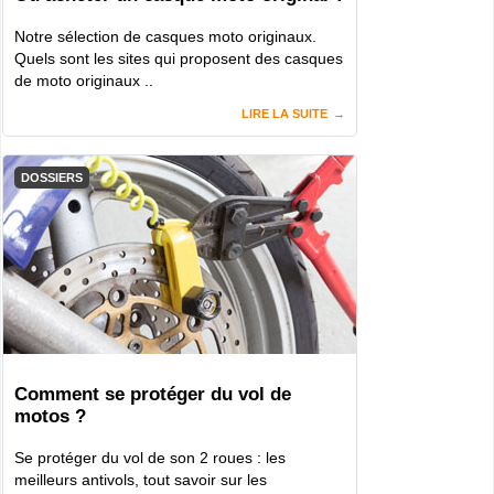
Notre sélection de casques moto originaux.
Quels sont les sites qui proposent des casques
de moto originaux ..
LIRE LA SUITE
DOSSIERS
Comment se protéger du vol de
motos ?
Se protéger du vol de son 2 roues : les
meilleurs antivols, tout savoir sur les