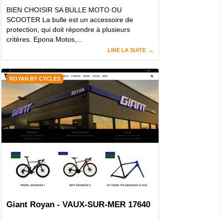
BIEN CHOISIR SA BULLE MOTO OU
SCOOTER La bulle est un accessoire de
protection, qui doit répondre à plusieurs
critères. Epona Motos,...
LIRE LA SUITE
ROYAN BY CYCLES
Giant Royan - VAUX-SUR-MER 17640