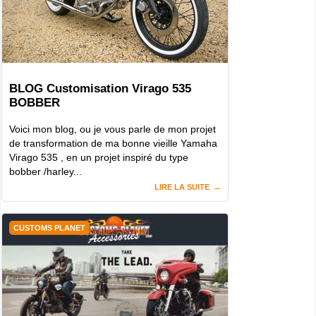
BLOG Customisation Virago 535
BOBBER
Voici mon blog, ou je vous parle de mon projet
de transformation de ma bonne vieille Yamaha
Virago 535 , en un projet inspiré du type
bobber /harley...
LIRE LA SUITE
CUSTOMS PLANET