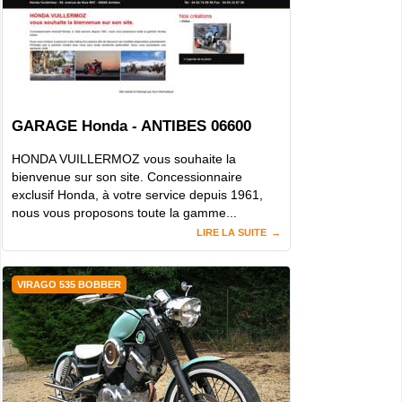
GARAGE Honda - ANTIBES 06600
HONDA VUILLERMOZ vous souhaite la
bienvenue sur son site. Concessionnaire
exclusif Honda, à votre service depuis 1961,
nous vous proposons toute la gamme...
LIRE LA SUITE
VIRAGO 535 BOBBER