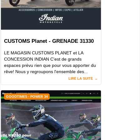
CUSTOMS Planet - GRENADE 31330
LE MAGASIN CUSTOMS PLANET et LA
CONCESSION INDIAN C'est de grands
espaces prévu rien que pour vous apporter du
rêve! Nous y regroupons l'ensemble des...
LIRE LA SUITE
GOODTIMES - POWER 34