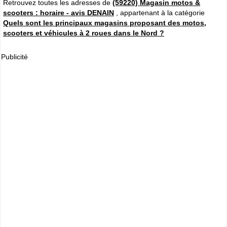
Retrouvez toutes les adresses de
(59220) Magasin motos &
scooters : horaire - avis DENAIN
, appartenant à la catégorie
Quels sont les principaux magasins proposant des motos,
scooters et véhicules à 2 roues dans le Nord ?
Publicité