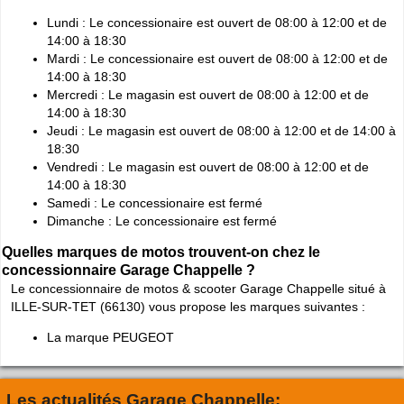
Lundi : Le concessionaire est ouvert de 08:00 à 12:00 et de
14:00 à 18:30
Mardi : Le concessionaire est ouvert de 08:00 à 12:00 et de
14:00 à 18:30
Mercredi : Le magasin est ouvert de 08:00 à 12:00 et de
14:00 à 18:30
Jeudi : Le magasin est ouvert de 08:00 à 12:00 et de 14:00 à
18:30
Vendredi : Le magasin est ouvert de 08:00 à 12:00 et de
14:00 à 18:30
Samedi : Le concessionaire est fermé
Dimanche : Le concessionaire est fermé
Quelles marques de motos trouvent-on chez le
concessionnaire Garage Chappelle ?
Le concessionnaire de motos & scooter Garage Chappelle situé à
ILLE-SUR-TET (66130) vous propose les marques suivantes :
La marque PEUGEOT
Les actualités Garage Chappelle: