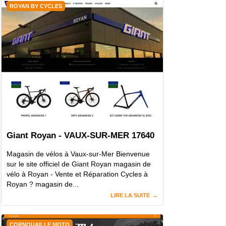
ROYAN BY CYCLES
Giant Royan - VAUX-SUR-MER 17640
Magasin de vélos à Vaux-sur-Mer Bienvenue
sur le site officiel de Giant Royan magasin de
vélo à Royan - Vente et Réparation Cycles à
Royan ? magasin de...
LIRE LA SUITE
CORNOUAILLE MOTO