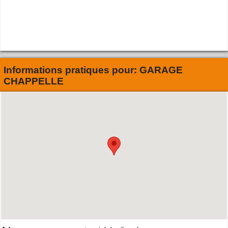
Informations pratiques pour:
GARAGE
CHAPPELLE