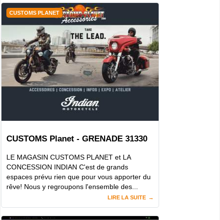
CUSTOMS PLANET
CUSTOMS Planet - GRENADE 31330
LE MAGASIN CUSTOMS PLANET et LA
CONCESSION INDIAN C'est de grands
espaces prévu rien que pour vous apporter du
rêve! Nous y regroupons l'ensemble des...
LIRE LA SUITE