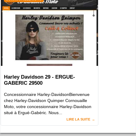
Harley Davidson 29 - ERGUE-
GABERIC 29500
Concessionnaire Harley-DavidsonBienvenue
chez Harley-Davidson Quimper Cornouaille
Moto, votre concessionnaire Harley-Davidson
situé à Ergué-Gabéric. Nous...
LIRE LA SUITE