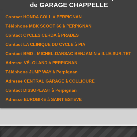
de
GARAGE CHAPPELLE
Contact
HONDA COLL
à PERPIGNAN
Téléphone
MBK SCOOT 66
à PERPIGNAN
Contact
CYCLES CERDA
à PRADES
Contact
LA CLINIQUE DU CYCLE
à PIA
Contact
BMD - MICHEL-DANSAC BENJAMIN
à ILLE-SUR-TET
Adresse
VÉLOLAND
à PERPIGNAN
Téléphone
JUMP WAY
à Perpignan
Adresse
CENTRAL GARAGE
à COLLIOURE
Contact
DISSOPLAST
à Perpignan
Adresse
EUROBIKE
à SAINT-ESTEVE