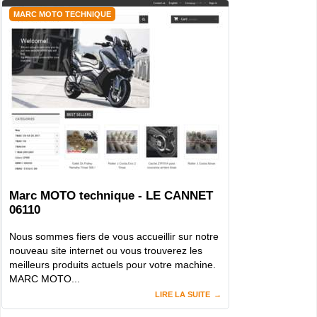
MARC MOTO TECHNIQUE
Marc MOTO technique - LE CANNET
06110
Nous sommes fiers de vous accueillir sur notre
nouveau site internet ou vous trouverez les
meilleurs produits actuels pour votre machine.
MARC MOTO...
LIRE LA SUITE