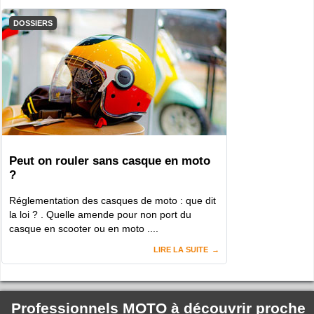
DOSSIERS
Peut on rouler sans casque en moto
?
Réglementation des casques de moto : que dit
la loi ? . Quelle amende pour non port du
casque en scooter ou en moto ....
LIRE LA SUITE
Professionnels MOTO à découvrir proche