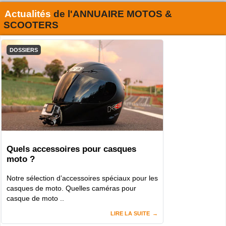
Actualités
de l'
ANNUAIRE MOTOS &
SCOOTERS
DOSSIERS
Quels accessoires pour casques
moto ?
Notre sélection d’accessoires spéciaux pour les
casques de moto. Quelles caméras pour
casque de moto ..
LIRE LA SUITE