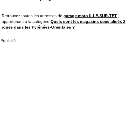
Retrouvez toutes les adresses de
garage moto ILLE-SUR-TET
,
appartenant à la catégorie
Quels sont les magasins spécialisés 2
roues dans les Pyrénées-Orientales ?
Publicité