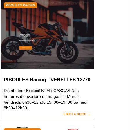
PIBOULES RACING
PIBOULES Racing - VENELLES 13770
Distributeur Exclusif KTM / GASGAS Nos
horaires d'ouverture du magasin : Mardi -
Vendredi: 8h30–12h30 15h00–19h00 Samedi:
8h30–12h30...
LIRE LA SUITE