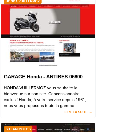
HONDA VUILLERMOZ
GARAGE Honda - ANTIBES 06600
HONDA VUILLERMOZ vous souhaite la
bienvenue sur son site. Concessionnaire
exclusif Honda, à votre service depuis 1961,
nous vous proposons toute la gamme...
LIRE LA SUITE
S TEAM MOTOS