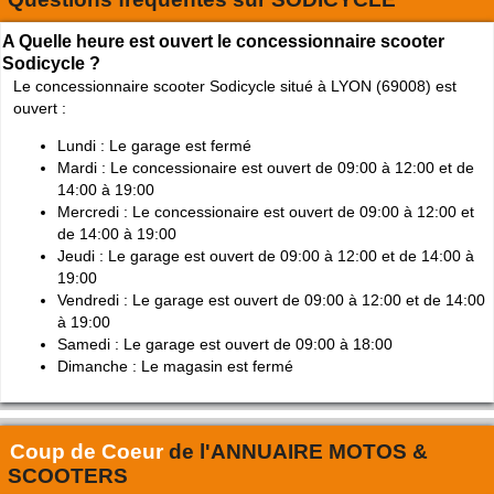
A Quelle heure est ouvert le concessionnaire scooter
Sodicycle ?
Le concessionnaire scooter Sodicycle situé à LYON (69008) est
ouvert :
Lundi : Le garage est fermé
Mardi : Le concessionaire est ouvert de 09:00 à 12:00 et de
14:00 à 19:00
Mercredi : Le concessionaire est ouvert de 09:00 à 12:00 et
de 14:00 à 19:00
Jeudi : Le garage est ouvert de 09:00 à 12:00 et de 14:00 à
19:00
Vendredi : Le garage est ouvert de 09:00 à 12:00 et de 14:00
à 19:00
Samedi : Le garage est ouvert de 09:00 à 18:00
Dimanche : Le magasin est fermé
Coup de Coeur
de l'
ANNUAIRE MOTOS &
SCOOTERS