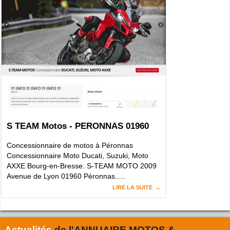
S TEAM Motos - PERONNAS 01960
Concessionnaire de motos à Péronnas
Concessionnaire Moto Ducati, Suzuki, Moto
AXXE Bourg-en-Bresse. S-TEAM MOTO 2009
Avenue de Lyon 01960 Péronnas.....
LIRE LA SUITE
Actualités
de l'
ANNUAIRE MOTOS &