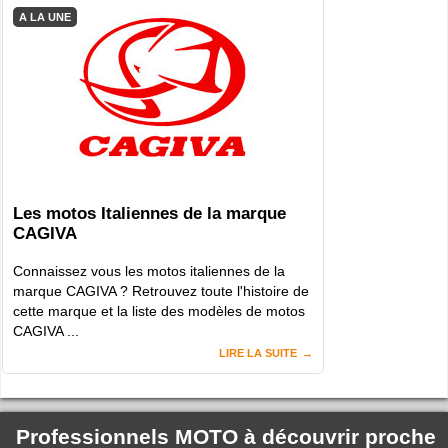
A LA UNE
Les motos Italiennes de la marque
CAGIVA
Connaissez vous les motos italiennes de la
marque CAGIVA ? Retrouvez toute l'histoire de
cette marque et la liste des modèles de motos
CAGIVA ...
LIRE LA SUITE
Professionnels MOTO à découvrir proche