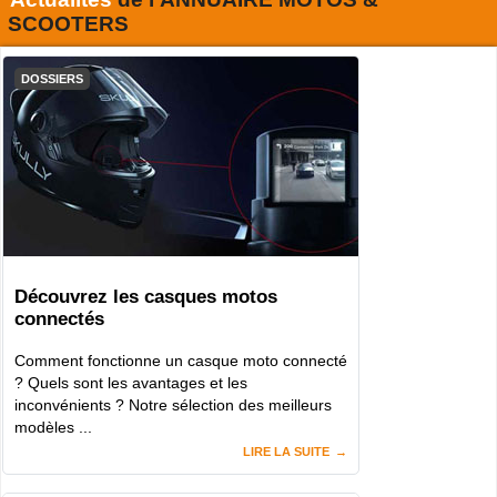
SCOOTERS
DOSSIERS
Découvrez les casques motos
connectés
Comment fonctionne un casque moto connecté
? Quels sont les avantages et les
inconvénients ? Notre sélection des meilleurs
modèles ...
LIRE LA SUITE