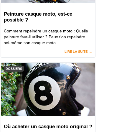
Peinture casque moto, est-ce
possible ?
Comment repeindre un casque moto : Quelle
peinture faut-il utiliser ? Peux t’on repeindre
soi-même son casque moto ...
LIRE LA SUITE
DOSSIERS
Où acheter un casque moto original ?