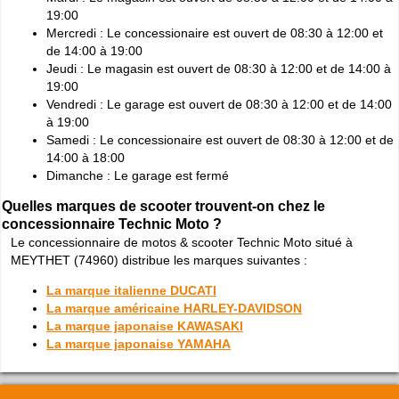
19:00
Mercredi : Le concessionaire est ouvert de 08:30 à 12:00 et
de 14:00 à 19:00
Jeudi : Le magasin est ouvert de 08:30 à 12:00 et de 14:00 à
19:00
Vendredi : Le garage est ouvert de 08:30 à 12:00 et de 14:00
à 19:00
Samedi : Le concessionaire est ouvert de 08:30 à 12:00 et de
14:00 à 18:00
Dimanche : Le garage est fermé
Quelles marques de scooter trouvent-on chez le
concessionnaire Technic Moto ?
Le concessionnaire de motos & scooter Technic Moto situé à
MEYTHET (74960) distribue les marques suivantes :
La marque italienne DUCATI
La marque américaine HARLEY-DAVIDSON
La marque japonaise KAWASAKI
La marque japonaise YAMAHA