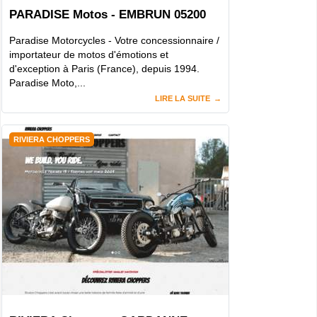
PARADISE Motos - EMBRUN 05200
Paradise Motorcycles - Votre concessionnaire /
importateur de motos d'émotions et
d'exception à Paris (France), depuis 1994.
Paradise Moto,...
LIRE LA SUITE
RIVIERA CHOPPERS