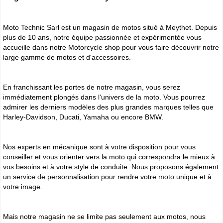
Moto Technic Sarl est un magasin de motos situé à Meythet. Depuis
plus de 10 ans, notre équipe passionnée et expérimentée vous
accueille dans notre Motorcycle shop pour vous faire découvrir notre
large gamme de motos et d'accessoires.
En franchissant les portes de notre magasin, vous serez
immédiatement plongés dans l'univers de la moto. Vous pourrez
admirer les derniers modèles des plus grandes marques telles que
Harley-Davidson, Ducati, Yamaha ou encore BMW.
Nos experts en mécanique sont à votre disposition pour vous
conseiller et vous orienter vers la moto qui correspondra le mieux à
vos besoins et à votre style de conduite. Nous proposons également
un service de personnalisation pour rendre votre moto unique et à
votre image.
Mais notre magasin ne se limite pas seulement aux motos, nous