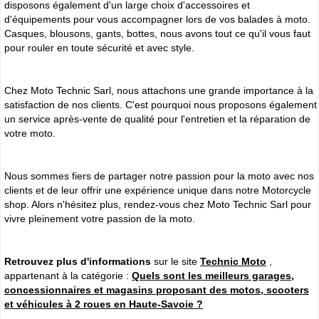
disposons également d'un large choix d'accessoires et
d'équipements pour vous accompagner lors de vos balades à moto.
Casques, blousons, gants, bottes, nous avons tout ce qu'il vous faut
pour rouler en toute sécurité et avec style.
Chez Moto Technic Sarl, nous attachons une grande importance à la
satisfaction de nos clients. C'est pourquoi nous proposons également
un service après-vente de qualité pour l'entretien et la réparation de
votre moto.
Nous sommes fiers de partager notre passion pour la moto avec nos
clients et de leur offrir une expérience unique dans notre Motorcycle
shop. Alors n'hésitez plus, rendez-vous chez Moto Technic Sarl pour
vivre pleinement votre passion de la moto.
Retrouvez plus d'informations
sur le site
Technic Moto
,
appartenant à la catégorie :
Quels sont les meilleurs garages,
concessionnaires et magasins proposant des motos, scooters
et véhicules à 2 roues en Haute-Savoie ?