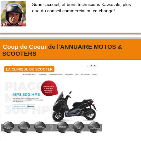
Super acceuil, et bons techniciens Kawasaki, plus
que du conseil commercial m, ça change!
Coup de Coeur
de l'
ANNUAIRE MOTOS &
SCOOTERS
LA CLINIQUE DU SCOOTER