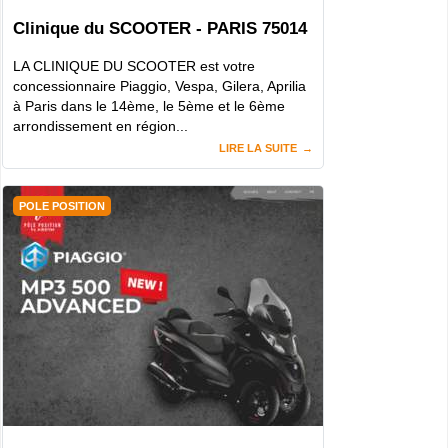
Clinique du SCOOTER - PARIS 75014
LA CLINIQUE DU SCOOTER est votre
concessionnaire Piaggio, Vespa, Gilera, Aprilia
à Paris dans le 14ème, le 5ème et le 6ème
arrondissement en région...
LIRE LA SUITE
POLE POSITION