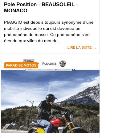
Pole Position - BEAUSOLEIL -
MONACO
PIAGGIO est depuis toujours synonyme d'une
mobilité individuelle qui est devenue un
phénomène de masse. Ce phénomène s'est
étendu aux villes du monde...
LIRE LA SUITE
PARADISE MOTOS