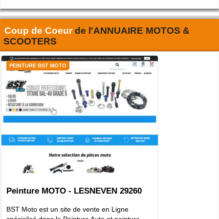
Coup de Coeur
de l'
ANNUAIRE MOTOS &
SCOOTERS
PEINTURE BST MOTO
Peinture MOTO - LESNEVEN 29260
BST Moto est un site de vente en Ligne