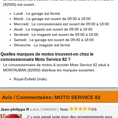
(82000) est ouvert :
Lundi : Le garage est fermé
Mardi : Le garage est ouvert de 09:00 à 18:00
Mercredi : Le concessionaire est ouvert de 09:00 à 18:00
Jeudi : Le magasin est ouvert de 09:00 à 18:00
Vendredi : Le magasin est ouvert de 09:00 à 18:00
Samedi : Le garage est ouvert de 09:00 à 18:00
Dimanche : Le magasin est fermé
Quelles marques de motos trouvent-on chez le
concessionnaire Moto Service 82 ?
Le concessionnaire de motos & scooter Moto Service 82 situé à
MONTAUBAN (82000) distribue les marques suivantes :
Royal-Enfield (Inde)
Avis / Commentaires:
MOTO SERVICE 82
Jean-philippe R
Note:
5/5
a écrit, 17/04/2024 |
J' y suis passé juste pour des renseignements pour