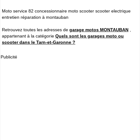
Moto service 82 concessionnaire moto scooter scooter electrique
entretien réparation à montauban
Retrouvez toutes les adresses de
garage motos MONTAUBAN
,
appartenant à la catégorie
Quels sont les garages moto ou
scooter dans le Tarn-et-Garonne ?
Publicité