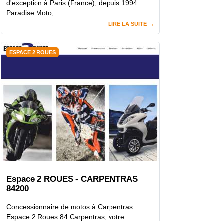
d'exception à Paris (France), depuis 1994.
Paradise Moto,...
LIRE LA SUITE
ESPACE 2 ROUES
Espace 2 ROUES - CARPENTRAS
84200
Concessionnaire de motos à Carpentras
Espace 2 Roues 84 Carpentras, votre