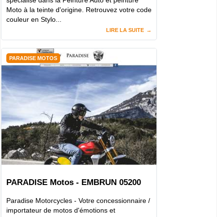
spécialisé dans la Peinture Auto et peinture
Moto à la teinte d'origine. Retrouvez votre code
couleur en Stylo...
LIRE LA SUITE
PARADISE MOTOS
PARADISE Motos - EMBRUN 05200
Paradise Motorcycles - Votre concessionnaire /
importateur de motos d'émotions et