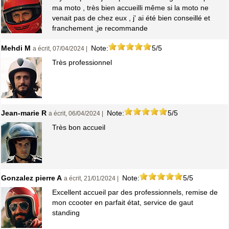
ma moto , très bien accueilli même si la moto ne
venait pas de chez eux , j' ai été bien conseillé et
franchement ,je recommande
Mehdi M
Note:
5/5
a écrit, 07/04/2024 |
Très professionnel
Jean-marie R
Note:
5/5
a écrit, 06/04/2024 |
Très bon accueil
Gonzalez pierre A
Note:
5/5
a écrit, 21/01/2024 |
Excellent accueil par des professionnels, remise de
mon ccooter en parfait état, service de gaut
standing