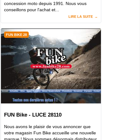
concession moto depuis 1991. Nous vous
conseillons pour l'achat et...
LIRE LA SUITE
FUN BIKE 28
FUN Bike - LUCE 28110
Nous avons le plaisir de vous annoncer que
votre magasin Fun Bike accueille une nouvelle
marque ! Nous sommes désormais distributeur