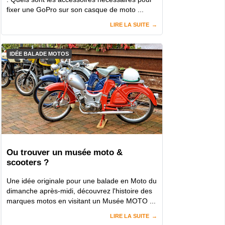
fixer une GoPro sur son casque de moto ...
LIRE LA SUITE
IDÉE BALADE MOTOS
Ou trouver un musée moto &
scooters ?
Une idée originale pour une balade en Moto du
dimanche après-midi, découvrez l'histoire des
marques motos en visitant un Musée MOTO ...
LIRE LA SUITE