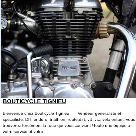
BOUTICYCLE TIGNIEU
Bienvenue chez Bouticycle Tignieu , Vendeur généraliste et
spécialiste: DH, enduro, triathlon, route,dirt, vtt ,vtc, vélo enfant, vous
trouverez forcément la roue qui vous convient !Toute une équipe à
votre service et votre...