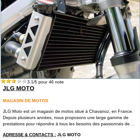
3.1
/5 pour
46
note
JLG MOTO
MAGASIN DE MOTOS
JLG Moto est un magasin de motos situé à Chavanoz, en France.
Depuis plusieurs années, nous proposons une large gamme de
prestations pour répondre à tous les besoins des passionnés de ...
ADRESSE & CONTACTS :
JLG MOTO