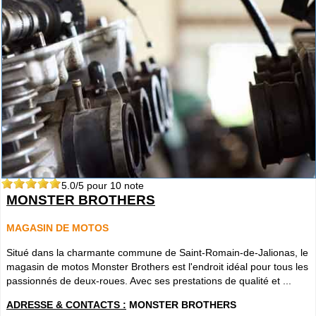
5.0
/5 pour
10
note
MONSTER BROTHERS
MAGASIN DE MOTOS
Situé dans la charmante commune de Saint-Romain-de-Jalionas, le
magasin de motos Monster Brothers est l'endroit idéal pour tous les
passionnés de deux-roues. Avec ses prestations de qualité et ...
ADRESSE & CONTACTS :
MONSTER BROTHERS