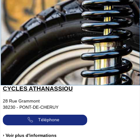
CYCLES ATHANASSIOU
28 Rue Grammont
38230
-
PONT-DE-CHERUY
Téléphone
› Voir plus d'informations