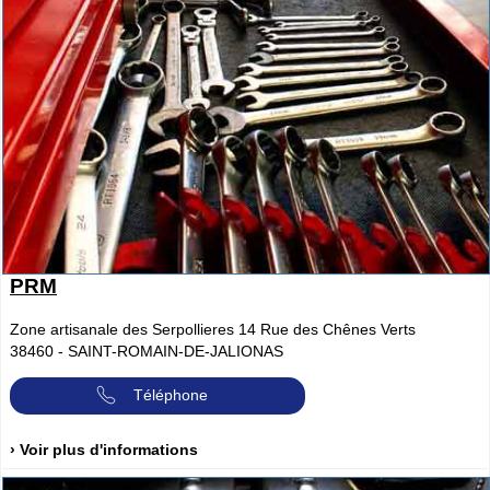
PRM
Zone artisanale des Serpollieres 14 Rue des Chênes Verts
38460
-
SAINT-ROMAIN-DE-JALIONAS
Téléphone
› Voir plus d'informations