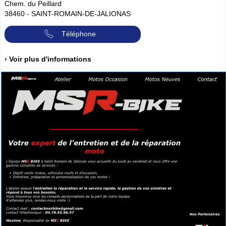
Chem. du Peillard
38460
-
SAINT-ROMAIN-DE-JALIONAS
Téléphone
› Voir plus d'informations