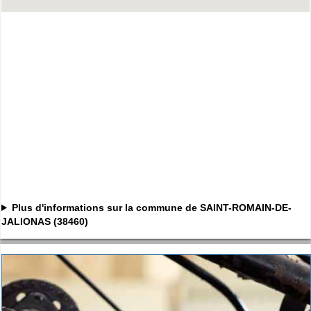
Plus d'informations sur la commune de SAINT-ROMAIN-DE-
JALIONAS (38460)