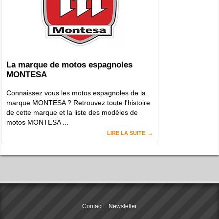
La marque de motos espagnoles
MONTESA
Connaissez vous les motos espagnoles de la
marque MONTESA ? Retrouvez toute l'histoire
de cette marque et la liste des modèles de
motos MONTESA ...
LIRE LA SUITE
Contact
Newsletter