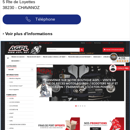
5 Rte de Loyettes
38230
-
CHAVANOZ
Téléphone
› Voir plus d'informations