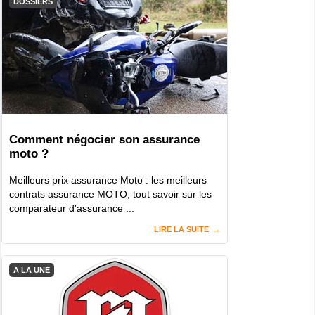
DOSSIERS
Comment négocier son assurance
moto ?
Meilleurs prix assurance Moto : les meilleurs
contrats assurance MOTO, tout savoir sur les
comparateur d'assurance ...
LIRE LA SUITE
A LA UNE