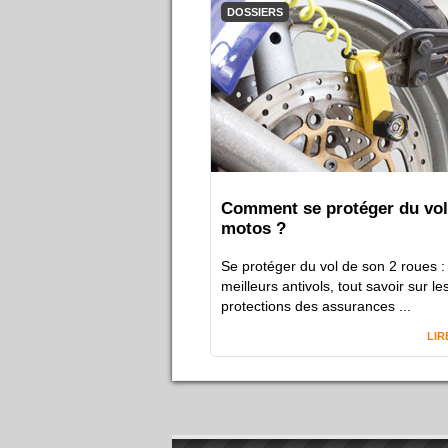
DOSSIERS
Comment se protéger du vol
motos ?
Se protéger du vol de son 2 roues :
meilleurs antivols, tout savoir sur le
protections des assurances ...
LIR