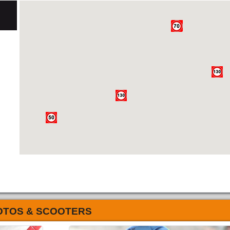
OTOS & SCOOTERS