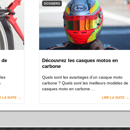
DOSSIERS
 de
Découvrez les casques motos en
carbone
 les
Quels sont les avantages d’un casque moto
s
carbone ? Quels sont les meilleurs modèles de
casques moto en carbone ...
E LA SUITE
LIRE LA SUITE