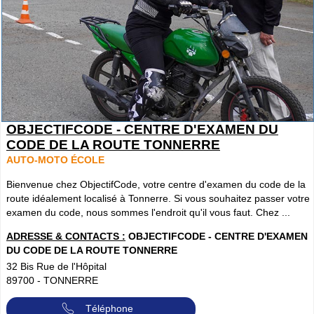
OBJECTIFCODE - CENTRE D'EXAMEN DU
CODE DE LA ROUTE TONNERRE
AUTO-MOTO ÉCOLE
Bienvenue chez ObjectifCode, votre centre d'examen du code de la
route idéalement localisé à Tonnerre. Si vous souhaitez passer votre
examen du code, nous sommes l'endroit qu'il vous faut. Chez ...
ADRESSE & CONTACTS :
OBJECTIFCODE - CENTRE D'EXAMEN
DU CODE DE LA ROUTE TONNERRE
32 Bis Rue de l'Hôpital
89700
-
TONNERRE
Téléphone