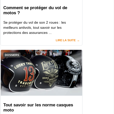
Comment se protéger du vol de
motos ?
Se protéger du vol de son 2 roues : les
meilleurs antivols, tout savoir sur les
protections des assurances ...
LIRE LA SUITE
DOSSIERS
Tout savoir sur les norme casques
moto