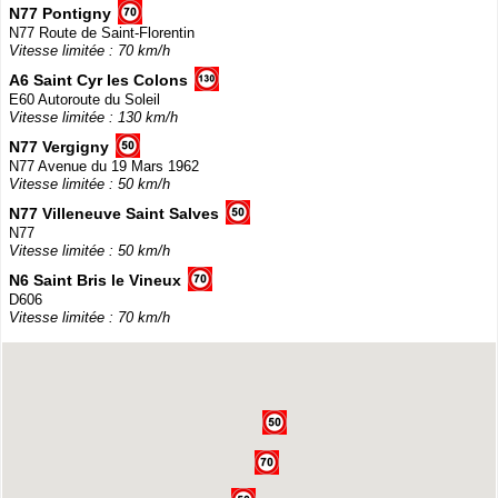
N77 Pontigny
N77 Route de Saint-Florentin
Vitesse limitée : 70 km/h
A6 Saint Cyr les Colons
E60 Autoroute du Soleil
Vitesse limitée : 130 km/h
N77 Vergigny
N77 Avenue du 19 Mars 1962
Vitesse limitée : 50 km/h
N77 Villeneuve Saint Salves
N77
Vitesse limitée : 50 km/h
N6 Saint Bris le Vineux
D606
Vitesse limitée : 70 km/h