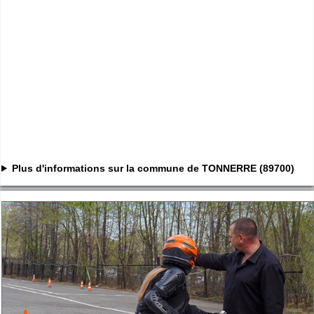
Plus d'informations sur la commune de TONNERRE (89700)