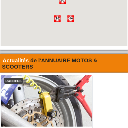
Actualités
de l'
ANNUAIRE MOTOS &
SCOOTERS
DOSSIERS