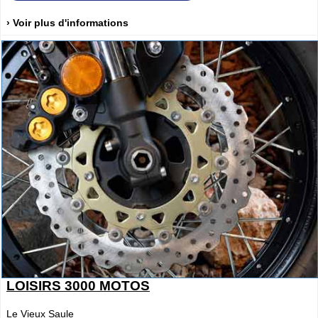
› Voir plus d'informations
LOISIRS 3000 MOTOS
Le Vieux Saule