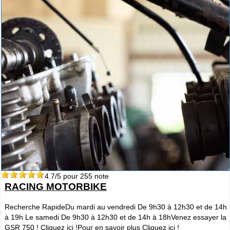
4.7
/5 pour
255
note
RACING MOTORBIKE
Recherche RapideDu mardi au vendredi De 9h30 à 12h30 et de 14h
à 19h Le samedi De 9h30 à 12h30 et de 14h à 18hVenez essayer la
GSR 750 ! Cliquez ici !Pour en savoir plus Cliquez ici !