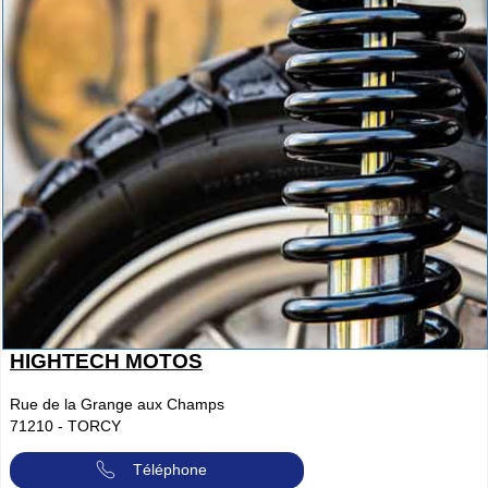
HIGHTECH MOTOS
Rue de la Grange aux Champs
71210
-
TORCY
Téléphone