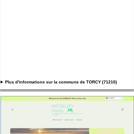
Plus d'informations sur la commune de TORCY (71210)