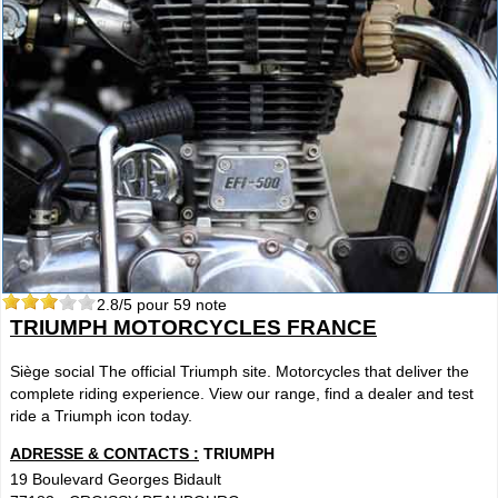
2.8
/5 pour
59
note
TRIUMPH MOTORCYCLES FRANCE
Siège social The official Triumph site. Motorcycles that deliver the
complete riding experience. View our range, find a dealer and test
ride a Triumph icon today.
ADRESSE & CONTACTS :
TRIUMPH
19 Boulevard Georges Bidault