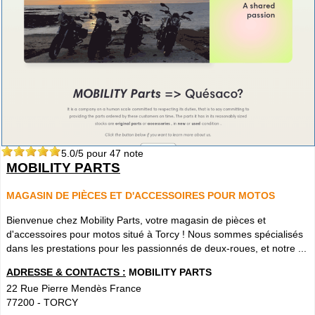
5.0
/5 pour
47
note
MOBILITY PARTS
MAGASIN DE PIÈCES ET D'ACCESSOIRES POUR MOTOS
Bienvenue chez Mobility Parts, votre magasin de pièces et
d'accessoires pour motos situé à Torcy ! Nous sommes spécialisés
dans les prestations pour les passionnés de deux-roues, et notre ...
ADRESSE & CONTACTS :
MOBILITY PARTS
22 Rue Pierre Mendès France
77200
-
TORCY