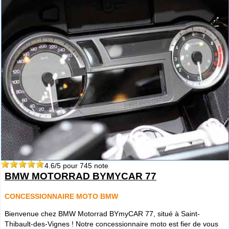
4.6
/5 pour
745
note
BMW MOTORRAD BYMYCAR 77
CONCESSIONNAIRE MOTO BMW
Bienvenue chez BMW Motorrad BYmyCAR 77, situé à Saint-
Thibault-des-Vignes ! Notre concessionnaire moto est fier de vous