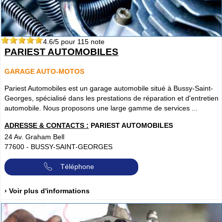
4.6
/5 pour
115
note
PARIEST AUTOMOBILES
GARAGE AUTO-MOTOS
Pariest Automobiles est un garage automobile situé à Bussy-Saint-
Georges, spécialisé dans les prestations de réparation et d'entretien
automobile. Nous proposons une large gamme de services ...
ADRESSE & CONTACTS :
PARIEST AUTOMOBILES
24 Av. Graham Bell
77600
-
BUSSY-SAINT-GEORGES
Téléphone
› Voir plus d'informations