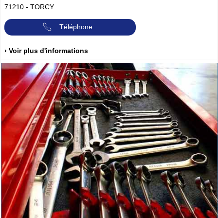
71210
-
TORCY
Téléphone
› Voir plus d'informations