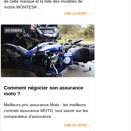
de cette marque et la liste des modèles de
motos MONTESA ...
LIRE LA SUITE
DOSSIERS
Comment négocier son assurance
moto ?
Meilleurs prix assurance Moto : les meilleurs
contrats assurance MOTO, tout savoir sur les
comparateur d'assurance ...
LIRE LA SUITE