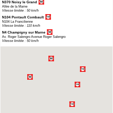
N370 Noisy le Grand
Allée de la Marne
Vitesse limitée : 50 km/h
N104 Pontault Combault
N104 La Francilienne
Vitesse limitée : 110 km/h
N4 Champigny sur Marne
Av. Roger Salengro Avenue Roger Salengro
Vitesse limitée : 50 km/h