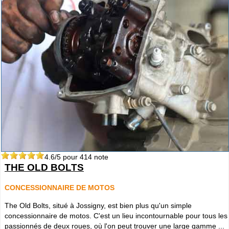
4.6
/5 pour
414
note
THE OLD BOLTS
CONCESSIONNAIRE DE MOTOS
The Old Bolts, situé à Jossigny, est bien plus qu'un simple
concessionnaire de motos. C'est un lieu incontournable pour tous les
passionnés de deux roues, où l'on peut trouver une large gamme ...