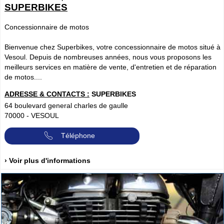
SUPERBIKES
Concessionnaire de motos
Bienvenue chez Superbikes, votre concessionnaire de motos situé à
Vesoul. Depuis de nombreuses années, nous vous proposons les
meilleurs services en matière de vente, d'entretien et de réparation
de motos....
ADRESSE & CONTACTS :
SUPERBIKES
64 boulevard general charles de gaulle
70000
-
VESOUL
Téléphone
› Voir plus d'informations