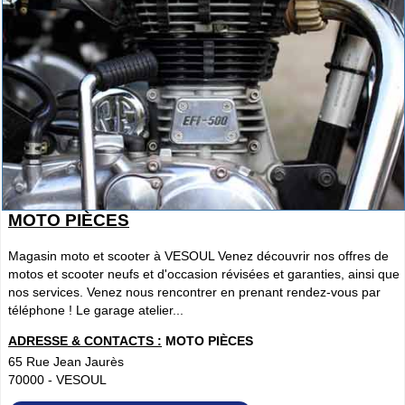
MOTO PIÈCES
Magasin moto et scooter à VESOUL Venez découvrir nos offres de
motos et scooter neufs et d'occasion révisées et garanties, ainsi que
nos services. Venez nous rencontrer en prenant rendez-vous par
téléphone ! Le garage atelier...
ADRESSE & CONTACTS :
MOTO PIÈCES
65 Rue Jean Jaurès
70000
-
VESOUL