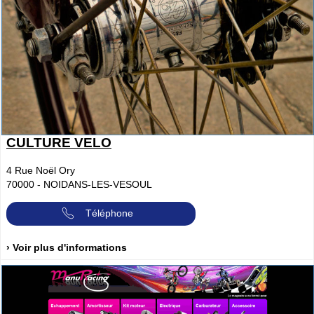
CULTURE VELO
4 Rue Noël Ory
70000
-
NOIDANS-LES-VESOUL
Téléphone
› Voir plus d'informations