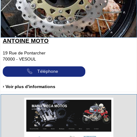
ANTOINE MOTO
19 Rue de Pontarcher
70000
-
VESOUL
Téléphone
› Voir plus d'informations