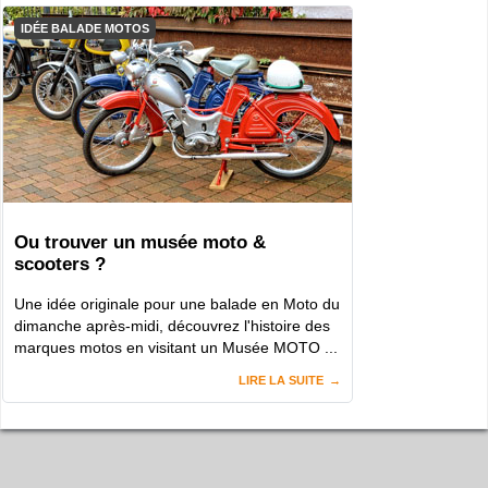
IDÉE BALADE MOTOS
Ou trouver un musée moto &
scooters ?
Une idée originale pour une balade en Moto du
dimanche après-midi, découvrez l'histoire des
marques motos en visitant un Musée MOTO ...
LIRE LA SUITE