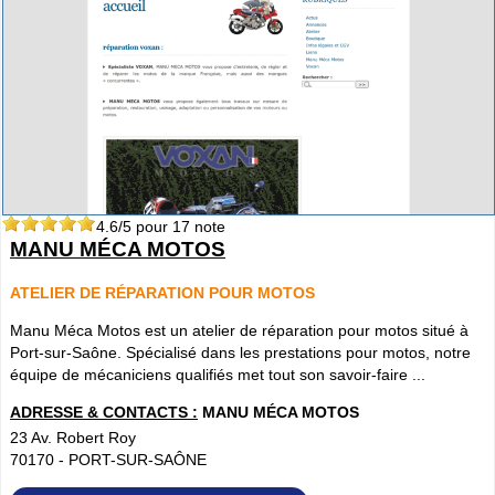
4.6
/5 pour
17
note
MANU MÉCA MOTOS
ATELIER DE RÉPARATION POUR MOTOS
Manu Méca Motos est un atelier de réparation pour motos situé à
Port-sur-Saône. Spécialisé dans les prestations pour motos, notre
équipe de mécaniciens qualifiés met tout son savoir-faire ...
ADRESSE & CONTACTS :
MANU MÉCA MOTOS
23 Av. Robert Roy
70170
-
PORT-SUR-SAÔNE