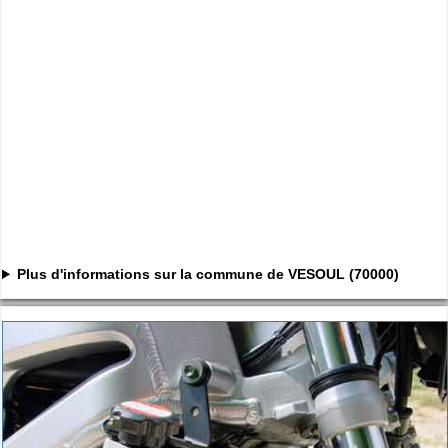
Plus d'informations sur la commune de VESOUL (70000)