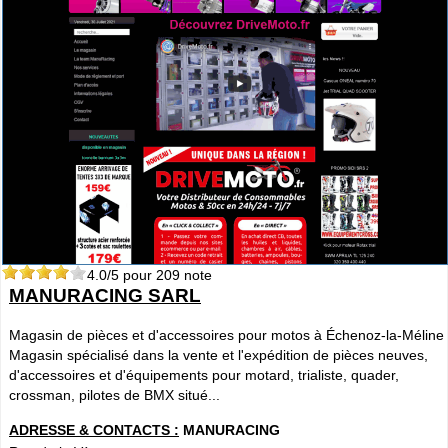
4.0
/5 pour
209
note
MANURACING SARL
Magasin de pièces et d'accessoires pour motos à Échenoz-la-Méline
Magasin spécialisé dans la vente et l'expédition de pièces neuves,
d'accessoires et d'équipements pour motard, trialiste, quader,
crossman, pilotes de BMX situé...
ADRESSE & CONTACTS :
MANURACING