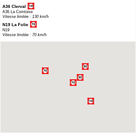
A36 Clerval
A36 La Comtoise
Vitesse limitée : 130 km/h
N19 La Folie
N19
Vitesse limitée : 70 km/h