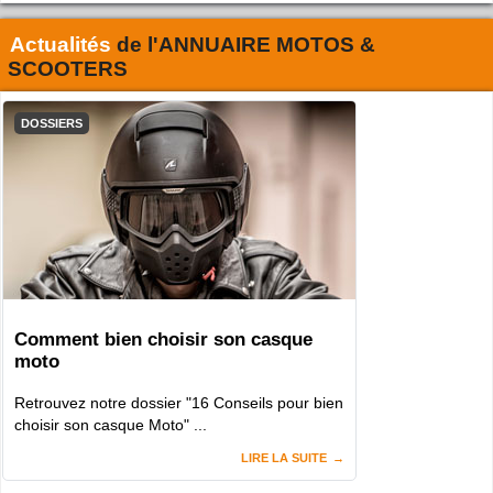
Actualités
de l'
ANNUAIRE MOTOS &
SCOOTERS
DOSSIERS
Comment bien choisir son casque
moto
Retrouvez notre dossier "16 Conseils pour bien
choisir son casque Moto" ...
LIRE LA SUITE