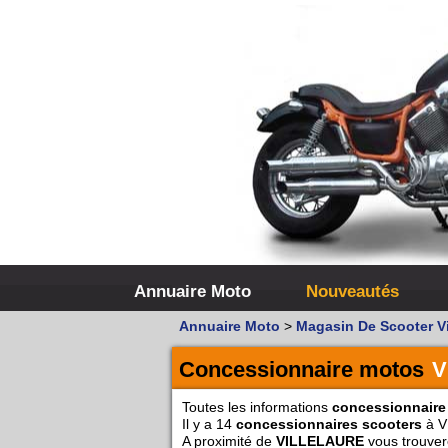
Annuaire Moto
Nouveautés
Annuaire Moto
>
Magasin De Scooter Vi
Concessionnaire motos
V
Toutes les informations
concessionnaire
Il y a 14
concessionnaires scooters
à V
A proximité de
VILLELAURE
vous trouver