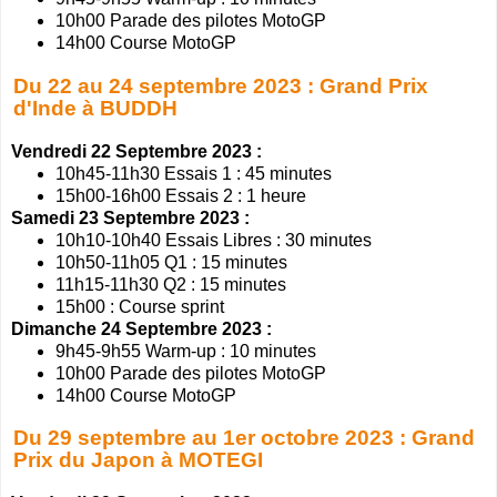
10h00 Parade des pilotes MotoGP
14h00 Course MotoGP
Du 22 au 24 septembre 2023 : Grand Prix
d'Inde à BUDDH
Vendredi 22 Septembre 2023 :
10h45-11h30 Essais 1 : 45 minutes
15h00-16h00 Essais 2 : 1 heure
Samedi 23 Septembre 2023 :
10h10-10h40 Essais Libres : 30 minutes
10h50-11h05 Q1 : 15 minutes
11h15-11h30 Q2 : 15 minutes
15h00 : Course sprint
Dimanche 24 Septembre 2023 :
9h45-9h55 Warm-up : 10 minutes
10h00 Parade des pilotes MotoGP
14h00 Course MotoGP
Du 29 septembre au 1er octobre 2023 : Grand
Prix du Japon à MOTEGI