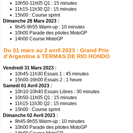
10h50-11h05 Q1 : 15 minutes
11h15-11h30 Q2 : 15 minutes
15h00 : Course sprint
Dimanche 26 Mars 2023 :
9h45-9h55 Warm-up : 10 minutes
10h00 Parade des pilotes MotoGP
14h00 Course MotoGP
Du 31 mars au 2 avril 2023 : Grand Prix
d’Argentine à TERMAS DE RIO HONDO
Vendredi 31 Mars 2023 :
10h45-11h30 Essais 1 : 45 minutes
15h00-16h00 Essais 2 : 1 heure
Samedi 01 Avril 2023 :
10h10-10h40 Essais Libres : 30 minutes
10h50-11h05 Q1 : 15 minutes
11h15-11h30 Q2 : 15 minutes
15h00 : Course sprint
Dimanche 02 Avril 2023 :
9h45-9h55 Warm-up : 10 minutes
10h00 Parade des pilotes MotoGP