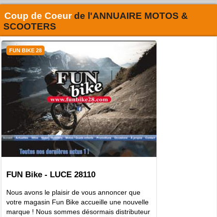
Coup de Coeur
de l'
ANNUAIRE MOTOS &
SCOOTERS
FUN BIKE 28
FUN Bike - LUCE 28110
Nous avons le plaisir de vous annoncer que
votre magasin Fun Bike accueille une nouvelle
marque ! Nous sommes désormais distributeur