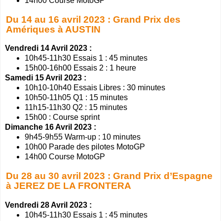
14h00 Course MotoGP
Du 14 au 16 avril 2023 : Grand Prix des
Amériques à AUSTIN
Vendredi 14 Avril 2023 :
10h45-11h30 Essais 1 : 45 minutes
15h00-16h00 Essais 2 : 1 heure
Samedi 15 Avril 2023 :
10h10-10h40 Essais Libres : 30 minutes
10h50-11h05 Q1 : 15 minutes
11h15-11h30 Q2 : 15 minutes
15h00 : Course sprint
Dimanche 16 Avril 2023 :
9h45-9h55 Warm-up : 10 minutes
10h00 Parade des pilotes MotoGP
14h00 Course MotoGP
Du 28 au 30 avril 2023 : Grand Prix d’Espagne
à JEREZ DE LA FRONTERA
Vendredi 28 Avril 2023 :
10h45-11h30 Essais 1 : 45 minutes