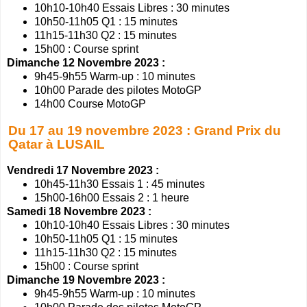
10h10-10h40 Essais Libres : 30 minutes
10h50-11h05 Q1 : 15 minutes
11h15-11h30 Q2 : 15 minutes
15h00 : Course sprint
Dimanche 12 Novembre 2023 :
9h45-9h55 Warm-up : 10 minutes
10h00 Parade des pilotes MotoGP
14h00 Course MotoGP
Du 17 au 19 novembre 2023 : Grand Prix du
Qatar à LUSAIL
Vendredi 17 Novembre 2023 :
10h45-11h30 Essais 1 : 45 minutes
15h00-16h00 Essais 2 : 1 heure
Samedi 18 Novembre 2023 :
10h10-10h40 Essais Libres : 30 minutes
10h50-11h05 Q1 : 15 minutes
11h15-11h30 Q2 : 15 minutes
15h00 : Course sprint
Dimanche 19 Novembre 2023 :
9h45-9h55 Warm-up : 10 minutes