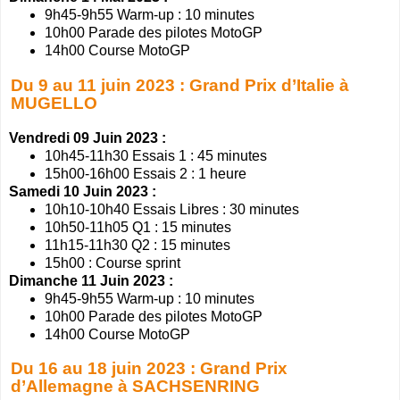
9h45-9h55 Warm-up : 10 minutes
10h00 Parade des pilotes MotoGP
14h00 Course MotoGP
Du 9 au 11 juin 2023 : Grand Prix d’Italie à
MUGELLO
Vendredi 09 Juin 2023 :
10h45-11h30 Essais 1 : 45 minutes
15h00-16h00 Essais 2 : 1 heure
Samedi 10 Juin 2023 :
10h10-10h40 Essais Libres : 30 minutes
10h50-11h05 Q1 : 15 minutes
11h15-11h30 Q2 : 15 minutes
15h00 : Course sprint
Dimanche 11 Juin 2023 :
9h45-9h55 Warm-up : 10 minutes
10h00 Parade des pilotes MotoGP
14h00 Course MotoGP
Du 16 au 18 juin 2023 : Grand Prix
d’Allemagne à SACHSENRING