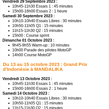
Vendredi 29 Septembre 2023 :
10h45-11h30 Essais 1 : 45 minutes
15h00-16h00 Essais 2 : 1 heure
Samedi 30 Septembre 2023 :
10h10-10h40 Essais Libres : 30 minutes
10h50-11h05 Q1 : 15 minutes
11h15-11h30 Q2 : 15 minutes
15h00 : Course sprint
Dimanche 01 Octobre 2023 :
9h45-9h55 Warm-up : 10 minutes
10h00 Parade des pilotes MotoGP
14h00 Course MotoGP
Du 13 au 15 octobre 2023 : Grand Prix
d’Indonésie à MANDALIKA
Vendredi 13 Octobre 2023 :
10h45-11h30 Essais 1 : 45 minutes
15h00-16h00 Essais 2 : 1 heure
Samedi 14 Octobre 2023 :
10h10-10h40 Essais Libres : 30 minutes
10h50-11h05 Q1 : 15 minutes
11h15-11h30 Q2 : 15 minutes