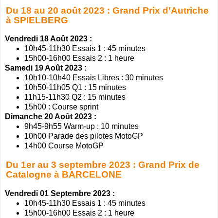
Du 18 au 20 août 2023 : Grand Prix d’Autriche
à SPIELBERG
Vendredi 18 Août 2023 :
10h45-11h30 Essais 1 : 45 minutes
15h00-16h00 Essais 2 : 1 heure
Samedi 19 Août 2023 :
10h10-10h40 Essais Libres : 30 minutes
10h50-11h05 Q1 : 15 minutes
11h15-11h30 Q2 : 15 minutes
15h00 : Course sprint
Dimanche 20 Août 2023 :
9h45-9h55 Warm-up : 10 minutes
10h00 Parade des pilotes MotoGP
14h00 Course MotoGP
Du 1er au 3 septembre 2023 : Grand Prix de
Catalogne à BARCELONE
Vendredi 01 Septembre 2023 :
10h45-11h30 Essais 1 : 45 minutes
15h00-16h00 Essais 2 : 1 heure