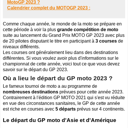
MotoGP 2023 ?
Calendrier complet du MOTOGP 2023 :
Comme chaque année, le monde de la moto se prépare en
cette période à voir la plus
grande compétition de moto
suite au lancement du Grand Prix MOTO GP 2023 avec plus
de 20 pilotes disputant le titre en participant à
3 courses
de
niveaux différents.
Les courses ont généralement lieu dans des destinations
différentes. Si vous voulez avoir plus d'informations sur le
championnat de cette année, voici tout ce que vous devez
savoir sur le départ du GP 2023.
Où a lieu le départ du GP moto 2023 ?
Le fameux tournoi de moto a au programme de
nombreuses destinations
prévues pour cette année 2023.
Contrairement à l'édition GP MOTO 2021 qui s'est vu réduite
en vue des circonstances sanitaires, le GP de cette année
est riche en courses avec
5 départs
prévus sur 4 continents.
Le départ du GP moto d'Asie et d'Amérique