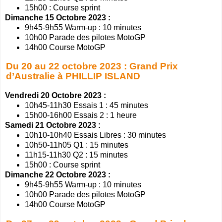
15h00 : Course sprint
Dimanche 15 Octobre 2023 :
9h45-9h55 Warm-up : 10 minutes
10h00 Parade des pilotes MotoGP
14h00 Course MotoGP
Du 20 au 22 octobre 2023 : Grand Prix
d’Australie à PHILLIP ISLAND
Vendredi 20 Octobre 2023 :
10h45-11h30 Essais 1 : 45 minutes
15h00-16h00 Essais 2 : 1 heure
Samedi 21 Octobre 2023 :
10h10-10h40 Essais Libres : 30 minutes
10h50-11h05 Q1 : 15 minutes
11h15-11h30 Q2 : 15 minutes
15h00 : Course sprint
Dimanche 22 Octobre 2023 :
9h45-9h55 Warm-up : 10 minutes
10h00 Parade des pilotes MotoGP
14h00 Course MotoGP