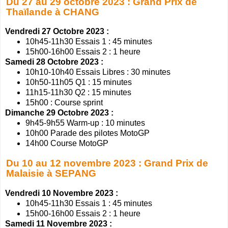
Du 27 au 29 octobre 2023 : Grand Prix de
Thaïlande à CHANG
Vendredi 27 Octobre 2023 :
10h45-11h30 Essais 1 : 45 minutes
15h00-16h00 Essais 2 : 1 heure
Samedi 28 Octobre 2023 :
10h10-10h40 Essais Libres : 30 minutes
10h50-11h05 Q1 : 15 minutes
11h15-11h30 Q2 : 15 minutes
15h00 : Course sprint
Dimanche 29 Octobre 2023 :
9h45-9h55 Warm-up : 10 minutes
10h00 Parade des pilotes MotoGP
14h00 Course MotoGP
Du 10 au 12 novembre 2023 : Grand Prix de
Malaisie à SEPANG
Vendredi 10 Novembre 2023 :
10h45-11h30 Essais 1 : 45 minutes
15h00-16h00 Essais 2 : 1 heure
Samedi 11 Novembre 2023 :