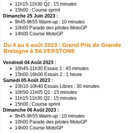
11h15-11h30 Q2 : 15 minutes
15h00 : Course sprint
Dimanche 25 Juin 2023 :
9h45-9h55 Warm-up : 10 minutes
10h00 Parade des pilotes MotoGP
14h00 Course MotoGP
Du 4 au 6 août 2023 : Grand Prix de Grande
Bretagne à SILVERSTONE
Vendredi 04 Août 2023 :
10h45-11h30 Essais 1 : 45 minutes
15h00-16h00 Essais 2 : 1 heure
Samedi 05 Août 2023 :
10h10-10h40 Essais Libres : 30 minutes
10h50-11h05 Q1 : 15 minutes
11h15-11h30 Q2 : 15 minutes
15h00 : Course sprint
Dimanche 06 Août 2023 :
9h45-9h55 Warm-up : 10 minutes
10h00 Parade des pilotes MotoGP
14h00 Course MotoGP