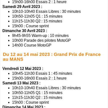
15h00-16h00 Essais 2 : 1 heure
Samedi 29 Avril 2023 :
10h10-10h40 Essais Libres : 30 minutes
10h50-11h05 Q1 : 15 minutes
11h15-11h30 Q2 : 15 minutes
15h00 : Course sprint
Dimanche 30 Avril 2023 :
9h45-9h55 Warm-up : 10 minutes
10h00 Parade des pilotes MotoGP
14h00 Course MotoGP
Du 12 au 14 mai 2023 : Grand Prix de France
au MANS
Vendredi 12 Mai 2023 :
10h45-11h30 Essais 1 : 45 minutes
15h00-16h00 Essais 2 : 1 heure
Samedi 13 Mai 2023 :
10h10-10h40 Essais Libres : 30 minutes
10h50-11h05 Q1 : 15 minutes
11h15-11h30 Q2 : 15 minutes
15h00 : Course sprint
Dimanche 14 Mai 2023 :