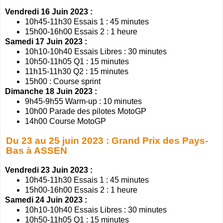
Vendredi 16 Juin 2023 :
10h45-11h30 Essais 1 : 45 minutes
15h00-16h00 Essais 2 : 1 heure
Samedi 17 Juin 2023 :
10h10-10h40 Essais Libres : 30 minutes
10h50-11h05 Q1 : 15 minutes
11h15-11h30 Q2 : 15 minutes
15h00 : Course sprint
Dimanche 18 Juin 2023 :
9h45-9h55 Warm-up : 10 minutes
10h00 Parade des pilotes MotoGP
14h00 Course MotoGP
Du 23 au 25 juin 2023 : Grand Prix des Pays-
Bas à ASSEN
Vendredi 23 Juin 2023 :
10h45-11h30 Essais 1 : 45 minutes
15h00-16h00 Essais 2 : 1 heure
Samedi 24 Juin 2023 :
10h10-10h40 Essais Libres : 30 minutes
10h50-11h05 Q1 : 15 minutes