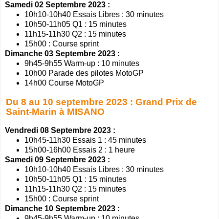
Samedi 02 Septembre 2023 :
10h10-10h40 Essais Libres : 30 minutes
10h50-11h05 Q1 : 15 minutes
11h15-11h30 Q2 : 15 minutes
15h00 : Course sprint
Dimanche 03 Septembre 2023 :
9h45-9h55 Warm-up : 10 minutes
10h00 Parade des pilotes MotoGP
14h00 Course MotoGP
Du 8 au 10 septembre 2023 : Grand Prix de
Saint-Marin à MISANO
Vendredi 08 Septembre 2023 :
10h45-11h30 Essais 1 : 45 minutes
15h00-16h00 Essais 2 : 1 heure
Samedi 09 Septembre 2023 :
10h10-10h40 Essais Libres : 30 minutes
10h50-11h05 Q1 : 15 minutes
11h15-11h30 Q2 : 15 minutes
15h00 : Course sprint
Dimanche 10 Septembre 2023 :
9h45-9h55 Warm-up : 10 minutes