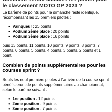
le classement MOTO GP 2023 ?
Le barème de points pour le dimanche reste identique,
récompensant les 15 premiers pilotes :
Vainqueur
: 25 points
Podium 2ème place
: 20 points
Podium 3ème place
: 16 points
puis 13 points, 11 points, 10 points, 9 points, 8 points, 7
points, 6 points, 5 points, 4 points, 3 points, 2 points et 1
point.
Combien de points supplémentaires pour les
courses sprint ?
Seuls les neuf premiers pilotes à l'arrivée de la course sprint
bénéficieront de points supplémentaires au championnat,
selon le barème suivant :
1re position :
12 points
2ème position :
9 points
3ème position :
7 points