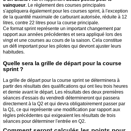
vainqueur
. Le règlement des courses principales
s'appliquera également pour les courses sprint, à l'exception
de la quantité maximale de carburant autorisée, réduite à 12
litres, contre 22 litres pour la course principale.
Ce format sprint représente un important changement par
rapport aux années précédentes et sera appliqué lors des
vingt et une courses au cours de la saison. Cela constitue
un défi important pour les pilotes qui devront ajuster leurs
habitudes.
Quelle sera la grille de départ pour la course
sprint ?
La grille de départ pour la course sprint se déterminera à
partir des résultats des qualifications qui ont lieu trois heures
et demie avant le départ. Les résultats des deux premières
séances d'essais du vendredi détermineront qui passera
directement à la Q2 et qui devra obligatoirement passer par
la Q1, ce qui représente une modification par rapport aux
règles précédentes qui exigeaient les résultats de trois
séances pour déterminer l'entrée en Q2.
Comment seront calculés les points pour