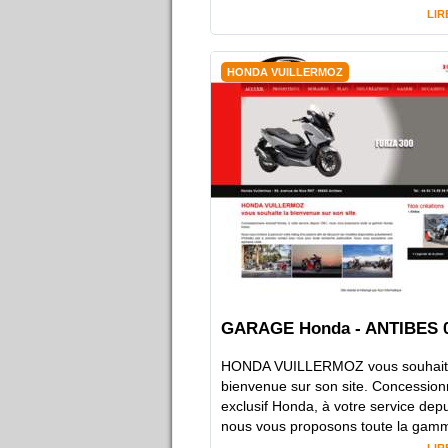
LIR
HONDA VUILLERMOZ
GARAGE Honda - ANTIBES 
HONDA VUILLERMOZ vous souhait
bienvenue sur son site. Concession
exclusif Honda, à votre service dep
nous vous proposons toute la gamm
LIR