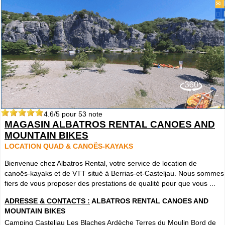
4.6
/5 pour
53
note
MAGASIN ALBATROS RENTAL CANOES AND
MOUNTAIN BIKES
LOCATION QUAD & CANOËS-KAYAKS
Bienvenue chez Albatros Rental, votre service de location de
canoës-kayaks et de VTT situé à Berrias-et-Casteljau. Nous sommes
fiers de vous proposer des prestations de qualité pour que vous ...
ADRESSE & CONTACTS :
ALBATROS RENTAL CANOES AND
MOUNTAIN BIKES
Camping Casteljau Les Blaches Ardèche Terres du Moulin Bord de