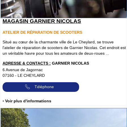
MAGASIN GARNIER NICOLAS
ATELIER DE RÉPARATION DE SCOOTERS
Situé au cœur de la charmante ville de Le Cheylard, se trouve
l'atelier de réparation de scooters de Garnier Nicolas. Cet endroit est
un véritable havre pour tous les amateurs de deux-roues ...
ADRESSE & CONTACTS :
GARNIER NICOLAS
6 Avenue de Jagornac
07160
-
LE CHEYLARD
Téléphone
› Voir plus d'informations