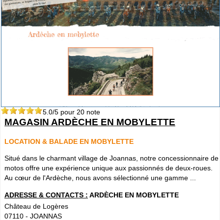
5.0
/5 pour
20
note
MAGASIN ARDÈCHE EN MOBYLETTE
LOCATION & BALADE EN MOBYLETTE
Situé dans le charmant village de Joannas, notre concessionnaire de
motos offre une expérience unique aux passionnés de deux-roues.
Au cœur de l'Ardèche, nous avons sélectionné une gamme ...
ADRESSE & CONTACTS :
ARDÈCHE EN MOBYLETTE
Château de Logères
07110
-
JOANNAS