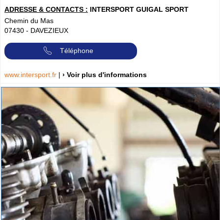
ADRESSE & CONTACTS :
INTERSPORT GUIGAL SPORT
Chemin du Mas
07430
-
DAVEZIEUX
Téléphone
www.intersport.fr
|
› Voir plus d'informations