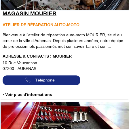
MAGASIN MOURIER
ATELIER DE RÉPARATION AUTO-MOTO
Bienvenue à l'atelier de réparation auto-moto MOURIER, situé au
cœur de la ville d'Aubenas. Depuis plusieurs années, notre équipe
de professionnels passionnés met son savoir-faire et son ...
ADRESSE & CONTACTS :
MOURIER
10 Rue Vaucanson
07200
-
AUBENAS
Téléphone
› Voir plus d'informations