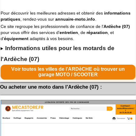
Pour découvrir les meilleures adresses et obtenir des
informations
pratiques
, rendez-vous sur
annuaire-moto.info
.
Ce site regroupe les professionnels de confiance de l'
Ardèche (07)
pour vous offrir des services d'
entretien
, de
réparation
, et
d'
équipement
adaptés à vos besoins.
Informations utiles pour les motards de
l'Ardèche (07)
Voir toutes les villes de l'ARDèCHE où trouver un
garage MOTO / SCOOTER
Ou acheter une moto dans l'Ardèche (07) :