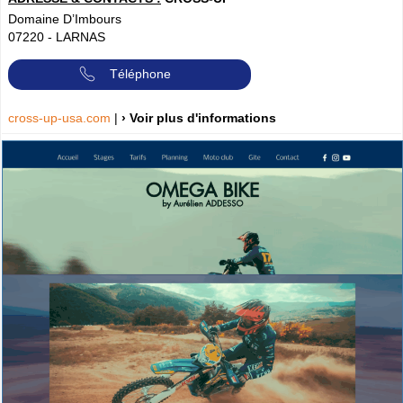
Domaine D’Imbours
07220
-
LARNAS
Téléphone
cross-up-usa.com
|
› Voir plus d'informations