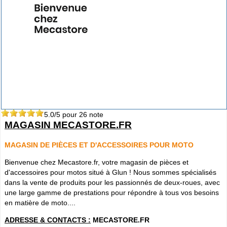
5.0
/5 pour
26
note
MAGASIN MECASTORE.FR
MAGASIN DE PIÈCES ET D'ACCESSOIRES POUR MOTO
Bienvenue chez Mecastore.fr, votre magasin de pièces et
d'accessoires pour motos situé à Glun ! Nous sommes spécialisés
dans la vente de produits pour les passionnés de deux-roues, avec
une large gamme de prestations pour répondre à tous vos besoins
en matière de moto....
ADRESSE & CONTACTS :
MECASTORE.FR