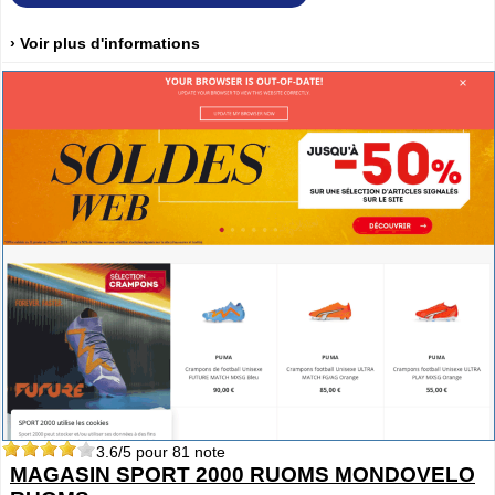
› Voir plus d'informations
3.6
/5 pour
81
note
MAGASIN SPORT 2000 RUOMS MONDOVELO