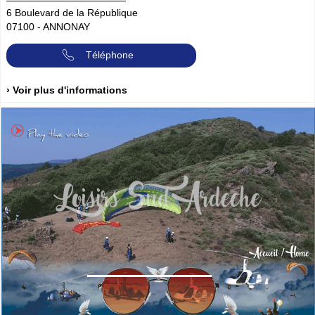
6 Boulevard de la République
07100
-
ANNONAY
Téléphone
› Voir plus d'informations