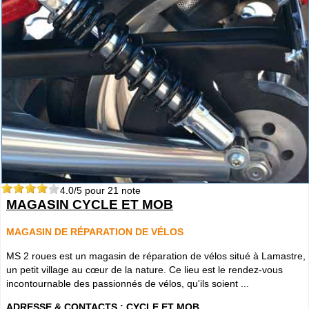
4.0
/5 pour
21
note
MAGASIN CYCLE ET MOB
MAGASIN DE RÉPARATION DE VÉLOS
MS 2 roues est un magasin de réparation de vélos situé à Lamastre,
un petit village au cœur de la nature. Ce lieu est le rendez-vous
incontournable des passionnés de vélos, qu'ils soient ...
ADRESSE & CONTACTS :
CYCLE ET MOB