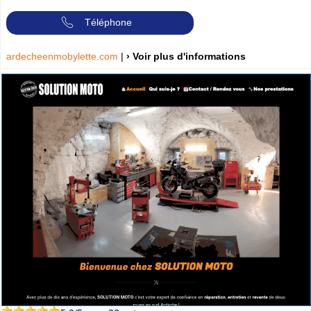
Téléphone
ardecheenmobylette.com
|
› Voir plus d'informations