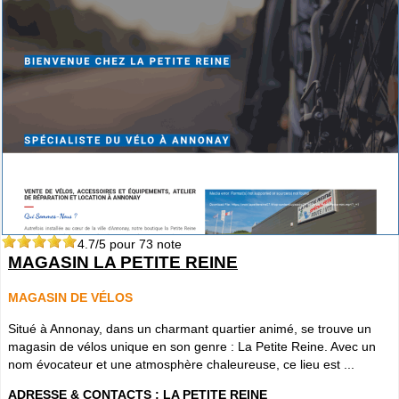
4.7
/5 pour
73
note
MAGASIN LA PETITE REINE
MAGASIN DE VÉLOS
Situé à Annonay, dans un charmant quartier animé, se trouve un
magasin de vélos unique en son genre : La Petite Reine. Avec un
nom évocateur et une atmosphère chaleureuse, ce lieu est ...
ADRESSE & CONTACTS :
LA PETITE REINE