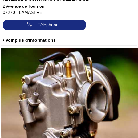
2 Avenue de Tournon
07270
-
LAMASTRE
Téléphone
› Voir plus d'informations