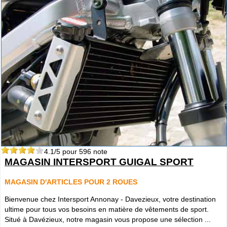
4.1
/5 pour
596
note
MAGASIN INTERSPORT GUIGAL SPORT
MAGASIN D'ARTICLES POUR 2 ROUES
Bienvenue chez Intersport Annonay - Davezieux, votre destination
ultime pour tous vos besoins en matière de vêtements de sport.
Situé à Davézieux, notre magasin vous propose une sélection ...