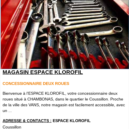
MAGASIN ESPACE KLOROFIL
CONCESSIONNAIRE DEUX ROUES
Bienvenue à l'ESPACE KLOROFIL, votre concessionnaire deux
roues situé à CHAMBONAS, dans le quartier le Coussillon. Proche
de la ville des VANS, notre magasin est facilement accessible, avec
un ...
ADRESSE & CONTACTS :
ESPACE KLOROFIL
Coussillon