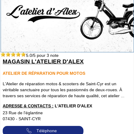
5.0
/5 pour
3
note
MAGASIN L'ATELIER D'ALEX
ATELIER DE RÉPARATION POUR MOTOS
L'Atelier de réparation motos & scooters de Saint-Cyr est un
véritable sanctuaire pour tous les passionnés de deux-roues. À
travers ses services de réparation de haute qualité, cet atelier ...
ADRESSE & CONTACTS :
L'ATELIER D'ALEX
23 Rue de l'églantine
07430
-
SAINT-CYR
Téléphone