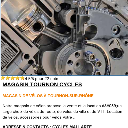
4.5
/5 pour
22
note
MAGASIN TOURNON CYCLES
MAGASIN DE VÉLOS À TOURNON-SUR-RHÔNE
Notre magasin de vélos propose la vente et la location d&#039;un
large choix de vélos de route, de vélos de ville et de VTT. Location
de vélos, accessoires pour vélos.Votre ...
ADRESSE & CONTACTS :
CYCLES MALLARTE