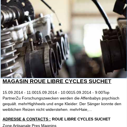
MAGASIN ROUE LIBRE CYCLES SUCHET
15.09.2014 - 11:0015.09.2014 - 10:0015.09.2014 - 9:00Top
PartnerZu Forschungszwecken werden die Affenbabys psychisch
gequält. mehrHighheels und enge Kleider: Der Sänger konnte den
weiblichen Reizen nicht widerstehen. mehrHaie,...
ADRESSE & CONTACTS :
ROUE LIBRE CYCLES SUCHET
Zone Artisanale Pres Magnins