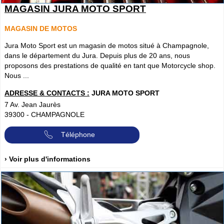
MAGASIN JURA MOTO SPORT
MAGASIN DE MOTOS
Jura Moto Sport est un magasin de motos situé à Champagnole,
dans le département du Jura. Depuis plus de 20 ans, nous
proposons des prestations de qualité en tant que Motorcycle shop.
Nous ...
ADRESSE & CONTACTS :
JURA MOTO SPORT
7 Av. Jean Jaurès
39300
-
CHAMPAGNOLE
Téléphone
› Voir plus d'informations