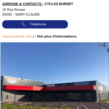
ADRESSE & CONTACTS :
CYCLES BURDET
16 Rue Rosset
39200
-
SAINT-CLAUDE
Téléphone
www.facebook.com
|
› Voir plus d'informations