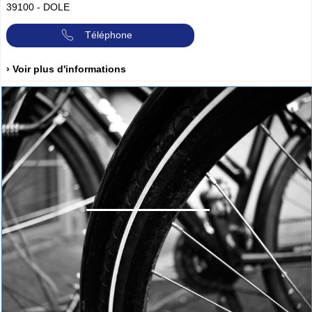
39100
-
DOLE
Téléphone
› Voir plus d'informations