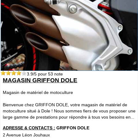
3.9
/5 pour
53
note
MAGASIN GRIFFON DOLE
Magasin de matériel de motoculture
Bienvenue chez GRIFFON DOLE, votre magasin de matériel de
motoculture situé à Dole ! Nous sommes fiers de vous proposer une
large gamme de prestations pour répondre à tous vos besoins en...
ADRESSE & CONTACTS :
GRIFFON DOLE
2 Avenue Léon Jouhaux