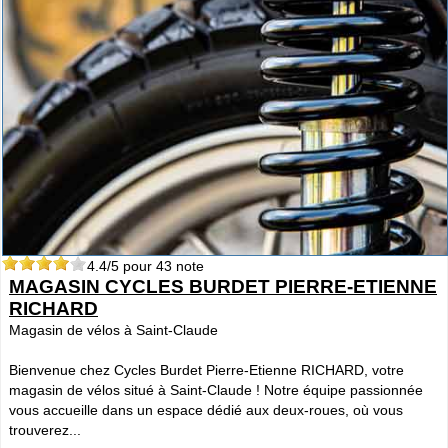
4.4
/5 pour
43
note
MAGASIN CYCLES BURDET PIERRE-ETIENNE
RICHARD
Magasin de vélos à Saint-Claude
Bienvenue chez Cycles Burdet Pierre-Etienne RICHARD, votre
magasin de vélos situé à Saint-Claude ! Notre équipe passionnée
vous accueille dans un espace dédié aux deux-roues, où vous
trouverez...