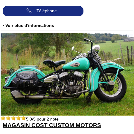
Téléphone
› Voir plus d'informations
5.0
/5 pour
2
note
MAGASIN COST CUSTOM MOTORS