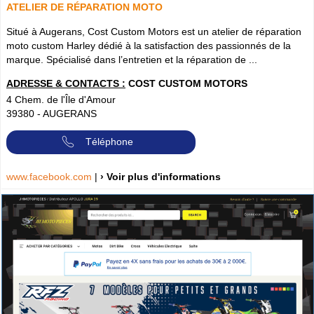
ATELIER DE RÉPARATION MOTO
Situé à Augerans, Cost Custom Motors est un atelier de réparation
moto custom Harley dédié à la satisfaction des passionnés de la
marque. Spécialisé dans l’entretien et la réparation de ...
ADRESSE & CONTACTS :
COST CUSTOM MOTORS
4 Chem. de l'Île d'Amour
39380
-
AUGERANS
Téléphone
www.facebook.com
|
› Voir plus d'informations