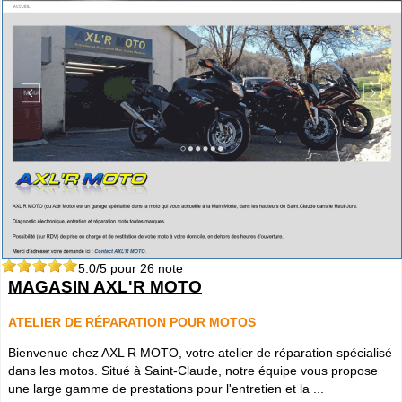
5.0
/5 pour
26
note
MAGASIN AXL'R MOTO
ATELIER DE RÉPARATION POUR MOTOS
Bienvenue chez AXL R MOTO, votre atelier de réparation spécialisé
dans les motos. Situé à Saint-Claude, notre équipe vous propose
une large gamme de prestations pour l'entretien et la ...