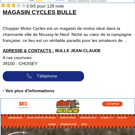
3.0
/5 pour
128
note
MAGASIN CYCLES BULLE
Chopper Motor Cycles est un magasin de motos situé dans la
charmante ville de Moussy-le-Neuf. Niché au cœur de la campagne
française, ce lieu est un véritable paradis pour les amateurs de ...
ADRESSE & CONTACTS :
BULLE JEAN-CLAUDE
4 rue cournues
39100
-
CHOISEY
Téléphone
› Voir plus d'informations