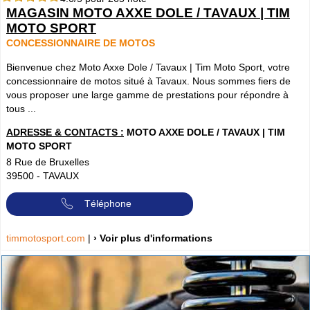
MAGASIN MOTO AXXE DOLE / TAVAUX | TIM
MOTO SPORT
CONCESSIONNAIRE DE MOTOS
Bienvenue chez Moto Axxe Dole / Tavaux | Tim Moto Sport, votre
concessionnaire de motos situé à Tavaux. Nous sommes fiers de
vous proposer une large gamme de prestations pour répondre à
tous ...
ADRESSE & CONTACTS :
MOTO AXXE DOLE / TAVAUX | TIM
MOTO SPORT
8 Rue de Bruxelles
39500
-
TAVAUX
Téléphone
timmotosport.com
|
› Voir plus d'informations