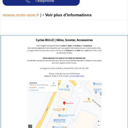
Téléphone
reseau.moto-axxe.fr
|
› Voir plus d'informations