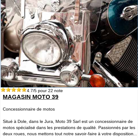
4.7
/5 pour
22
note
MAGASIN MOTO 39
Concessionnaire de motos
Situé à Dole, dans le Jura, Moto 39 Sarl est un concessionnaire de
motos spécialisé dans les prestations de qualité. Passionnés par les
deux roues, nous mettons tout notre savoir-faire à votre disposition...