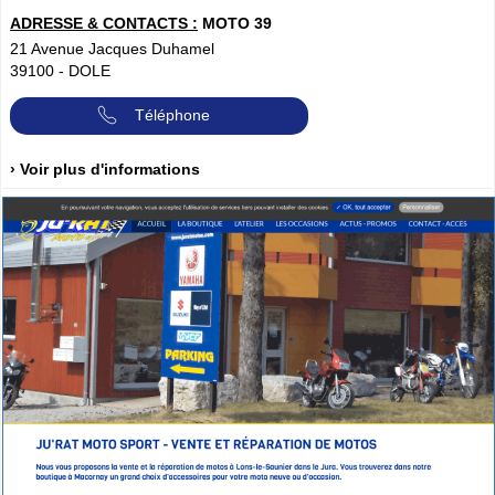
ADRESSE & CONTACTS :
MOTO 39
21 Avenue Jacques Duhamel
39100
-
DOLE
Téléphone
› Voir plus d'informations