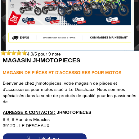
4.9
/5 pour
9
note
MAGASIN JHMOTOPIECES
MAGASIN DE PIÈCES ET D'ACCESSOIRES POUR MOTOS
Bienvenue chez jhmotopieces, votre magasin de pièces et
d'accessoires pour motos situé à Le Deschaux. Nous sommes
spécialisés dans la vente de produits de qualité pour les passionnés
de ...
ADRESSE & CONTACTS :
JHMOTOPIECES
8 B, 8 Rue des Miracles
39120
-
LE DESCHAUX
Téléphone