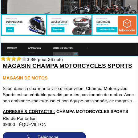
3.8
/5 pour
36
note
MAGASIN CHAMPA MOTORCYCLES SPORTS
MAGASIN DE MOTOS
Situé dans la charmante ville d'Équevillon, Champa Motorcycles
Sports est un véritable paradis pour les passionnés de motos. Avec
son ambiance chaleureuse et son équipe passionnée, ce magasin ...
ADRESSE & CONTACTS :
CHAMPA MOTORCYCLES SPORTS
Rte de Pontarlier
39300
-
ÉQUEVILLON
Téléphone