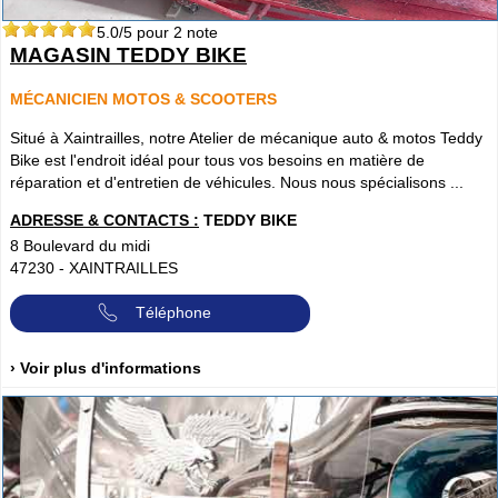
5.0
/5 pour
2
note
MAGASIN TEDDY BIKE
MÉCANICIEN MOTOS & SCOOTERS
Situé à Xaintrailles, notre Atelier de mécanique auto & motos Teddy
Bike est l'endroit idéal pour tous vos besoins en matière de
réparation et d'entretien de véhicules. Nous nous spécialisons ...
ADRESSE & CONTACTS :
TEDDY BIKE
8 Boulevard du midi
47230
-
XAINTRAILLES
Téléphone
› Voir plus d'informations