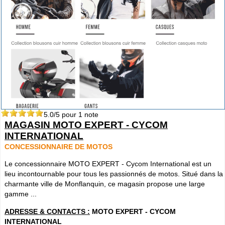
5.0
/5 pour
1
note
MAGASIN MOTO EXPERT - CYCOM
INTERNATIONAL
CONCESSIONNAIRE DE MOTOS
Le concessionnaire MOTO EXPERT - Cycom International est un
lieu incontournable pour tous les passionnés de motos. Situé dans la
charmante ville de Monflanquin, ce magasin propose une large
gamme ...
ADRESSE & CONTACTS :
MOTO EXPERT - CYCOM
INTERNATIONAL