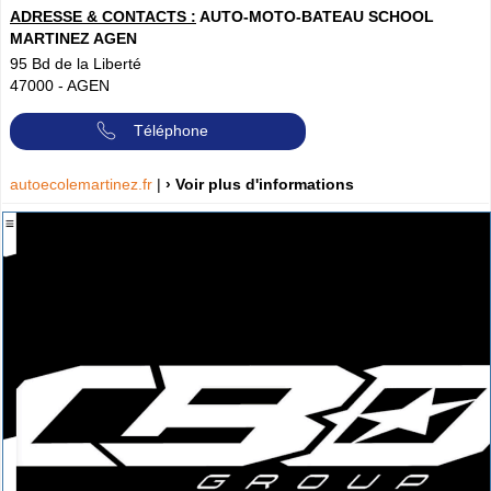
ADRESSE & CONTACTS :
AUTO-MOTO-BATEAU SCHOOL
MARTINEZ AGEN
95 Bd de la Liberté
47000
-
AGEN
Téléphone
autoecolemartinez.fr
|
› Voir plus d'informations