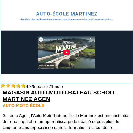
4.9
/5 pour
221
note
MAGASIN AUTO-MOTO-BATEAU SCHOOL
MARTINEZ AGEN
AUTO-MOTO ÉCOLE
Située à Agen, l'Auto-Moto-Bateau École Martinez est une institution
de renom qui offre un apprentissage de qualité depuis plus de
cinquante ans. Spécialisée dans la formation à la conduite, ...