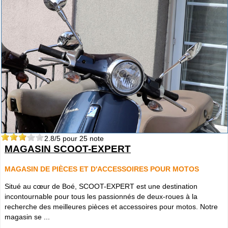
2.8
/5 pour
25
note
MAGASIN SCOOT-EXPERT
MAGASIN DE PIÈCES ET D'ACCESSOIRES POUR MOTOS
Situé au cœur de Boé, SCOOT-EXPERT est une destination
incontournable pour tous les passionnés de deux-roues à la
recherche des meilleures pièces et accessoires pour motos. Notre
magasin se ...