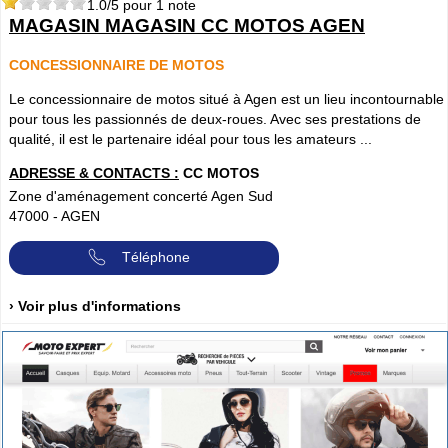
1.0
/5 pour
1
note
MAGASIN MAGASIN CC MOTOS AGEN
CONCESSIONNAIRE DE MOTOS
Le concessionnaire de motos situé à Agen est un lieu incontournable
pour tous les passionnés de deux-roues. Avec ses prestations de
qualité, il est le partenaire idéal pour tous les amateurs ...
ADRESSE & CONTACTS :
CC MOTOS
Zone d'aménagement concerté Agen Sud
47000
-
AGEN
Téléphone
› Voir plus d'informations