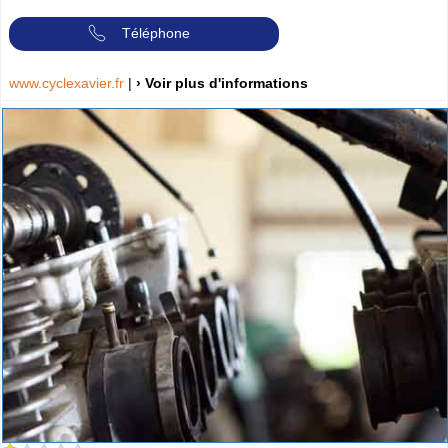
Téléphone
www.cyclexavier.fr
|
› Voir plus d'informations