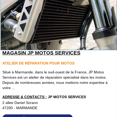
MAGASIN JP MOTOS SERVICES
ATELIER DE RÉPARATION POUR MOTOS
Situé à Marmande, dans le sud-ouest de la France, JP Motos
Services est un atelier de réparation spécialisé dans les motos.
Depuis de nombreuses années, nous mettons notre expertise à
votre ...
ADRESSE & CONTACTS :
JP MOTOS SERVICES
2 allee Daniel Sorano
47200
-
MARMANDE