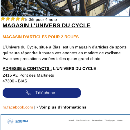
5.0
/5 pour
4
note
MAGASIN L'UNIVERS DU CYCLE
MAGASIN D'ARTICLES POUR 2 ROUES
L'Univers du Cycle, situé à Bias, est un magasin d'articles de sports
qui saura répondre à toutes vos attentes en matière de cyclisme.
Avec ses prestations variées telles qu'un grand choix ...
ADRESSE & CONTACTS :
L'UNIVERS DU CYCLE
2415 Av. Pont des Martinets
47300
-
BIAS
Téléphone
m.facebook.com
|
› Voir plus d'informations