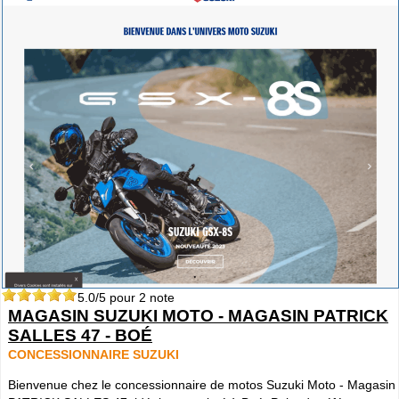
5.0
/5 pour
2
note
MAGASIN SUZUKI MOTO - MAGASIN PATRICK
SALLES 47 - BOÉ
CONCESSIONNAIRE SUZUKI
Bienvenue chez le concessionnaire de motos Suzuki Moto - Magasin