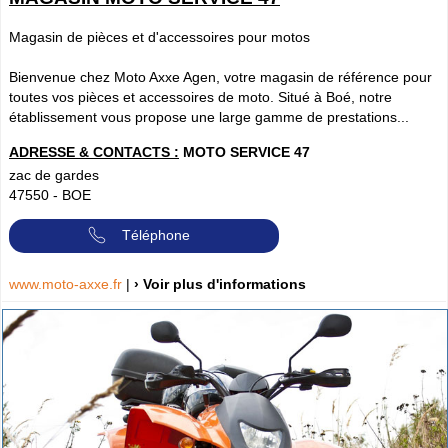
Magasin de pièces et d'accessoires pour motos
Bienvenue chez Moto Axxe Agen, votre magasin de référence pour
toutes vos pièces et accessoires de moto. Situé à Boé, notre
établissement vous propose une large gamme de prestations...
ADRESSE & CONTACTS :
MOTO SERVICE 47
zac de gardes
47550
-
BOE
Téléphone
www.moto-axxe.fr
|
› Voir plus d'informations