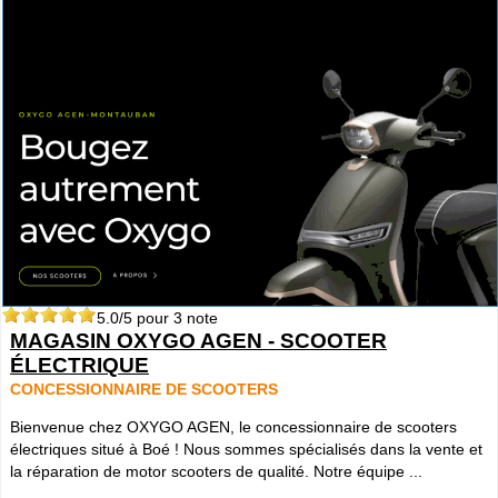
5.0
/5 pour
3
note
MAGASIN OXYGO AGEN - SCOOTER
ÉLECTRIQUE
CONCESSIONNAIRE DE SCOOTERS
Bienvenue chez OXYGO AGEN, le concessionnaire de scooters
électriques situé à Boé ! Nous sommes spécialisés dans la vente et
la réparation de motor scooters de qualité. Notre équipe ...