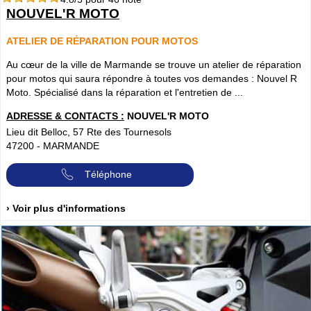
NOUVEL'R MOTO
ATELIER DE RÉPARATION POUR MOTOS
Au cœur de la ville de Marmande se trouve un atelier de réparation
pour motos qui saura répondre à toutes vos demandes : Nouvel R
Moto. Spécialisé dans la réparation et l'entretien de ...
ADRESSE & CONTACTS :
NOUVEL'R MOTO
Lieu dit Belloc, 57 Rte des Tournesols
47200
-
MARMANDE
Téléphone
› Voir plus d'informations