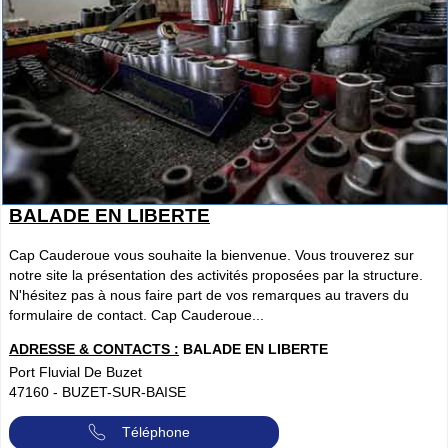
BALADE EN LIBERTE
Cap Cauderoue vous souhaite la bienvenue. Vous trouverez sur
notre site la présentation des activités proposées par la structure.
N'hésitez pas à nous faire part de vos remarques au travers du
formulaire de contact. Cap Cauderoue...
ADRESSE & CONTACTS :
BALADE EN LIBERTE
Port Fluvial De Buzet
47160
-
BUZET-SUR-BAISE
Téléphone