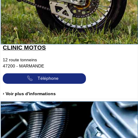
CLINIC MOTOS
12 route tonneins
47200
-
MARMANDE
Téléphone
› Voir plus d'informations