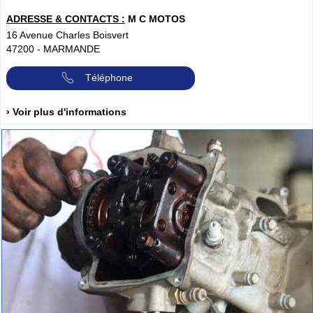
ADRESSE & CONTACTS :
M C MOTOS
16 Avenue Charles Boisvert
47200
-
MARMANDE
Téléphone
› Voir plus d'informations