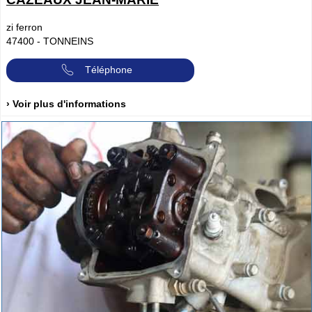
zi ferron
47400
-
TONNEINS
Téléphone
› Voir plus d'informations