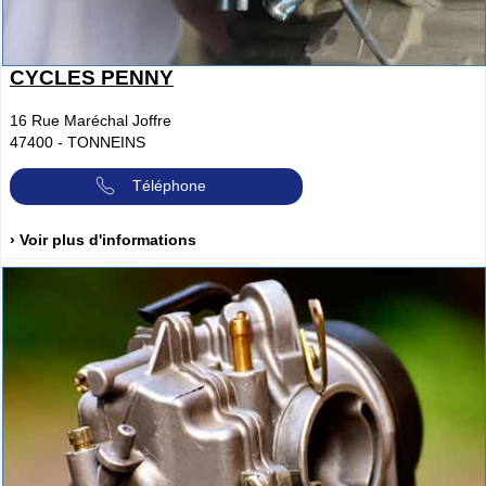
CYCLES PENNY
16 Rue Maréchal Joffre
47400
-
TONNEINS
Téléphone
› Voir plus d'informations