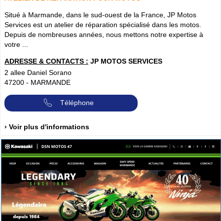
Situé à Marmande, dans le sud-ouest de la France, JP Motos
Services est un atelier de réparation spécialisé dans les motos.
Depuis de nombreuses années, nous mettons notre expertise à
votre ...
ADRESSE & CONTACTS :
JP MOTOS SERVICES
2 allee Daniel Sorano
47200
-
MARMANDE
Téléphone
› Voir plus d'informations