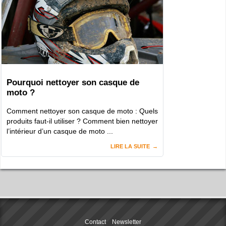
Pourquoi nettoyer son casque de
moto ?
Comment nettoyer son casque de moto : Quels
produits faut-il utiliser ? Comment bien nettoyer
l’intérieur d’un casque de moto ...
LIRE LA SUITE
Contact
Newsletter