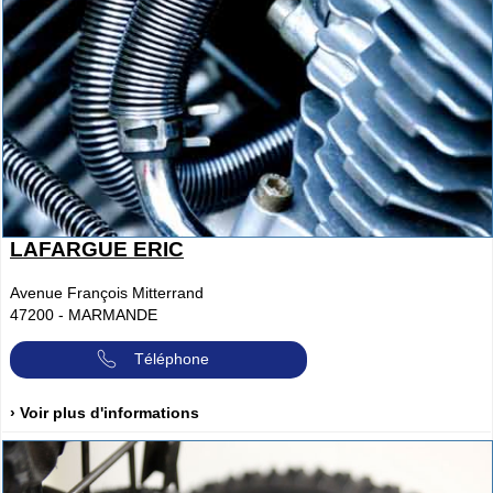
LAFARGUE ERIC
Avenue François Mitterrand
47200
-
MARMANDE
Téléphone
› Voir plus d'informations