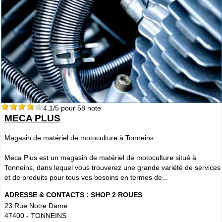
4.1
/5 pour
58
note
MECA PLUS
Magasin de matériel de motoculture à Tonneins
Meca Plus est un magasin de matériel de motoculture situé à
Tonneins, dans lequel vous trouverez une grande variété de services
et de produits pour tous vos besoins en termes de...
ADRESSE & CONTACTS :
SHOP 2 ROUES
23 Rue Notre Dame
47400
-
TONNEINS