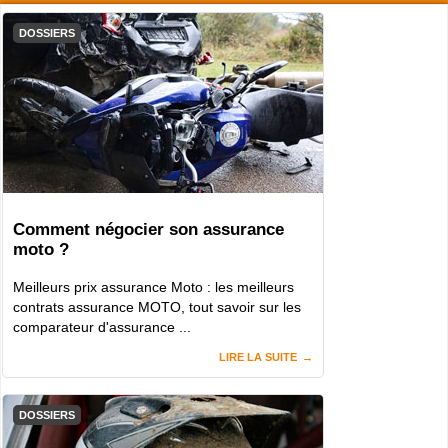
DOSSIERS
Comment négocier son assurance
moto ?
Meilleurs prix assurance Moto : les meilleurs
contrats assurance MOTO, tout savoir sur les
comparateur d'assurance ...
LIRE LA SUITE
DOSSIERS