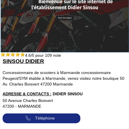
4.6
/5 pour
109
note
SINSOU DIDIER
Concessionnaire de scooters à Marmande concessionnaire
Peugeot/SYM établie à Marmande, venez visitez notre boutique 50
Av. Charles Boisvert 47200 Marmande
ADRESSE & CONTACTS :
DIDIER SINSOU
50 Avenue Charles Boisvert
47200
-
MARMANDE
Téléphone