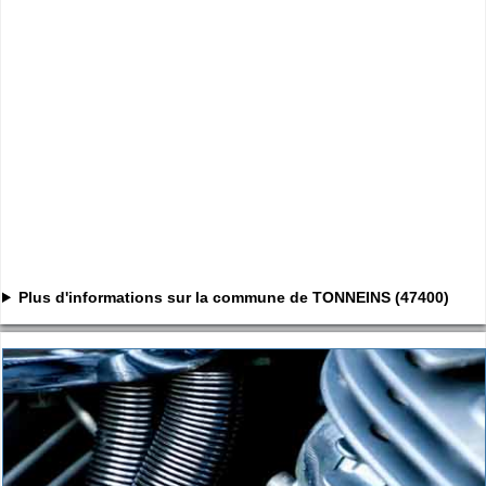
Plus d'informations sur la commune de TONNEINS (47400)