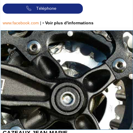
Téléphone
www.facebook.com
|
› Voir plus d'informations
CAZEAUX JEAN-MARIE