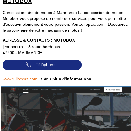
MOTOBOX
Concessionnaire de motos à Marmande La concession de motos
Motobox vous propose de nombreux services pour vous permettre
d'assouvir pleinement votre passion. Vente, réparation... Découvrez
le savoir-faire de votre magasin de motos !
ADRESSE & CONTACTS :
MOTOBOX
jeanbart rn 113 route bordeaux
47200
-
MARMANDE
Téléphone
www.fulloccaz.com
|
› Voir plus d'informations