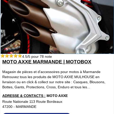
4.5
/5 pour
78
note
MOTO AXXE MARMANDE | MOTOBOX
Magasin de pièces et d'accessoires pour motos à Marmande
Retrouvez tous les produits de MOTO AXXE MULHOUSE en
livraison ou en click & collect sur notre site : Casques, Blousons,
Bottes, Gants, Protections, Cross, Enduro et tous les...
ADRESSE & CONTACTS :
MOTO AXXE
Route Nationale 113 Route Bordeaux
47200
-
MARMANDE