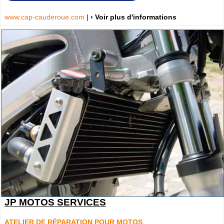
www.cap-cauderoue.com
|
› Voir plus d'informations
JP MOTOS SERVICES
ATELIER DE RÉPARATION POUR MOTOS