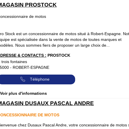
MAGASIN PROSTOCK
oncessionnaire de motos
ro Stock est un concessionnaire de motos situé à Robert-Espagne. No
quipe est spécialisée dans la vente de motos de toutes marques et
odèles. Nous sommes fiers de proposer un large choix de...
DRESSE & CONTACTS :
PROSTOCK
i trois fontaines
5000
-
ROBERT-ESPAGNE
Téléphone
 Voir plus d'informations
MAGASIN DUSAUX PASCAL ANDRE
ONCESSIONNAIRE DE MOTOS
ienvenue chez Dusaux Pascal Andre, votre concessionnaire de motos 