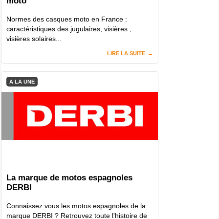
moto
Normes des casques moto en France :
caractéristiques des jugulaires, visières ,
visières solaires...
LIRE LA SUITE
A LA UNE
La marque de motos espagnoles
DERBI
Connaissez vous les motos espagnoles de la
marque DERBI ? Retrouvez toute l'histoire de