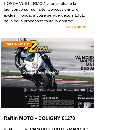
HONDA VUILLERMOZ vous souhaite la
bienvenue sur son site. Concessionnaire
exclusif Honda, à votre service depuis 1961,
nous vous proposons toute la gamme...
LIRE LA SUITE
RAFFIN MOTOS
Raffin MOTO - COLIGNY 01270
VENTE ET REPARATION TOUTES MARQUES,