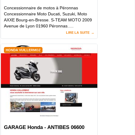
Concessionnaire de motos à Péronnas
Concessionnaire Moto Ducati, Suzuki, Moto
AXXE Bourg-en-Bresse. S-TEAM MOTO 2009
Avenue de Lyon 01960 Péronnas.....
LIRE LA SUITE
HONDA VUILLERMOZ
GARAGE Honda - ANTIBES 06600