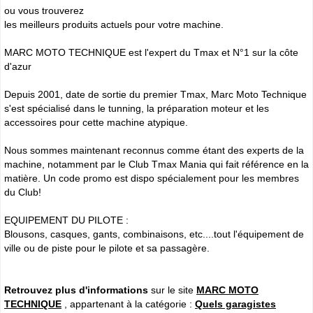
ou vous trouverez
les meilleurs produits actuels pour votre machine.
MARC MOTO TECHNIQUE est l'expert du Tmax et N°1 sur la côte
d'azur
Depuis 2001, date de sortie du premier Tmax, Marc Moto Technique
s'est spécialisé dans le tunning, la préparation moteur et les
accessoires pour cette machine atypique.
Nous sommes maintenant reconnus comme étant des experts de la
machine, notamment par le Club Tmax Mania qui fait référence en la
matière. Un code promo est dispo spécialement pour les membres
du Club!
EQUIPEMENT DU PILOTE :
Blousons, casques, gants, combinaisons, etc....tout l'équipement de
ville ou de piste pour le pilote et sa passagère.
Retrouvez plus d'informations
sur le site
MARC MOTO
TECHNIQUE
, appartenant à la catégorie :
Quels garagistes