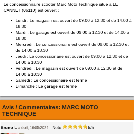
Le concessionnaire scooter Marc Moto Technique situé à LE
CANNET (06110) est ouvert :
Lundi : Le magasin est ouvert de 09:00 à 12:30 et de 14:00 à
18:30
Mardi : Le garage est ouvert de 09:00 à 12:30 et de 14:00 à
18:30
Mercredi : Le concessionaire est ouvert de 09:00 à 12:30 et
de 14:00 à 18:30
Jeudi : Le concessionaire est ouvert de 09:00 à 12:30 et de
14:00 à 18:30
Vendredi : Le magasin est ouvert de 09:00 à 12:30 et de
14:00 à 18:30
Samedi : Le concessionaire est fermé
Dimanche : Le garage est fermé
Avis / Commentaires:
MARC MOTO
TECHNIQUE
Bruno L
Note:
5/5
a écrit, 16/05/2024 |