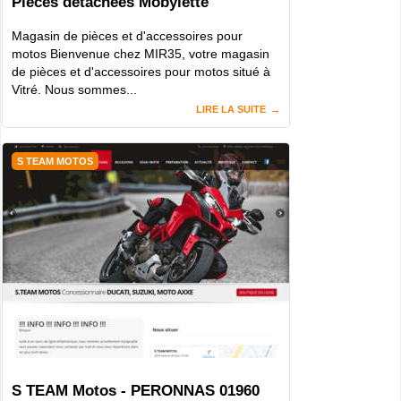
Pièces détachées Mobylette
Magasin de pièces et d'accessoires pour
motos Bienvenue chez MIR35, votre magasin
de pièces et d'accessoires pour motos situé à
Vitré. Nous sommes...
LIRE LA SUITE
S TEAM MOTOS
S TEAM Motos - PERONNAS 01960