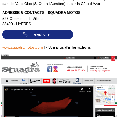
dans le Val d'Oise (St Ouen l'Aumône) et sur la Côte d'Azur...
ADRESSE & CONTACTS :
SQUADRA MOTOS
526 Chemin de la Villette
83400
-
HYERES
Téléphone
www.squadramotos.com
|
› Voir plus d'informations