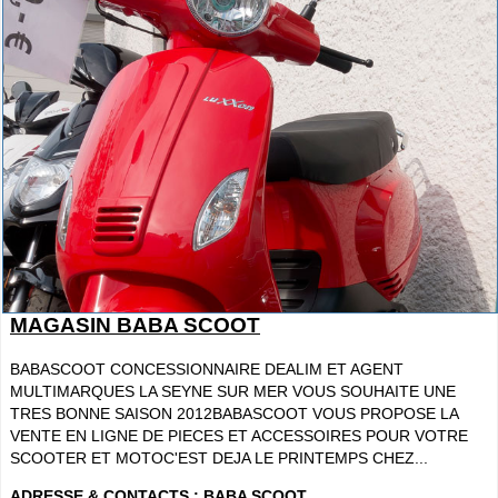
MAGASIN BABA SCOOT
BABASCOOT CONCESSIONNAIRE DEALIM ET AGENT
MULTIMARQUES LA SEYNE SUR MER VOUS SOUHAITE UNE
TRES BONNE SAISON 2012BABASCOOT VOUS PROPOSE LA
VENTE EN LIGNE DE PIECES ET ACCESSOIRES POUR VOTRE
SCOOTER ET MOTOC'EST DEJA LE PRINTEMPS CHEZ...
ADRESSE & CONTACTS :
BABA SCOOT