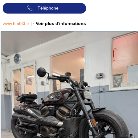
Téléphone
www.hmt83.fr
|
› Voir plus d'informations