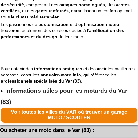
de sécurité
, comprenant des
casques homologués
, des
vestes
ventilées
, et des
gants renforcés
, garantissant un confort optimal
sous le
climat méditerranéen
.
Les passionnés de
customisation
et d’
optimisation moteur
trouveront également des services dédiés à l’
amélioration des
performances et du design
de leur moto.
Pour obtenir des
informations pratiques
et découvrir les meilleures
adresses, consultez
annuaire-moto.info
, qui référence les
professionnels spécialisés du Var (83)
.
Informations utiles pour les motards du Var
(83)
Voir toutes les villes du VAR où trouver un garage
MOTO / SCOOTER
Ou acheter une moto dans le Var (83) :