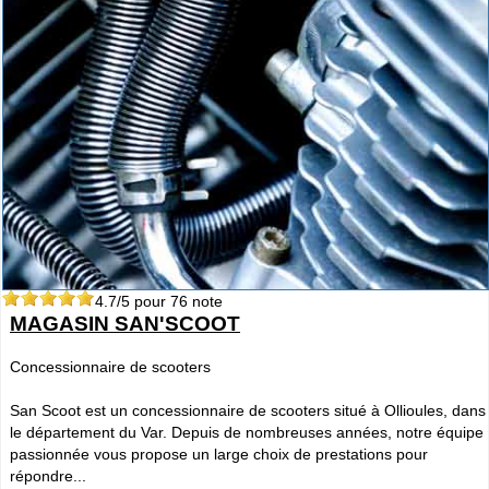
4.7
/5 pour
76
note
MAGASIN SAN'SCOOT
Concessionnaire de scooters
San Scoot est un concessionnaire de scooters situé à Ollioules, dans
le département du Var. Depuis de nombreuses années, notre équipe
passionnée vous propose un large choix de prestations pour
répondre...