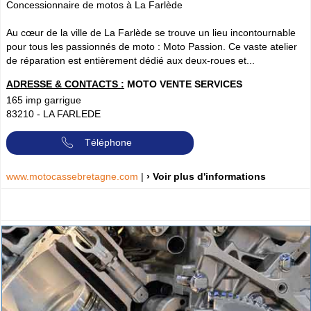
Concessionnaire de motos à La Farlède
Au cœur de la ville de La Farlède se trouve un lieu incontournable
pour tous les passionnés de moto : Moto Passion. Ce vaste atelier
de réparation est entièrement dédié aux deux-roues et...
ADRESSE & CONTACTS :
MOTO VENTE SERVICES
165 imp garrigue
83210
-
LA FARLEDE
Téléphone
www.motocassebretagne.com
|
› Voir plus d'informations