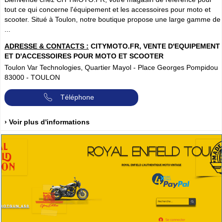
tout ce qui concerne l'équipement et les accessoires pour moto et
scooter. Situé à Toulon, notre boutique propose une large gamme de
...
ADRESSE & CONTACTS :
CITYMOTO.FR, VENTE D'EQUIPEMENT
ET D'ACCESSOIRES POUR MOTO ET SCOOTER
Toulon Var Technologies, Quartier Mayol - Place Georges Pompidou
83000
-
TOULON
Téléphone
› Voir plus d'informations