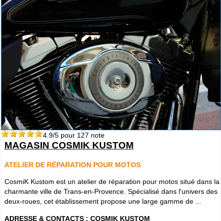
4.9
/5 pour
127
note
MAGASIN COSMIK KUSTOM
ATELIER DE RÉPARATION POUR MOTOS
CosmiK Kustom est un atelier de réparation pour motos situé dans la
charmante ville de Trans-en-Provence. Spécialisé dans l'univers des
deux-roues, cet établissement propose une large gamme de ...
ADRESSE & CONTACTS :
COSMIK KUSTOM