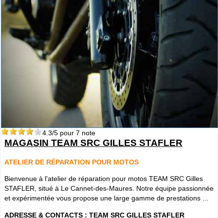
4.3
/5 pour
7
note
MAGASIN TEAM SRC GILLES STAFLER
ATELIER DE RÉPARATION POUR MOTOS
Bienvenue à l'atelier de réparation pour motos TEAM SRC Gilles
STAFLER, situé à Le Cannet-des-Maures. Notre équipe passionnée
et expérimentée vous propose une large gamme de prestations ...
ADRESSE & CONTACTS :
TEAM SRC GILLES STAFLER