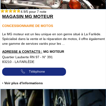
4.9
/5 pour
7
note
MAGASIN MG MOTEUR
CONCESSIONNAIRE DE MOTOS
Le MG moteur est un lieu unique en son genre situé à La Farlède.
Spécialisé dans la vente et la réparation de motos, il offre également
une gamme de services variés pour les ...
ADRESSE & CONTACTS :
MG MOTEUR
Quartier Lauberte RN 97 - N° 391
83210
-
LA FARLÈDE
Téléphone
› Voir plus d'informations