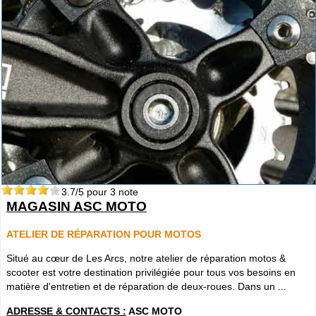
3.7
/5 pour
3
note
MAGASIN ASC MOTO
ATELIER DE RÉPARATION POUR MOTOS
Situé au cœur de Les Arcs, notre atelier de réparation motos &
scooter est votre destination privilégiée pour tous vos besoins en
matière d'entretien et de réparation de deux-roues. Dans un ...
ADRESSE & CONTACTS :
ASC MOTO