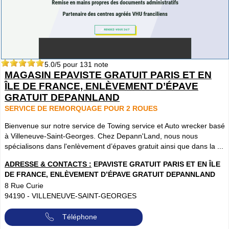
5.0
/5 pour
131
note
MAGASIN EPAVISTE GRATUIT PARIS ET EN
ÎLE DE FRANCE, ENLÈVEMENT D’ÉPAVE
GRATUIT DEPANNLAND
SERVICE DE REMORQUAGE POUR 2 ROUES
Bienvenue sur notre service de Towing service et Auto wrecker basé
à Villeneuve-Saint-Georges. Chez Depann'Land, nous nous
spécialisons dans l'enlèvement d’épaves gratuit ainsi que dans la ...
ADRESSE & CONTACTS :
EPAVISTE GRATUIT PARIS ET EN ÎLE
DE FRANCE, ENLÈVEMENT D’ÉPAVE GRATUIT DEPANNLAND
8 Rue Curie
94190
-
VILLENEUVE-SAINT-GEORGES
Téléphone