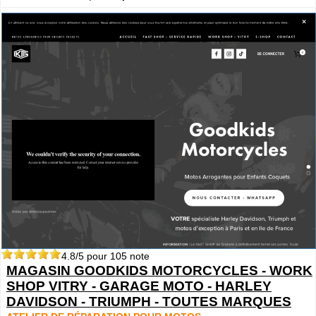
4.8
/5 pour
105
note
MAGASIN GOODKIDS MOTORCYCLES - WORK
SHOP VITRY - GARAGE MOTO - HARLEY
DAVIDSON - TRIUMPH - TOUTES MARQUES