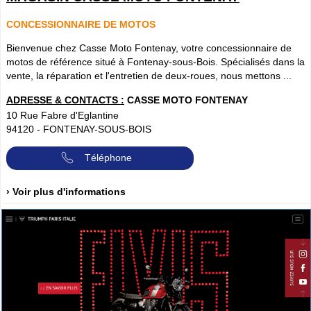
CONCESSIONNAIRE DE MOTOS
Bienvenue chez Casse Moto Fontenay, votre concessionnaire de
motos de référence situé à Fontenay-sous-Bois. Spécialisés dans la
vente, la réparation et l'entretien de deux-roues, nous mettons ...
ADRESSE & CONTACTS :
CASSE MOTO FONTENAY
10 Rue Fabre d'Eglantine
94120
-
FONTENAY-SOUS-BOIS
Téléphone
› Voir plus d'informations