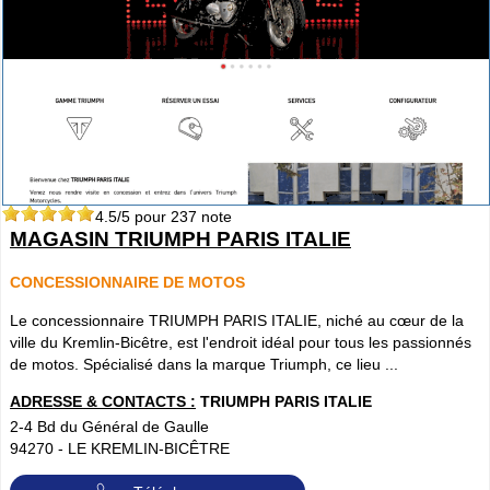
4.5
/5 pour
237
note
MAGASIN TRIUMPH PARIS ITALIE
CONCESSIONNAIRE DE MOTOS
Le concessionnaire TRIUMPH PARIS ITALIE, niché au cœur de la
ville du Kremlin-Bicêtre, est l'endroit idéal pour tous les passionnés
de motos. Spécialisé dans la marque Triumph, ce lieu ...
ADRESSE & CONTACTS :
TRIUMPH PARIS ITALIE
2-4 Bd du Général de Gaulle
94270
-
LE KREMLIN-BICÊTRE