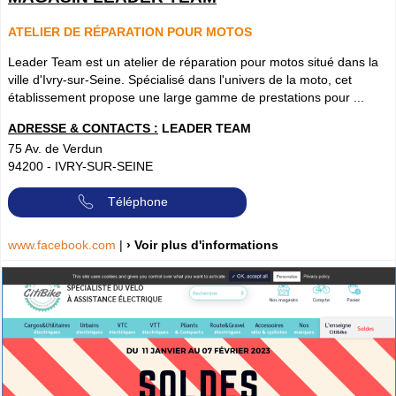
ATELIER DE RÉPARATION POUR MOTOS
Leader Team est un atelier de réparation pour motos situé dans la
ville d'Ivry-sur-Seine. Spécialisé dans l'univers de la moto, cet
établissement propose une large gamme de prestations pour ...
ADRESSE & CONTACTS :
LEADER TEAM
75 Av. de Verdun
94200
-
IVRY-SUR-SEINE
Téléphone
www.facebook.com
|
› Voir plus d'informations