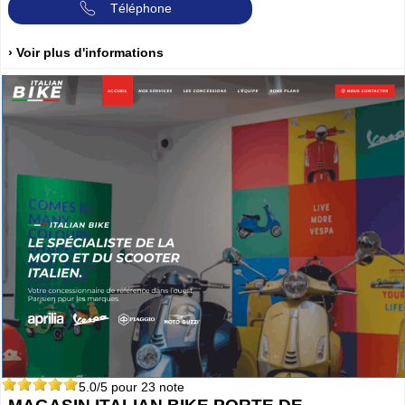
Téléphone
› Voir plus d'informations
5.0
/5 pour
23
note