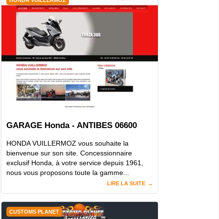
GARAGE Honda - ANTIBES 06600
HONDA VUILLERMOZ vous souhaite la
bienvenue sur son site. Concessionnaire
exclusif Honda, à votre service depuis 1961,
nous vous proposons toute la gamme...
LIRE LA SUITE
CUSTOMS PLANET