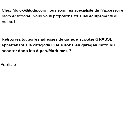
Chez Moto-Attitude.com nous sommes spécialiste de l?accessoire
moto et scooter. Nous vous proposons tous les équipements du
motard
Retrouvez toutes les adresses de
garage scooter GRASSE
,
appartenant à la catégorie
Quels sont les garages moto ou
scooter dans les Alpes-Maritimes ?
Publicité