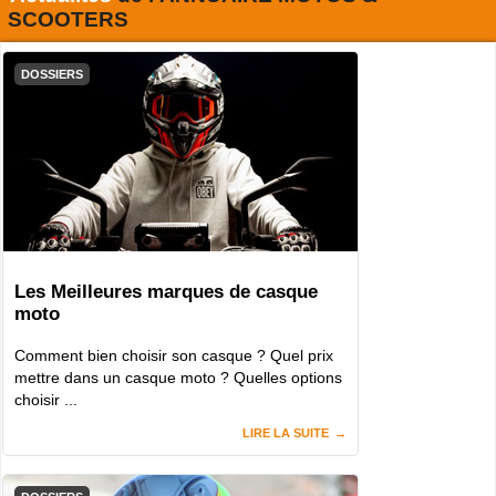
SCOOTERS
DOSSIERS
Les Meilleures marques de casque
moto
Comment bien choisir son casque ? Quel prix
mettre dans un casque moto ? Quelles options
choisir ...
LIRE LA SUITE