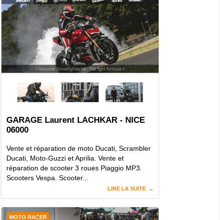
GARAGE Laurent LACHKAR - NICE
06000
Vente et réparation de moto Ducati, Scrambler
Ducati, Moto-Guzzi et Aprilia. Vente et
réparation de scooter 3 roues Piaggio MP3.
Scooters Vespa. Scooter...
LIRE LA SUITE
MOTO RACER