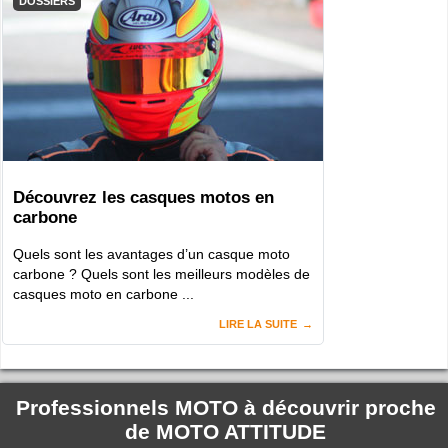
DOSSIERS
Découvrez les casques motos en
carbone
Quels sont les avantages d’un casque moto
carbone ? Quels sont les meilleurs modèles de
casques moto en carbone ...
LIRE LA SUITE
Professionnels MOTO à découvrir proche
de
MOTO ATTITUDE