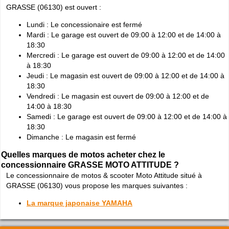
GRASSE (06130) est ouvert :
Lundi : Le concessionaire est fermé
Mardi : Le garage est ouvert de 09:00 à 12:00 et de 14:00 à
18:30
Mercredi : Le garage est ouvert de 09:00 à 12:00 et de 14:00
à 18:30
Jeudi : Le magasin est ouvert de 09:00 à 12:00 et de 14:00 à
18:30
Vendredi : Le magasin est ouvert de 09:00 à 12:00 et de
14:00 à 18:30
Samedi : Le garage est ouvert de 09:00 à 12:00 et de 14:00 à
18:30
Dimanche : Le magasin est fermé
Quelles marques de motos acheter chez le
concessionnaire GRASSE MOTO ATTITUDE ?
Le concessionnaire de motos & scooter Moto Attitude situé à
GRASSE (06130) vous propose les marques suivantes :
La marque japonaise YAMAHA