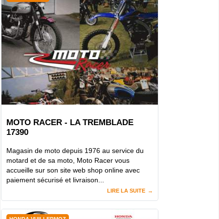
MOTO RACER - LA TREMBLADE
17390
Magasin de moto depuis 1976 au service du
motard et de sa moto, Moto Racer vous
accueille sur son site web shop online avec
paiement sécurisé et livraison...
LIRE LA SUITE
HONDA VUILLERMOZ