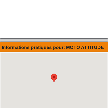
Informations pratiques pour:
MOTO ATTITUDE