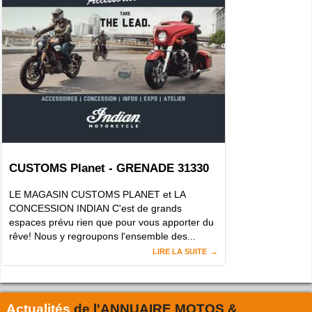
CUSTOMS Planet - GRENADE 31330
LE MAGASIN CUSTOMS PLANET et LA
CONCESSION INDIAN C'est de grands
espaces prévu rien que pour vous apporter du
rêve! Nous y regroupons l'ensemble des...
LIRE LA SUITE
Actualités
de l'
ANNUAIRE MOTOS &