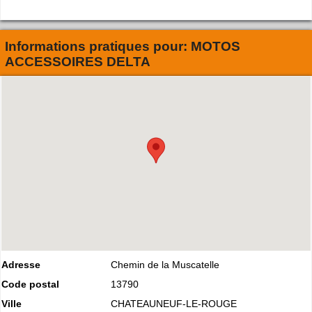
Informations pratiques pour:
MOTOS
ACCESSOIRES DELTA
Adresse
Chemin de la Muscatelle
Code postal
13790
Ville
CHATEAUNEUF-LE-ROUGE