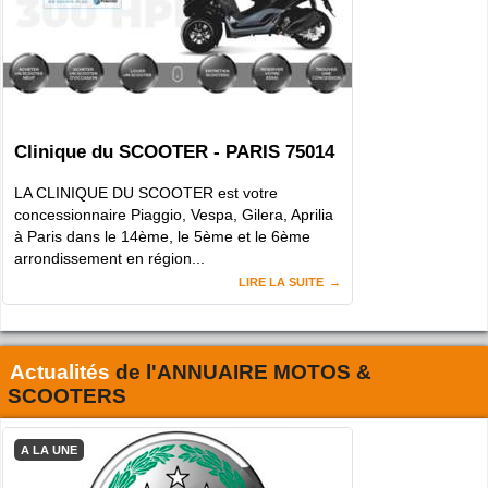
Clinique du SCOOTER - PARIS 75014
LA CLINIQUE DU SCOOTER est votre
concessionnaire Piaggio, Vespa, Gilera, Aprilia
à Paris dans le 14ème, le 5ème et le 6ème
arrondissement en région...
LIRE LA SUITE
Actualités
de l'
ANNUAIRE MOTOS &
SCOOTERS
A LA UNE