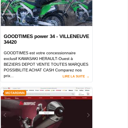
GOODTIMES power 34 - VILLENEUVE
34420
GOODTIMES est votre concessionnaire
exclusif KAWASAKI HERAULT-Ouest à
BEZIERS DEPOT VENTE TOUTES MARQUES
POSSIBILITE ACHAT CASH Comparez nos
prix...
LIRE LA SUITE
MOTARDINN