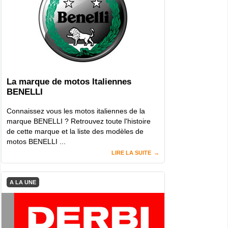
La marque de motos Italiennes
BENELLI
Connaissez vous les motos italiennes de la
marque BENELLI ? Retrouvez toute l'histoire
de cette marque et la liste des modèles de
motos BENELLI ...
LIRE LA SUITE
A LA UNE