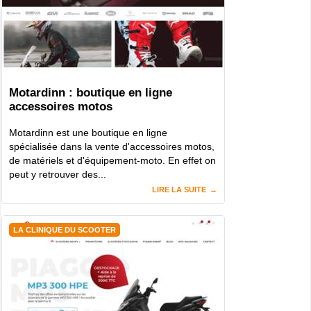
Motardinn : boutique en ligne
accessoires motos
Motardinn est une boutique en ligne
spécialisée dans la vente d'accessoires motos,
de matériels et d'équipement-moto. En effet on
peut y retrouver des...
LIRE LA SUITE
LA CLINIQUE DU SCOOTER