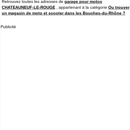
Retrouvez toutes les adresses de
garage pour motos
CHATEAUNEUF-LE-ROUGE
, appartenant à la catégorie
Ou trouver
un magasin de moto et scooter dans les Bouches-du-Rhône ?
Publicité