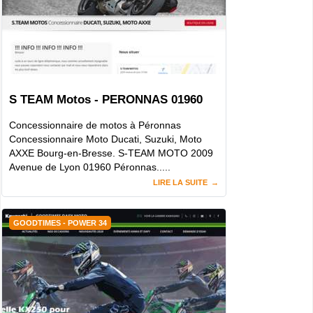
S TEAM Motos - PERONNAS 01960
Concessionnaire de motos à Péronnas
Concessionnaire Moto Ducati, Suzuki, Moto
AXXE Bourg-en-Bresse. S-TEAM MOTO 2009
Avenue de Lyon 01960 Péronnas.....
LIRE LA SUITE
GOODTIMES - POWER 34