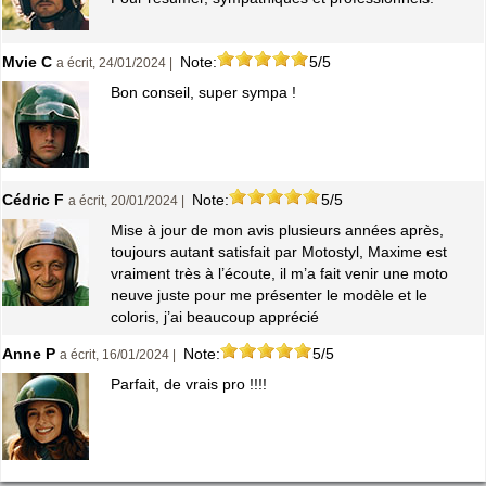
Mvie C
Note:
5/5
a écrit, 24/01/2024 |
Bon conseil, super sympa !
Cédric F
Note:
5/5
a écrit, 20/01/2024 |
Mise à jour de mon avis plusieurs années après,
toujours autant satisfait par Motostyl, Maxime est
vraiment très à l’écoute, il m’a fait venir une moto
neuve juste pour me présenter le modèle et le
coloris, j’ai beaucoup apprécié
Anne P
Note:
5/5
a écrit, 16/01/2024 |
Parfait, de vrais pro !!!!