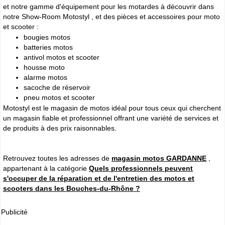
et notre gamme d'équipement pour les motardes à découvrir dans
notre Show-Room Motostyl , et des pièces et accessoires pour moto
et scooter :
bougies motos
batteries motos
antivol motos et scooter
housse moto
alarme motos
sacoche de réservoir
pneu motos et scooter
Motostyl est le magasin de motos idéal pour tous ceux qui cherchent
un magasin fiable et professionnel offrant une variété de services et
de produits à des prix raisonnables.
Retrouvez toutes les adresses de
magasin motos GARDANNE
,
appartenant à la catégorie
Quels professionnels peuvent
s'occuper de la réparation et de l'entretien des motos et
scooters dans les Bouches-du-Rhône ?
Publicité