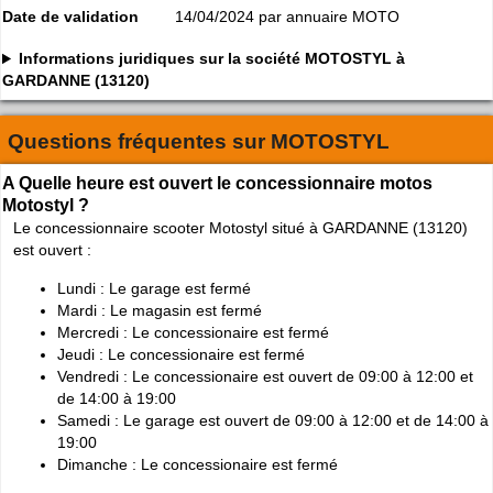
Date de validation
14/04/2024 par annuaire MOTO
Informations juridiques sur la société MOTOSTYL à
GARDANNE (13120)
Questions fréquentes sur
MOTOSTYL
A Quelle heure est ouvert le concessionnaire motos
Motostyl ?
Le concessionnaire scooter Motostyl situé à GARDANNE (13120)
est ouvert :
Lundi : Le garage est fermé
Mardi : Le magasin est fermé
Mercredi : Le concessionaire est fermé
Jeudi : Le concessionaire est fermé
Vendredi : Le concessionaire est ouvert de 09:00 à 12:00 et
de 14:00 à 19:00
Samedi : Le garage est ouvert de 09:00 à 12:00 et de 14:00 à
19:00
Dimanche : Le concessionaire est fermé