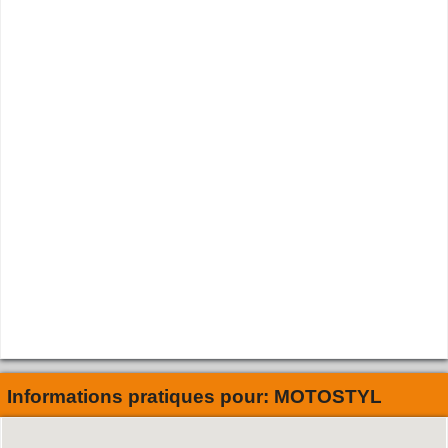
Informations pratiques pour:
MOTOSTYL