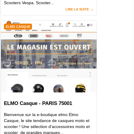
Scooters Vespa. Scooter...
LIRE LA SUITE
ELMO CASQUE
ELMO Casque - PARIS 75001
Bienvenue sur la e-boutique elmo Elmo
Casque, le site tendance de casques moto et
scooter ! Une sélection d'accessoires moto et
scooter de grandes marques...