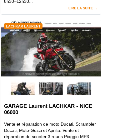
8h30–12h30...
LIRE LA SUITE
LACHKAR LAURENT
GARAGE Laurent LACHKAR - NICE
06000
Vente et réparation de moto Ducati, Scrambler
Ducati, Moto-Guzzi et Aprilia. Vente et
réparation de scooter 3 roues Piaggio MP3.