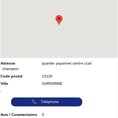
Adresse
quartier payannet centre ccial
champion
Code postal
13120
Ville
GARDANNE
-
Téléphone
Avis / Commentaires
0