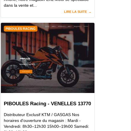
dans la vente et...
LIRE LA SUITE
PIBOULES RACING
PIBOULES Racing - VENELLES 13770
Distributeur Exclusif KTM / GASGAS Nos
horaires d'ouverture du magasin : Mardi -
Vendredi: 8h30–12h30 15h00–19h00 Samedi: