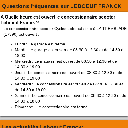
Questions fréquentes sur
LEBOEUF FRANCK
A Quelle heure est ouvert le concessionnaire scooter
Leboeuf Franck ?
Le concessionnaire scooter Cycles Leboeuf situé à LA TREMBLADE
(17390) est ouvert :
Lundi : Le garage est fermé
Mardi : Le garage est ouvert de 08:30 à 12:30 et de 14:30 à
19:00
Mercredi : Le magasin est ouvert de 08:30 à 12:30 et de
14:30 à 19:00
Jeudi : Le concessionaire est ouvert de 08:30 à 12:30 et de
14:30 à 19:00
Vendredi : Le concessionaire est ouvert de 08:30 à 12:30 et
de 14:30 à 19:00
Samedi : Le concessionaire est ouvert de 08:30 à 12:30 et de
14:30 à 18:00
Dimanche : Le concessionaire est fermé
Les actualités Leboeuf Franck: