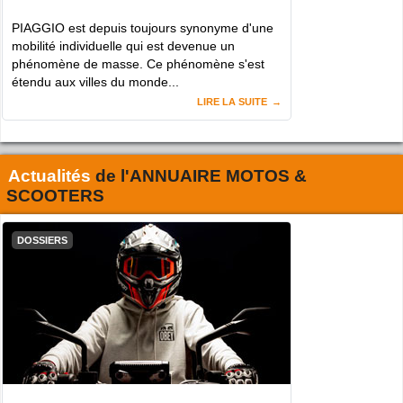
PIAGGIO est depuis toujours synonyme d'une
mobilité individuelle qui est devenue un
phénomène de masse. Ce phénomène s'est
étendu aux villes du monde...
LIRE LA SUITE
Actualités
de l'
ANNUAIRE MOTOS &
SCOOTERS
DOSSIERS