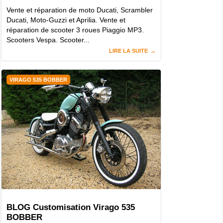
Vente et réparation de moto Ducati, Scrambler
Ducati, Moto-Guzzi et Aprilia. Vente et
réparation de scooter 3 roues Piaggio MP3.
Scooters Vespa. Scooter...
LIRE LA SUITE
VIRAGO 535 BOBBER
BLOG Customisation Virago 535
BOBBER