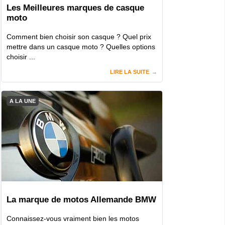
Les Meilleures marques de casque
moto
Comment bien choisir son casque ? Quel prix
mettre dans un casque moto ? Quelles options
choisir ...
LIRE LA SUITE
A LA UNE
La marque de motos Allemande BMW
Connaissez-vous vraiment bien les motos