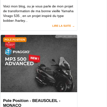
Voici mon blog, ou je vous parle de mon projet
de transformation de ma bonne vieille Yamaha
Virago 535 , en un projet inspiré du type
bobber /harley...
LIRE LA SUITE
POLE POSITION
Pole Position - BEAUSOLEIL -
MONACO