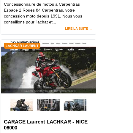
Concessionnaire de motos à Carpentras
Espace 2 Roues 84 Carpentras, votre
concession moto depuis 1991. Nous vous
conseillons pour l'achat et...
LIRE LA SUITE
LACHKAR LAURENT
GARAGE Laurent LACHKAR - NICE
06000