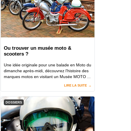
Ou trouver un musée moto &
scooters ?
Une idée originale pour une balade en Moto du
dimanche après-midi, découvrez l'histoire des
marques motos en visitant un Musée MOTO ...
LIRE LA SUITE
DOSSIERS