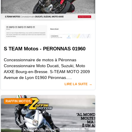
S TEAM Motos - PERONNAS 01960
Concessionnaire de motos à Péronnas
Concessionnaire Moto Ducati, Suzuki, Moto
AXXE Bourg-en-Bresse. S-TEAM MOTO 2009
Avenue de Lyon 01960 Péronnas.....
LIRE LA SUITE
RAFFIN MOTOS