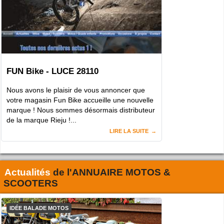
FUN Bike - LUCE 28110
Nous avons le plaisir de vous annoncer que
votre magasin Fun Bike accueille une nouvelle
marque ! Nous sommes désormais distributeur
de la marque Rieju !...
LIRE LA SUITE
Actualités
de l'
ANNUAIRE MOTOS &
SCOOTERS
IDÉE BALADE MOTOS