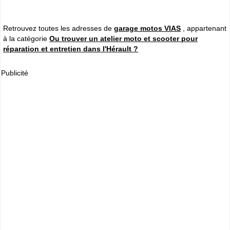
Retrouvez toutes les adresses de
garage motos VIAS
, appartenant
à la catégorie
Ou trouver un atelier moto et scooter pour
réparation et entretien dans l'Hérault ?
Publicité