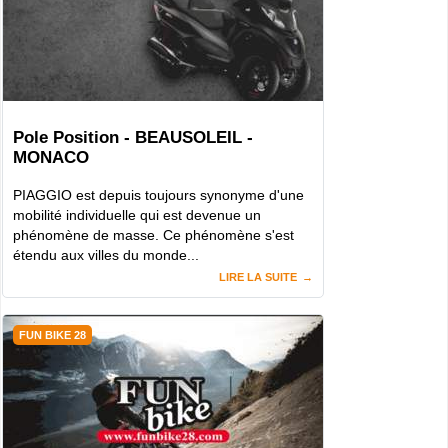
Pole Position - BEAUSOLEIL -
MONACO
PIAGGIO est depuis toujours synonyme d'une
mobilité individuelle qui est devenue un
phénomène de masse. Ce phénomène s'est
étendu aux villes du monde...
LIRE LA SUITE
FUN BIKE 28