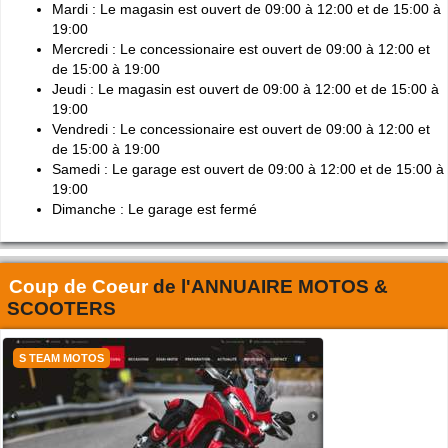
Mardi : Le magasin est ouvert de 09:00 à 12:00 et de 15:00 à
19:00
Mercredi : Le concessionaire est ouvert de 09:00 à 12:00 et
de 15:00 à 19:00
Jeudi : Le magasin est ouvert de 09:00 à 12:00 et de 15:00 à
19:00
Vendredi : Le concessionaire est ouvert de 09:00 à 12:00 et
de 15:00 à 19:00
Samedi : Le garage est ouvert de 09:00 à 12:00 et de 15:00 à
19:00
Dimanche : Le garage est fermé
Coup de Coeur
de l'
ANNUAIRE MOTOS &
SCOOTERS
S TEAM MOTOS