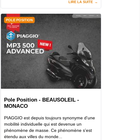
LIRE LA SUITE
POLE POSITION
Pole Position - BEAUSOLEIL -
MONACO
PIAGGIO est depuis toujours synonyme d'une
mobilité individuelle qui est devenue un
phénomène de masse. Ce phénomène s'est
étendu aux villes du monde...