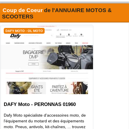
Coup de Coeur
de l'
ANNUAIRE MOTOS &
SCOOTERS
DAFY MOTO - OL MOTO
DAFY Moto - PERONNAS 01960
Dafy Moto spécialiste d'accessoires moto, de
l'équipement du motard et des équipements
moto. Pneus, antivols, kit-chaînes, ... trouvez