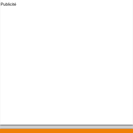
Publicité