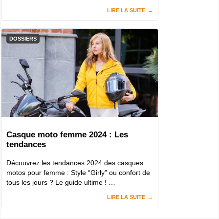
LIRE LA SUITE
DOSSIERS
Casque moto femme 2024 : Les
tendances
Découvrez les tendances 2024 des casques
motos pour femme : Style “Girly” ou confort de
tous les jours ? Le guide ultime ! …
LIRE LA SUITE