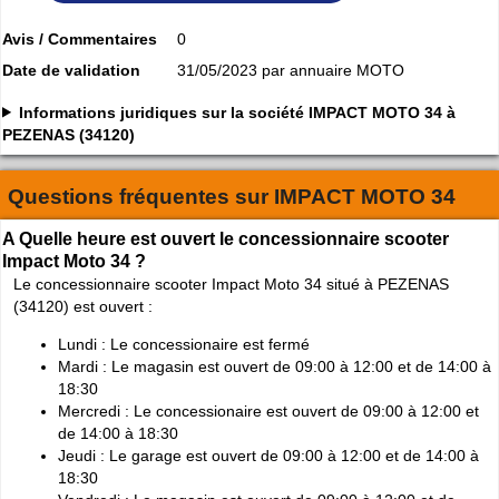
Avis / Commentaires
0
Date de validation
31/05/2023 par annuaire MOTO
Informations juridiques sur la société IMPACT MOTO 34 à
PEZENAS (34120)
Questions fréquentes sur
IMPACT MOTO 34
A Quelle heure est ouvert le concessionnaire scooter
Impact Moto 34 ?
Le concessionnaire scooter Impact Moto 34 situé à PEZENAS
(34120) est ouvert :
Lundi : Le concessionaire est fermé
Mardi : Le magasin est ouvert de 09:00 à 12:00 et de 14:00 à
18:30
Mercredi : Le concessionaire est ouvert de 09:00 à 12:00 et
de 14:00 à 18:30
Jeudi : Le garage est ouvert de 09:00 à 12:00 et de 14:00 à
18:30