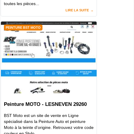
toutes les pièces...
LIRE LA SUITE
PEINTURE BST MOTO
Peinture MOTO - LESNEVEN 29260
BST Moto est un site de vente en Ligne
spécialisé dans la Peinture Auto et peinture
Moto à la teinte d'origine. Retrouvez votre code
couleur en Stylo...