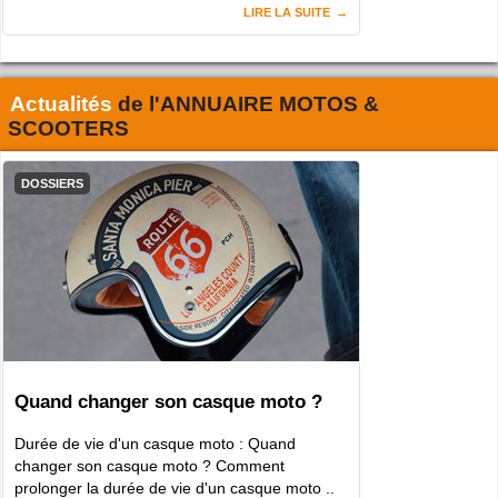
LIRE LA SUITE
Actualités
de l'
ANNUAIRE MOTOS &
SCOOTERS
DOSSIERS
Quand changer son casque moto ?
Durée de vie d'un casque moto : Quand
changer son casque moto ? Comment
prolonger la durée de vie d'un casque moto ..