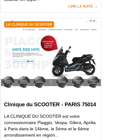
LIRE LA SUITE
LA CLINIQUE DU SCOOTER
Clinique du SCOOTER - PARIS 75014
LA CLINIQUE DU SCOOTER est votre
concessionnaire Piaggio, Vespa, Gilera, Aprilia
à Paris dans le 14ème, le 5ème et le 6ème
arrondissement en région...