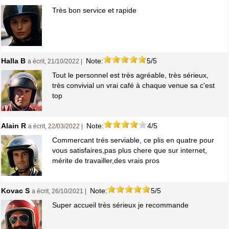
Très bon service et rapide
Halla B
Note:
5/5
a écrit, 21/10/2022 |
Tout le personnel est très agréable, très sérieux,
très convivial un vrai café à chaque venue sa c'est
top
Alain R
Note:
4/5
a écrit, 22/03/2022 |
Commercant trés serviable, ce plis en quatre pour
vous satisfaires,pas plus chere que sur internet,
mérite de travailler,des vrais pros
Kovac S
Note:
5/5
a écrit, 26/10/2021 |
Super accueil très sérieux je recommande