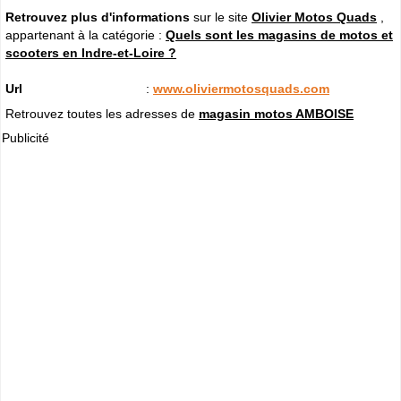
Retrouvez plus d'informations
sur le site
Olivier Motos Quads
,
appartenant à la catégorie :
Quels sont les magasins de motos et
scooters en Indre-et-Loire ?
Url
:
www.oliviermotosquads.com
Retrouvez toutes les adresses de
magasin motos AMBOISE
Publicité