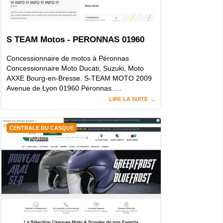
S TEAM Motos - PERONNAS 01960
Concessionnaire de motos à Péronnas
Concessionnaire Moto Ducati, Suzuki, Moto
AXXE Bourg-en-Bresse. S-TEAM MOTO 2009
Avenue de Lyon 01960 Péronnas.....
LIRE LA SUITE
CENTRALE DU CASQUE