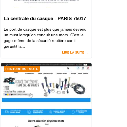
La centrale du casque - PARIS 75017
Le port de casque est plus que jamais devenu
un must lorsqu’on conduit une moto. C'est le
gage-même de la sécurité routière car il
garantit la...
LIRE LA SUITE
PEINTURE BST MOTO