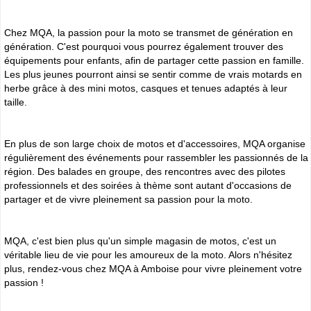
Chez MQA, la passion pour la moto se transmet de génération en
génération. C'est pourquoi vous pourrez également trouver des
équipements pour enfants, afin de partager cette passion en famille.
Les plus jeunes pourront ainsi se sentir comme de vrais motards en
herbe grâce à des mini motos, casques et tenues adaptés à leur
taille.
En plus de son large choix de motos et d'accessoires, MQA organise
régulièrement des événements pour rassembler les passionnés de la
région. Des balades en groupe, des rencontres avec des pilotes
professionnels et des soirées à thème sont autant d'occasions de
partager et de vivre pleinement sa passion pour la moto.
MQA, c'est bien plus qu'un simple magasin de motos, c'est un
véritable lieu de vie pour les amoureux de la moto. Alors n'hésitez
plus, rendez-vous chez MQA à Amboise pour vivre pleinement votre
passion !