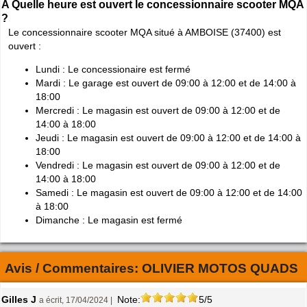
A Quelle heure est ouvert le concessionnaire scooter MQA
?
Le concessionnaire scooter MQA situé à AMBOISE (37400) est
ouvert :
Lundi : Le concessionaire est fermé
Mardi : Le garage est ouvert de 09:00 à 12:00 et de 14:00 à
18:00
Mercredi : Le magasin est ouvert de 09:00 à 12:00 et de
14:00 à 18:00
Jeudi : Le magasin est ouvert de 09:00 à 12:00 et de 14:00 à
18:00
Vendredi : Le magasin est ouvert de 09:00 à 12:00 et de
14:00 à 18:00
Samedi : Le magasin est ouvert de 09:00 à 12:00 et de 14:00
à 18:00
Dimanche : Le magasin est fermé
Avis / Commentaires:
OLIVIER MOTOS QUADS
Gilles J
Note:
5/5
a écrit, 17/04/2024 |