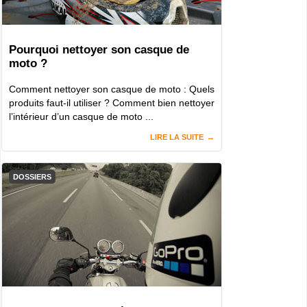
Pourquoi nettoyer son casque de
moto ?
Comment nettoyer son casque de moto : Quels
produits faut-il utiliser ? Comment bien nettoyer
l’intérieur d’un casque de moto ...
LIRE LA SUITE
DOSSIERS