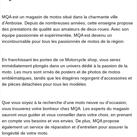
MQA est un magasin de motos situé dans la charmante ville
d'Amboise. Depuis de nombreuses années, cette enseigne propose
des prestations de qualité aux amateurs de deux-roues. Avec son
équipe passionnée et expérimentée, MQA est devenu un
incontournable pour tous les passionnés de motos de la région.
En franchissant les portes de ce Motorcycle shop, vous serez
immédiatement plongés dans un univers dédié à la passion de la
moto. Les murs sont ornés de posters et de photos de motos
emblématiques, tandis que les étagères regorgent d'accessoires et
de pièces détachées pour tous les modèles.
Que vous soyez à la recherche d'une moto neuve ou d'occasion,
vous trouverez votre bonheur chez MQA. Les experts du magasin
sauront vous guider et vous conseiller dans votre choix, en prenant
en compte vos besoins et vos envies. De plus, MQA propose
également un service de réparation et d'entretien pour assurer la
longévité de votre moto.