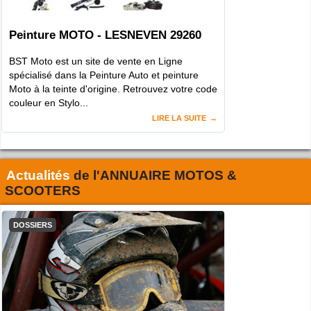
Peinture MOTO - LESNEVEN 29260
BST Moto est un site de vente en Ligne
spécialisé dans la Peinture Auto et peinture
Moto à la teinte d'origine. Retrouvez votre code
couleur en Stylo...
LIRE LA SUITE
Actualités
de l'
ANNUAIRE MOTOS &
SCOOTERS
DOSSIERS