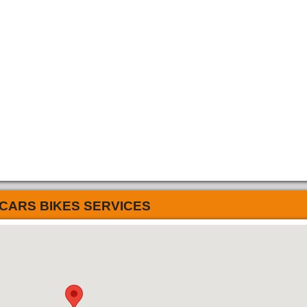
CARS BIKES SERVICES