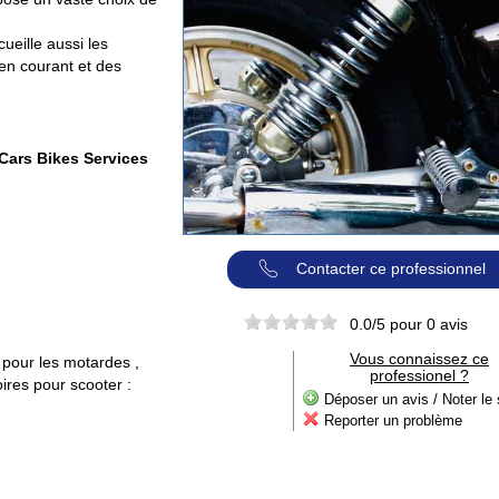
ueille aussi les
ien courant et des
Cars Bikes Services
Contacter ce professionnel
0.0
/5 pour
0
avis
Vous connaissez ce
pour les motardes ,
professionel ?
ires pour scooter :
Déposer un avis / Noter le 
Reporter un problème