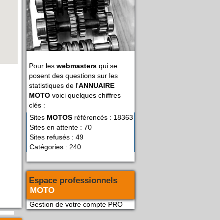
Pour les
webmasters
qui se
posent des questions sur les
statistiques de l'
ANNUAIRE
MOTO
voici quelques chiffres
clés :
Sites
MOTOS
référencés : 18363
Sites en attente : 70
Sites refusés : 49
Catégories : 240
Espace professionnels
MOTO
Gestion de votre compte PRO