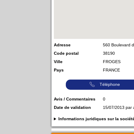
Adresse
560 Boulevard d
Code postal
38190
Ville
FROGES
Pays
FRANCE
Téléphone
Avis / Commentaires
0
Date de validation
15/07/2013 par
Informations juridiques sur la soc