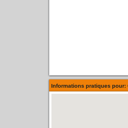
Informations pratiques pour: