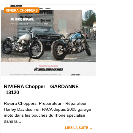
RIVIERA CHOPPERS
RIVIERA Chopper - GARDANNE
-13120
Riviera Choppers, Préparateur - Réparateur
Harley Davidson en PACA depuis 2005 garage
moto dans les bouches du rhône spécialisé
dans la...
LIRE LA SUITE