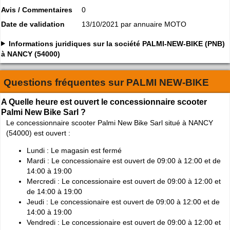
Avis / Commentaires
0
Date de validation
13/10/2021 par annuaire MOTO
Informations juridiques sur la société PALMI-NEW-BIKE (PNB)
à NANCY (54000)
Questions fréquentes sur
PALMI NEW-BIKE
A Quelle heure est ouvert le concessionnaire scooter
Palmi New Bike Sarl ?
Le concessionnaire scooter Palmi New Bike Sarl situé à NANCY
(54000) est ouvert :
Lundi : Le magasin est fermé
Mardi : Le concessionaire est ouvert de 09:00 à 12:00 et de
14:00 à 19:00
Mercredi : Le concessionaire est ouvert de 09:00 à 12:00 et
de 14:00 à 19:00
Jeudi : Le concessionaire est ouvert de 09:00 à 12:00 et de
14:00 à 19:00
Vendredi : Le concessionaire est ouvert de 09:00 à 12:00 et