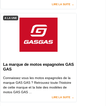
LIRE LA SUITE
A LA UNE
La marque de motos espagnoles GAS
GAS
Connaissez vous les motos espagnoles de la
marque GAS GAS ? Retrouvez toute l'histoire
de cette marque et la liste des modèles de
motos GAS GAS ...
LIRE LA SUITE