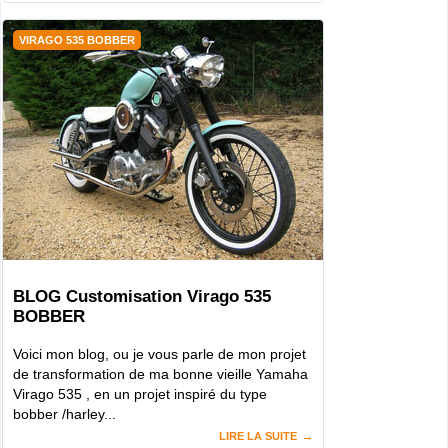
VIRAGO 535 BOBBER
BLOG Customisation Virago 535
BOBBER
Voici mon blog, ou je vous parle de mon projet
de transformation de ma bonne vieille Yamaha
Virago 535 , en un projet inspiré du type
bobber /harley...
LIRE LA SUITE