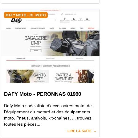
DAFY MOTO - OL MOTO
DAFY Moto - PERONNAS 01960
Dafy Moto spécialiste d'accessoires moto, de
l'équipement du motard et des équipements
moto. Pneus, antivols, kit-chaînes, ... trouvez
toutes les pièces...
LIRE LA SUITE