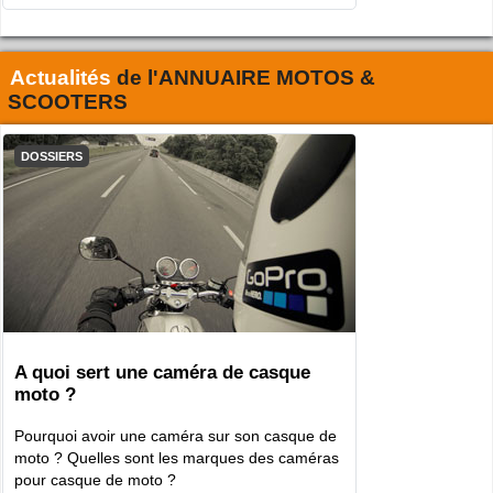
Actualités
de l'
ANNUAIRE MOTOS &
SCOOTERS
DOSSIERS
A quoi sert une caméra de casque
moto ?
Pourquoi avoir une caméra sur son casque de
moto ? Quelles sont les marques des caméras
pour casque de moto ?