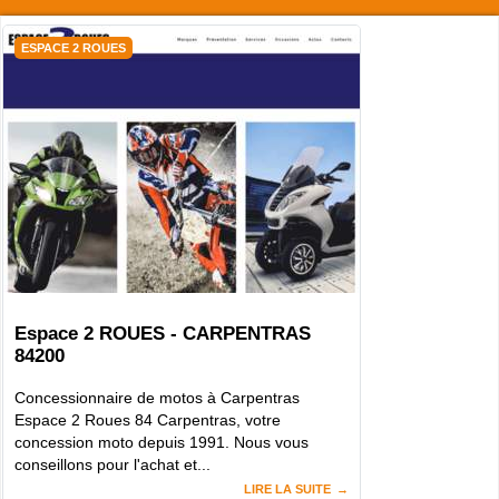
ESPACE 2 ROUES
Espace 2 ROUES - CARPENTRAS
84200
Concessionnaire de motos à Carpentras
Espace 2 Roues 84 Carpentras, votre
concession moto depuis 1991. Nous vous
conseillons pour l'achat et...
LIRE LA SUITE