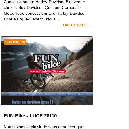
Concessionnaire Harley-DavidsonBienvenue
chez Harley-Davidson Quimper Cornouaille
Moto, votre concessionnaire Harley-Davidson
situé à Ergué-Gabéric. Nous...
LIRE LA SUITE
FUN BIKE 28
FUN Bike - LUCE 28110
Nous avons le plaisir de vous annoncer que