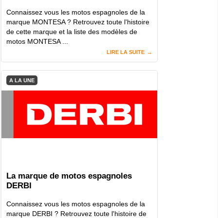
Connaissez vous les motos espagnoles de la
marque MONTESA ? Retrouvez toute l'histoire
de cette marque et la liste des modèles de
motos MONTESA ...
LIRE LA SUITE
A LA UNE
La marque de motos espagnoles
DERBI
Connaissez vous les motos espagnoles de la
marque DERBI ? Retrouvez toute l'histoire de