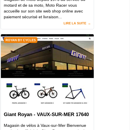
motard et de sa moto, Moto Racer vous
accueille sur son site web shop online avec
paiement sécurisé et livraison...
LIRE LA SUITE
ROYAN BY CYCLES
Giant Royan - VAUX-SUR-MER 17640
Magasin de vélos à Vaux-sur-Mer Bienvenue