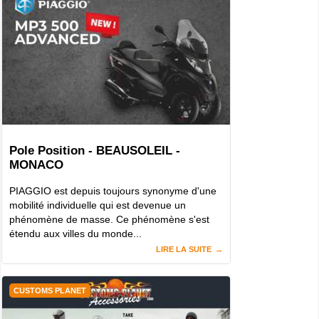
Pole Position - BEAUSOLEIL -
MONACO
PIAGGIO est depuis toujours synonyme d'une
mobilité individuelle qui est devenue un
phénomène de masse. Ce phénomène s'est
étendu aux villes du monde...
LIRE LA SUITE
CUSTOMS PLANET