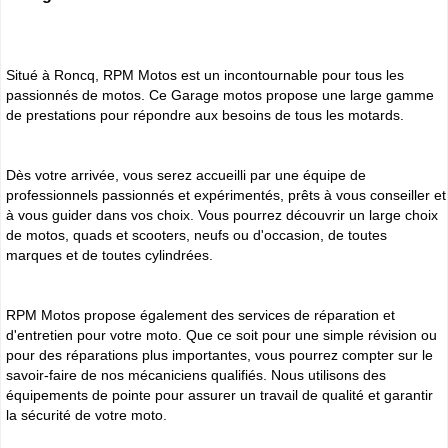
Situé à Roncq, RPM Motos est un incontournable pour tous les
passionnés de motos. Ce Garage motos propose une large gamme
de prestations pour répondre aux besoins de tous les motards.
Dès votre arrivée, vous serez accueilli par une équipe de
professionnels passionnés et expérimentés, prêts à vous conseiller et
à vous guider dans vos choix. Vous pourrez découvrir un large choix
de motos, quads et scooters, neufs ou d'occasion, de toutes
marques et de toutes cylindrées.
RPM Motos propose également des services de réparation et
d'entretien pour votre moto. Que ce soit pour une simple révision ou
pour des réparations plus importantes, vous pourrez compter sur le
savoir-faire de nos mécaniciens qualifiés. Nous utilisons des
équipements de pointe pour assurer un travail de qualité et garantir
la sécurité de votre moto.