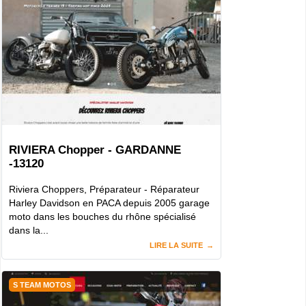
RIVIERA Chopper - GARDANNE
-13120
Riviera Choppers, Préparateur - Réparateur
Harley Davidson en PACA depuis 2005 garage
moto dans les bouches du rhône spécialisé
dans la...
LIRE LA SUITE
S TEAM MOTOS