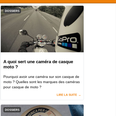
DOSSIERS
A quoi sert une caméra de casque
moto ?
Pourquoi avoir une caméra sur son casque de
moto ? Quelles sont les marques des caméras
pour casque de moto ?
LIRE LA SUITE
DOSSIERS