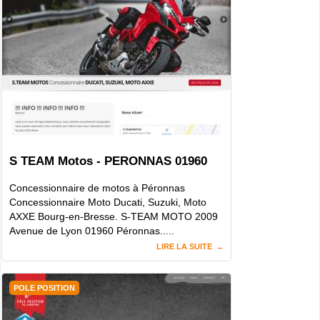
S TEAM Motos - PERONNAS 01960
Concessionnaire de motos à Péronnas
Concessionnaire Moto Ducati, Suzuki, Moto
AXXE Bourg-en-Bresse. S-TEAM MOTO 2009
Avenue de Lyon 01960 Péronnas.....
LIRE LA SUITE
POLE POSITION