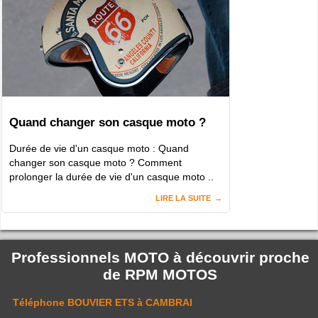
Quand changer son casque moto ?
Durée de vie d'un casque moto : Quand
changer son casque moto ? Comment
prolonger la durée de vie d'un casque moto ..
LIRE LA SUITE
Professionnels MOTO à découvrir proche
de
RPM MOTOS
Téléphone
BOUVIER ETS
à CAMBRAI