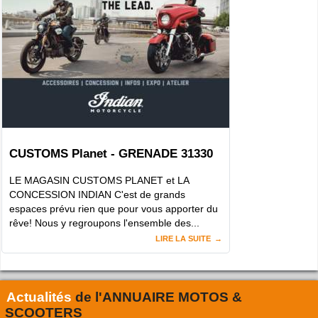
CUSTOMS Planet - GRENADE 31330
LE MAGASIN CUSTOMS PLANET et LA
CONCESSION INDIAN C'est de grands
espaces prévu rien que pour vous apporter du
rêve! Nous y regroupons l'ensemble des...
LIRE LA SUITE
Actualités
de l'
ANNUAIRE MOTOS &
SCOOTERS