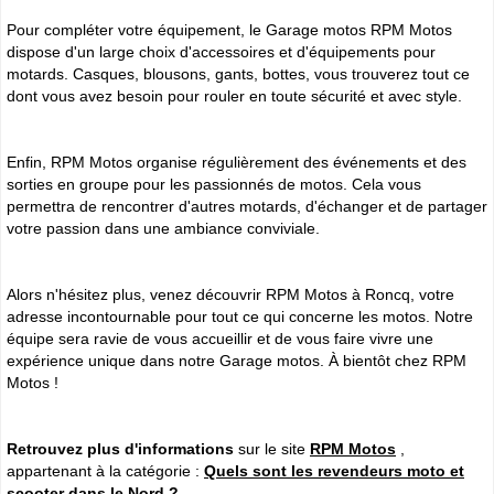
Pour compléter votre équipement, le Garage motos RPM Motos
dispose d'un large choix d'accessoires et d'équipements pour
motards. Casques, blousons, gants, bottes, vous trouverez tout ce
dont vous avez besoin pour rouler en toute sécurité et avec style.
Enfin, RPM Motos organise régulièrement des événements et des
sorties en groupe pour les passionnés de motos. Cela vous
permettra de rencontrer d'autres motards, d'échanger et de partager
votre passion dans une ambiance conviviale.
Alors n'hésitez plus, venez découvrir RPM Motos à Roncq, votre
adresse incontournable pour tout ce qui concerne les motos. Notre
équipe sera ravie de vous accueillir et de vous faire vivre une
expérience unique dans notre Garage motos. À bientôt chez RPM
Motos !
Retrouvez plus d'informations
sur le site
RPM Motos
,
appartenant à la catégorie :
Quels sont les revendeurs moto et
scooter dans le Nord ?