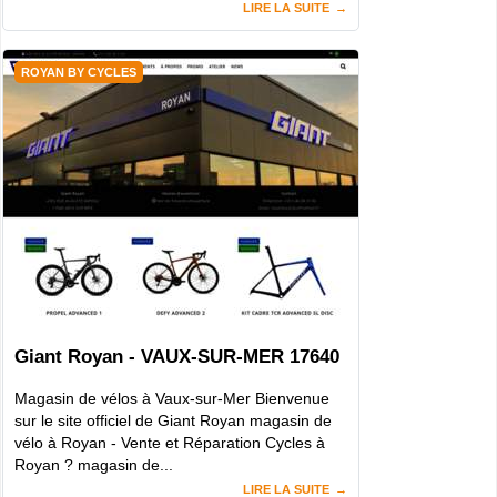
LIRE LA SUITE
ROYAN BY CYCLES
Giant Royan - VAUX-SUR-MER 17640
Magasin de vélos à Vaux-sur-Mer Bienvenue
sur le site officiel de Giant Royan magasin de
vélo à Royan - Vente et Réparation Cycles à
Royan ? magasin de...
LIRE LA SUITE