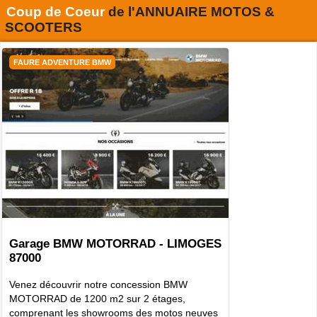
Coup de Coeur
de l'
ANNUAIRE MOTOS &
SCOOTERS
FAURE ADVENTURE BMW
Garage BMW MOTORRAD - LIMOGES
87000
Venez découvrir notre concession BMW
MOTORRAD de 1200 m2 sur 2 étages,
comprenant les showrooms des motos neuves