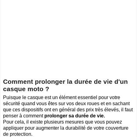
Comment prolonger la durée de vie d'un
casque moto ?
Puisque le casque est un élément essentiel pour votre
sécurité quand vous êtes sur vos deux roues et en sachant
que ces dispositifs ont en général des prix très élevés, il faut
penser à comment
prolonger sa durée de vie.
Pour cela, il existe plusieurs mesures que vous pouvez
appliquer pour augmenter la durabilité de votre couverture
de protection.