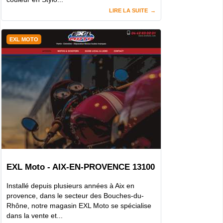
LIRE LA SUITE
EXL MOTO
EXL Moto - AIX-EN-PROVENCE 13100
Installé depuis plusieurs années à Aix en
provence, dans le secteur des Bouches-du-
Rhône, notre magasin EXL Moto se spécialise
dans la vente et...