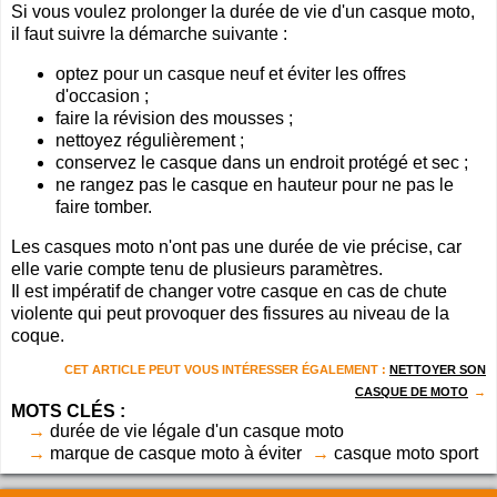
Si vous voulez prolonger la durée de vie d'un casque moto,
il faut suivre la démarche suivante :
optez pour un casque neuf et éviter les offres
d'occasion ;
faire la révision des mousses ;
nettoyez régulièrement ;
conservez le casque dans un endroit protégé et sec ;
ne rangez pas le casque en hauteur pour ne pas le
faire tomber.
Les casques moto n'ont pas une durée de vie précise, car
elle varie compte tenu de plusieurs paramètres.
Il est impératif de changer votre casque en cas de chute
violente qui peut provoquer des fissures au niveau de la
coque.
CET ARTICLE PEUT VOUS INTÉRESSER ÉGALEMENT :
NETTOYER SON
CASQUE DE MOTO
MOTS CLÉS :
durée de vie légale d'un casque moto
marque de casque moto à éviter
casque moto sport