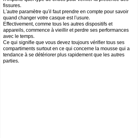
fissures.
L'autre paramètre qu'il faut prendre en compte pour savoir
quand changer votre casque est l'usure.
Effectivement, comme tous les autres dispositifs et
appareils, commence à vieillir et perdre ses performances
avec le temps.
Ce qui signifie que vous devez toujours vérifier tous ses
compartiments surtout en ce qui concerne la mousse qui a
tendance à se détériorer plus rapidement que les autres
parties.