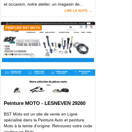
et occasion, notre atelier, un magasin de...
LIRE LA SUITE
PEINTURE BST MOTO
Peinture MOTO - LESNEVEN 29260
BST Moto est un site de vente en Ligne
spécialisé dans la Peinture Auto et peinture
Moto à la teinte d'origine. Retrouvez votre code
couleur en Stylo...