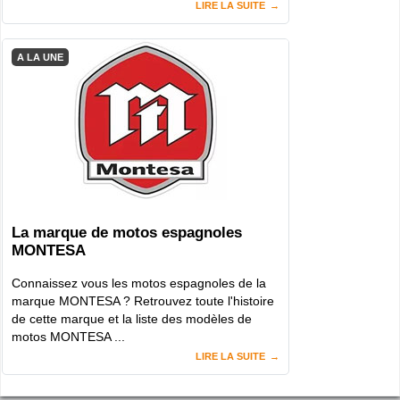
LIRE LA SUITE
A LA UNE
La marque de motos espagnoles
MONTESA
Connaissez vous les motos espagnoles de la
marque MONTESA ? Retrouvez toute l'histoire
de cette marque et la liste des modèles de
motos MONTESA ...
LIRE LA SUITE