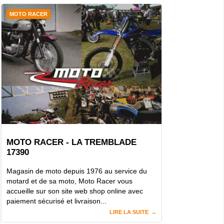
MOTO RACER
MOTO RACER - LA TREMBLADE
17390
Magasin de moto depuis 1976 au service du
motard et de sa moto, Moto Racer vous
accueille sur son site web shop online avec
paiement sécurisé et livraison...
LIRE LA SUITE