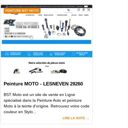
PEINTURE BST MOTO
Peinture MOTO - LESNEVEN 29260
BST Moto est un site de vente en Ligne
spécialisé dans la Peinture Auto et peinture
Moto à la teinte d'origine. Retrouvez votre code
couleur en Stylo...
LIRE LA SUITE