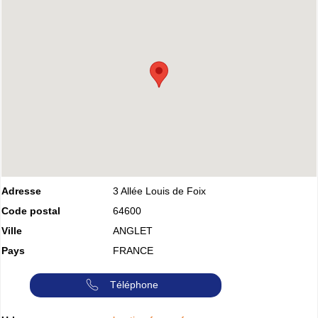
Adresse
3 Allée Louis de Foix
Code postal
64600
Ville
ANGLET
Pays
FRANCE
Téléphone