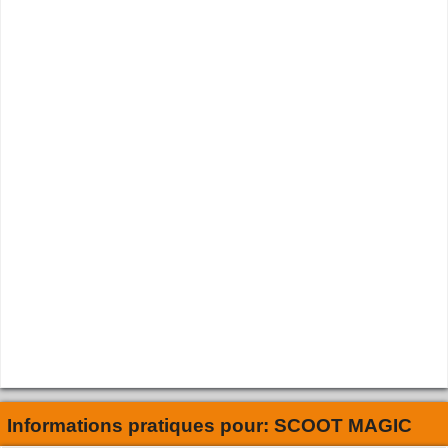
Informations pratiques pour:
SCOOT MAGIC