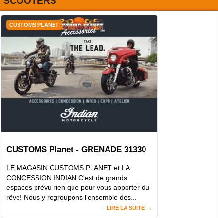
SCOOTERS
CUSTOMS PLANET
CUSTOMS Planet - GRENADE 31330
LE MAGASIN CUSTOMS PLANET et LA
CONCESSION INDIAN C'est de grands
espaces prévu rien que pour vous apporter du
rêve! Nous y regroupons l'ensemble des...
LIRE LA SUITE