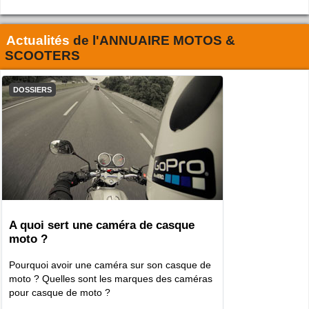
Actualités
de l'
ANNUAIRE MOTOS &
SCOOTERS
DOSSIERS
A quoi sert une caméra de casque
moto ?
Pourquoi avoir une caméra sur son casque de
moto ? Quelles sont les marques des caméras
pour casque de moto ?