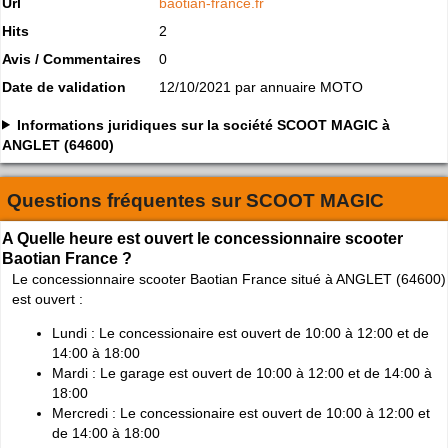
Url
baotian-france.fr
Hits
2
Avis / Commentaires
0
Date de validation
12/10/2021 par annuaire MOTO
Informations juridiques sur la société SCOOT MAGIC à
ANGLET (64600)
Questions fréquentes sur
SCOOT MAGIC
A Quelle heure est ouvert le concessionnaire scooter
Baotian France ?
Le concessionnaire scooter Baotian France situé à ANGLET (64600)
est ouvert :
Lundi : Le concessionaire est ouvert de 10:00 à 12:00 et de
14:00 à 18:00
Mardi : Le garage est ouvert de 10:00 à 12:00 et de 14:00 à
18:00
Mercredi : Le concessionaire est ouvert de 10:00 à 12:00 et
de 14:00 à 18:00