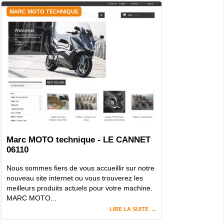
MARC MOTO TECHNIQUE
Marc MOTO technique - LE CANNET
06110
Nous sommes fiers de vous accueillir sur notre
nouveau site internet ou vous trouverez les
meilleurs produits actuels pour votre machine.
MARC MOTO...
LIRE LA SUITE