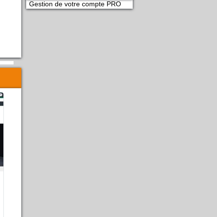
Gestion de votre compte PRO