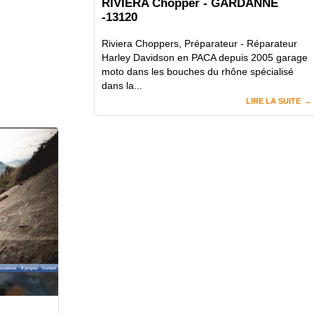
RIVIERA Chopper - GARDANNE
-13120
Riviera Choppers, Préparateur - Réparateur
Harley Davidson en PACA depuis 2005 garage
moto dans les bouches du rhône spécialisé
dans la...
LIRE LA SUITE