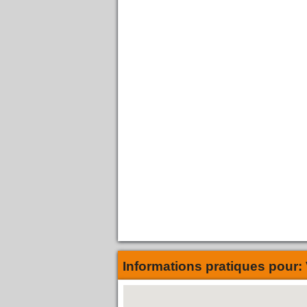
Informations pratiques pour: