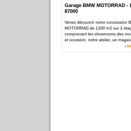
Garage BMW MOTORRAD -
87000
Venez découvrir notre concession
MOTORRAD de 1200 m2 sur 2 étag
comprenant les showrooms des mo
et occasion, notre atelier, un magasi
LIR