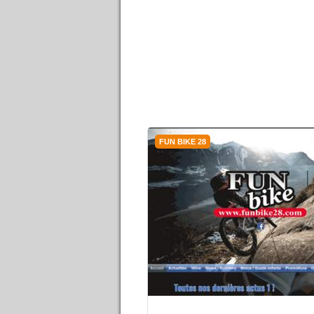
FUN BIKE 28