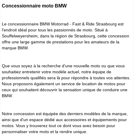
Concessionnaire moto BMW
Le concessionnaire BMW Motorrad - Fast & Ride Strasbourg est
l'endroit idéal pour tous les passionnés de moto. Situé à
Souffelweyersheim, dans la région de Strasbourg, cette concession
offre une large gamme de prestations pour les amateurs de la
marque BMW.
Que vous soyez à la recherche d'une nouvelle moto ou que vous
souhaitiez entretenir votre modèle actuel, notre équipe de
professionnels qualifiés sera là pour répondre à toutes vos attentes.
Nous proposons également un service de location de motos pour
ceux qui souhaitent découvrir la sensation unique de conduire une
BMW.
Notre concession est équipée des derniers modèles de la marque,
ainsi que d'un espace dédié aux accessoires et équipements pour
motos. Vous y trouverez tout ce dont vous avez besoin pour
personnaliser votre moto et la rendre unique.