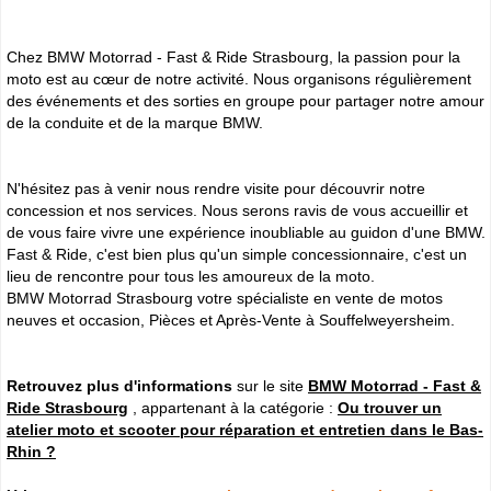
Chez BMW Motorrad - Fast & Ride Strasbourg, la passion pour la
moto est au cœur de notre activité. Nous organisons régulièrement
des événements et des sorties en groupe pour partager notre amour
de la conduite et de la marque BMW.
N'hésitez pas à venir nous rendre visite pour découvrir notre
concession et nos services. Nous serons ravis de vous accueillir et
de vous faire vivre une expérience inoubliable au guidon d'une BMW.
Fast & Ride, c'est bien plus qu'un simple concessionnaire, c'est un
lieu de rencontre pour tous les amoureux de la moto.
BMW Motorrad Strasbourg votre spécialiste en vente de motos
neuves et occasion, Pièces et Après-Vente à Souffelweyersheim.
Retrouvez plus d'informations
sur le site
BMW Motorrad - Fast &
Ride Strasbourg
, appartenant à la catégorie :
Ou trouver un
atelier moto et scooter pour réparation et entretien dans le Bas-
Rhin ?