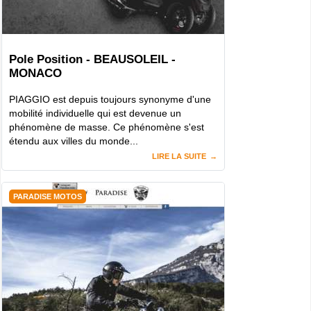
Pole Position - BEAUSOLEIL -
MONACO
PIAGGIO est depuis toujours synonyme d'une
mobilité individuelle qui est devenue un
phénomène de masse. Ce phénomène s'est
étendu aux villes du monde...
LIRE LA SUITE
PARADISE MOTOS