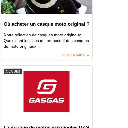
Où acheter un casque moto original ?
Notre sélection de casques moto originaux.
Quels sont les sites qui proposent des casques
de moto originaux ..
LIRE LA SUITE
A LA UNE
La marque de motos espagnoles GAS