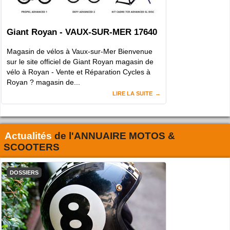
Giant Royan - VAUX-SUR-MER 17640
Magasin de vélos à Vaux-sur-Mer Bienvenue
sur le site officiel de Giant Royan magasin de
vélo à Royan - Vente et Réparation Cycles à
Royan ? magasin de...
LIRE LA SUITE
Actualités
de l'
ANNUAIRE MOTOS &
SCOOTERS
DOSSIERS