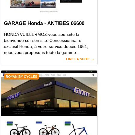
GARAGE Honda - ANTIBES 06600
HONDA VUILLERMOZ vous souhaite la
bienvenue sur son site. Concessionnaire
exclusif Honda, à votre service depuis 1961,
nous vous proposons toute la gamme...
LIRE LA SUITE
ROYAN BY CYCLES