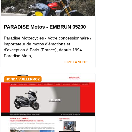
PARADISE Motos - EMBRUN 05200
Paradise Motorcycles - Votre concessionnaire /
importateur de motos d'émotions et
d'exception à Paris (France), depuis 1994.
Paradise Moto,...
LIRE LA SUITE
HONDA VUILLERMOZ