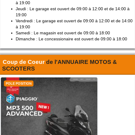
à 19:00
Jeudi : Le garage est ouvert de 09:00 à 12:00 et de 14:00 à
19:00
Vendredi : Le garage est ouvert de 09:00 à 12:00 et de 14:00
à 19:00
Samedi : Le magasin est ouvert de 09:00 à 18:00
Dimanche : Le concessionaire est ouvert de 09:00 à 18:00
Coup de Coeur
de l'
ANNUAIRE MOTOS &
SCOOTERS
POLE POSITION