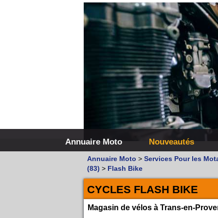
Annuaire Moto
Nouveautés
Annuaire Moto
>
Services Pour les Mot
(83)
>
Flash Bike
CYCLES FLASH BIKE
Magasin de vélos à Trans-en-Prov