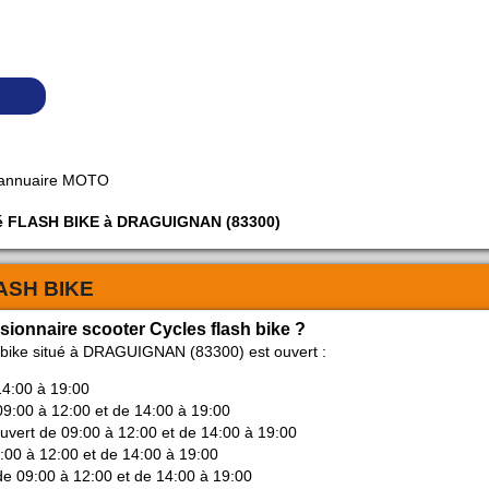
 annuaire MOTO
iété FLASH BIKE à DRAGUIGNAN (83300)
ASH BIKE
sionnaire scooter Cycles flash bike ?
h bike situé à DRAGUIGNAN (83300) est ouvert :
14:00 à 19:00
09:00 à 12:00 et de 14:00 à 19:00
ouvert de 09:00 à 12:00 et de 14:00 à 19:00
9:00 à 12:00 et de 14:00 à 19:00
de 09:00 à 12:00 et de 14:00 à 19:00