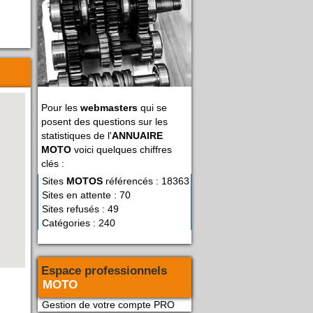
Pour les
webmasters
qui se
posent des questions sur les
statistiques de l'
ANNUAIRE
MOTO
voici quelques chiffres
clés :
Sites
MOTOS
référencés : 18363
Sites en attente : 70
Sites refusés : 49
Catégories : 240
Espace professionnels
MOTO
Gestion de votre compte PRO