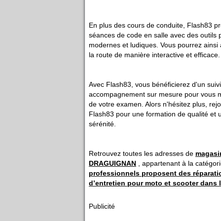
En plus des cours de conduite, Flash83 
séances de code en salle avec des outils
modernes et ludiques. Vous pourrez ainsi 
la route de manière interactive et efficace.
Avec Flash83, vous bénéficierez d'un suivi
accompagnement sur mesure pour vous me
de votre examen. Alors n'hésitez plus, rej
Flash83 pour une formation de qualité et 
sérénité.
Retrouvez toutes les adresses de
magasi
DRAGUIGNAN
, appartenant à la catégor
professionnels proposent des réparati
d’entretien pour moto et scooter dans l
Publicité