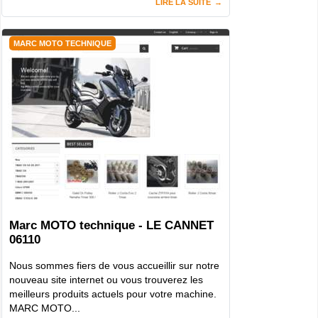
LIRE LA SUITE
MARC MOTO TECHNIQUE
Marc MOTO technique - LE CANNET
06110
Nous sommes fiers de vous accueillir sur notre
nouveau site internet ou vous trouverez les
meilleurs produits actuels pour votre machine.
MARC MOTO...