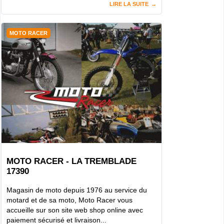
LIRE LA SUITE
MOTO RACER
MOTO RACER - LA TREMBLADE
17390
Magasin de moto depuis 1976 au service du
motard et de sa moto, Moto Racer vous
accueille sur son site web shop online avec
paiement sécurisé et livraison...