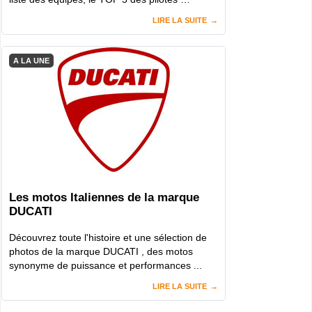
LIRE LA SUITE
A LA UNE
Les motos Italiennes de la marque
DUCATI
Découvrez toute l'histoire et une sélection de
photos de la marque DUCATI , des motos
synonyme de puissance et performances ...
LIRE LA SUITE