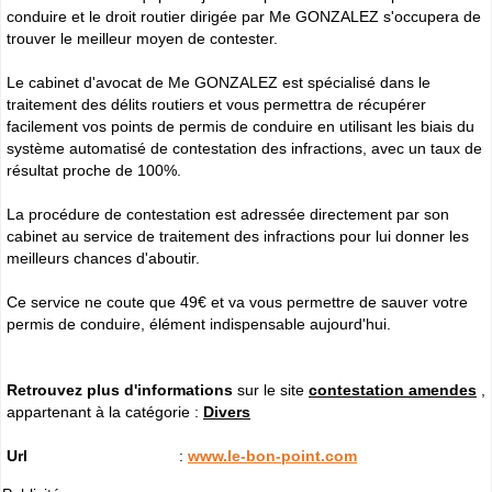
conduire et le droit routier dirigée par Me GONZALEZ s'occupera de
trouver le meilleur moyen de contester.
Le cabinet d'avocat de Me GONZALEZ est spécialisé dans le
traitement des délits routiers et vous permettra de récupérer
facilement vos points de permis de conduire en utilisant les biais du
système automatisé de contestation des infractions, avec un taux de
résultat proche de 100%.
La procédure de contestation est adressée directement par son
cabinet au service de traitement des infractions pour lui donner les
meilleurs chances d'aboutir.
Ce service ne coute que 49€ et va vous permettre de sauver votre
permis de conduire, élément indispensable aujourd'hui.
Retrouvez plus d'informations
sur le site
contestation amendes
,
appartenant à la catégorie :
Divers
Url
:
www.le-bon-point.com