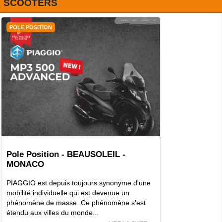
SCOOTERS
POLE POSITION
Pole Position - BEAUSOLEIL -
MONACO
PIAGGIO est depuis toujours synonyme d'une
mobilité individuelle qui est devenue un
phénomène de masse. Ce phénomène s'est
étendu aux villes du monde...