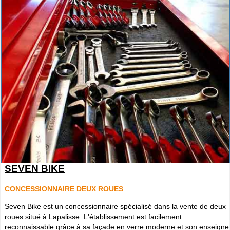
SEVEN BIKE
CONCESSIONNAIRE DEUX ROUES
Seven Bike est un concessionnaire spécialisé dans la vente de deux
roues situé à Lapalisse. L'établissement est facilement
reconnaissable grâce à sa façade en verre moderne et son enseigne