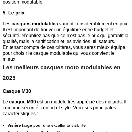
position modulable.
5. Le prix
Les
casques modulables
varient considérablement en prix.
Il est important de trouver un équilibre entre budget et
sécurité. N'oubliez pas que ce n'est pas le prix qui garantit la
qualité, mais la certification et les avis des utilisateurs.
En tenant compte de ces critères, vous serez mieux équipé
pour choisir le casque modulable qui vous convient le
mieux.
Les meilleurs casques moto modulables en
2025
Casque M30
Le
casque M30
est un modèle très apprécié des motards. Il
combine sécurité, confort et style. Voici ses principales
caractéristiques :
Visière large
pour une excellente visibilité