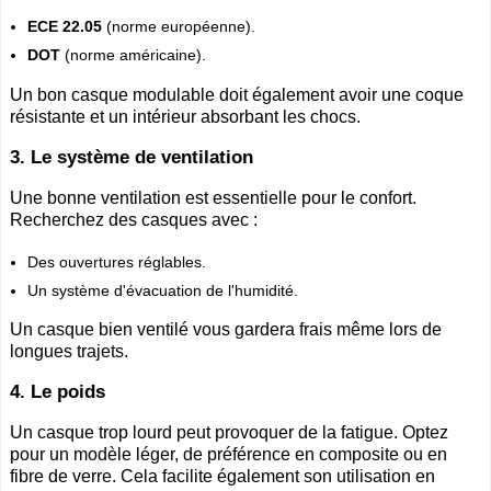
ECE 22.05
(norme européenne).
DOT
(norme américaine).
Un bon casque modulable doit également avoir une coque
résistante et un intérieur absorbant les chocs.
3. Le système de ventilation
Une bonne ventilation est essentielle pour le confort.
Recherchez des casques avec :
Des ouvertures réglables.
Un système d'évacuation de l'humidité.
Un casque bien ventilé vous gardera frais même lors de
longues trajets.
4. Le poids
Un casque trop lourd peut provoquer de la fatigue. Optez
pour un modèle léger, de préférence en composite ou en
fibre de verre. Cela facilite également son utilisation en