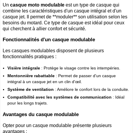
Un
casque moto modulable
est un type de casque qui
combine les caractéristiques d'un casque intégral et d'un
casque jet. Il permet de **moduler** son utilisation selon les
besoins du motard. Ce type de casque est idéal pour ceux
qui cherchent à allier confort et sécurité.
Fonctionnalités d'un casque modulable
Les casques modulables disposent de plusieurs
fonctionnalités pratiques :
Visière intégrale
: Protège le visage contre les intempéries.
Mentonnière rabattable
: Permet de passer d'un casque
intégral à un casque jet en un clin d'œil.
Système de ventilation
: Améliore le confort lors de la conduite.
Compatibilité avec les systèmes de communication
: Idéal
pour les longs trajets.
Avantages du casque modulable
Opter pour un casque modulable présente plusieurs
avantages :