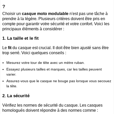
?
Choisir un
casque moto modulable
n'est pas une tâche à
prendre à la légère. Plusieurs critères doivent être pris en
compte pour garantir votre sécurité et votre confort. Voici les
principaux éléments à considérer :
1. La taille et le fit
Le
fit
du casque est crucial. Il doit être bien ajusté sans être
trop serré. Voici quelques conseils :
Mesurez votre tour de tête avec un mètre ruban.
Essayez plusieurs tailles et marques, car les tailles peuvent
varier.
Assurez-vous que le casque ne bouge pas lorsque vous secouez
la tête.
2. La sécurité
Vérifiez les normes de sécurité du casque. Les casques
homologués doivent répondre à des normes comme :