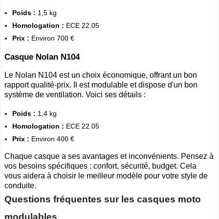
Poids :
1,5 kg
Homologation :
ECE 22.05
Prix :
Environ 700 €
Casque Nolan N104
Le Nolan N104 est un choix économique, offrant un bon
rapport qualité-prix. Il est modulable et dispose d'un bon
système de ventilation. Voici ses détails :
Poids :
1,4 kg
Homologation :
ECE 22.05
Prix :
Environ 400 €
Chaque casque a ses avantages et inconvénients. Pensez à
vos besoins spécifiques : confort, sécurité, budget. Cela
vous aidera à choisir le meilleur modèle pour votre style de
conduite.
Questions fréquentes sur les casques moto
modulables