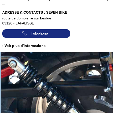
...
ADRESSE & CONTACTS :
SEVEN BIKE
route de dompierre sur besbre
03120
-
LAPALISSE
Téléphone
› Voir plus d'informations