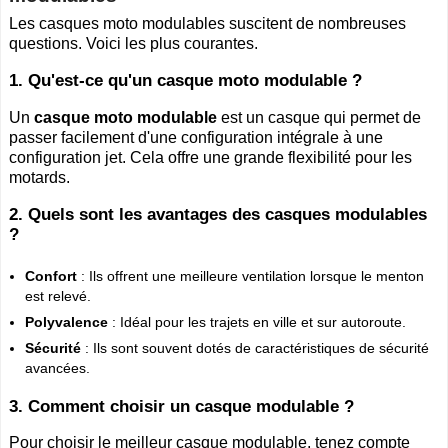
Les casques moto modulables suscitent de nombreuses
questions. Voici les plus courantes.
1. Qu'est-ce qu'un casque moto modulable ?
Un
casque moto modulable
est un casque qui permet de
passer facilement d'une configuration intégrale à une
configuration jet. Cela offre une grande flexibilité pour les
motards.
2. Quels sont les avantages des casques modulables
?
Confort
: Ils offrent une meilleure ventilation lorsque le menton
est relevé.
Polyvalence
: Idéal pour les trajets en ville et sur autoroute.
Sécurité
: Ils sont souvent dotés de caractéristiques de sécurité
avancées.
3. Comment choisir un casque modulable ?
Pour choisir le meilleur casque modulable, tenez compte