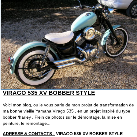
VIRAGO 535 XV BOBBER STYLE
Voici mon blog, ou je vous parle de mon projet de transformation de
ma bonne vieille Yamaha Virago 535 , en un projet inspiré du type
bobber /harley . Plein de photos sur le démontage, la mise en
peinture, le remontage...
ADRESSE & CONTACTS :
VIRAGO 535 XV BOBBER STYLE