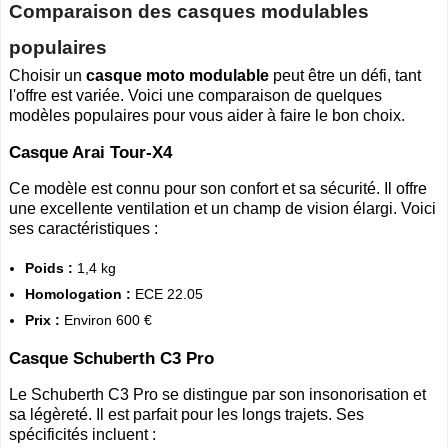
Comparaison des casques modulables
populaires
Choisir un
casque moto modulable
peut être un défi, tant
l'offre est variée. Voici une comparaison de quelques
modèles populaires pour vous aider à faire le bon choix.
Casque Arai Tour-X4
Ce modèle est connu pour son confort et sa sécurité. Il offre
une excellente ventilation et un champ de vision élargi. Voici
ses caractéristiques :
Poids :
1,4 kg
Homologation :
ECE 22.05
Prix :
Environ 600 €
Casque Schuberth C3 Pro
Le Schuberth C3 Pro se distingue par son insonorisation et
sa légèreté. Il est parfait pour les longs trajets. Ses
spécificités incluent :