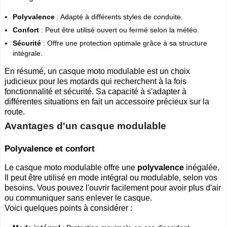
Polyvalence
: Adapté à différents styles de conduite.
Confort
: Peut être utilisé ouvert ou fermé selon la météo.
Sécurité
: Offre une protection optimale grâce à sa structure
intégrale.
En résumé, un casque moto modulable est un choix
judicieux pour les motards qui recherchent à la fois
fonctionnalité et sécurité. Sa capacité à s'adapter à
différentes situations en fait un accessoire précieux sur la
route.
Avantages d'un casque modulable
Polyvalence et confort
Le casque moto modulable offre une
polyvalence
inégalée.
Il peut être utilisé en mode intégral ou modulable, selon vos
besoins. Vous pouvez l'ouvrir facilement pour avoir plus d'air
ou communiquer sans enlever le casque.
Voici quelques points à considérer :