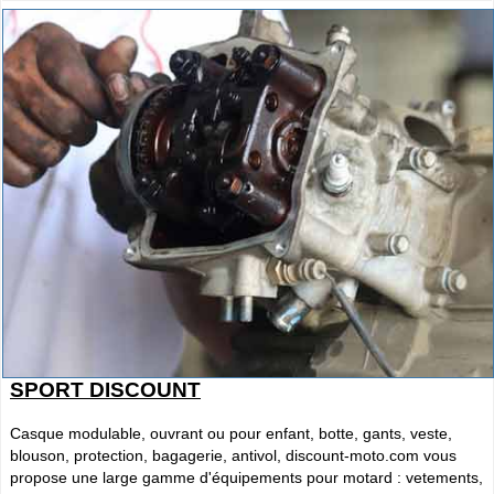
SPORT DISCOUNT
Casque modulable, ouvrant ou pour enfant, botte, gants, veste,
blouson, protection, bagagerie, antivol, discount-moto.com vous
propose une large gamme d'équipements pour motard : vetements,