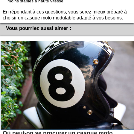
moins stables à haute vitesse.
En répondant à ces questions, vous serez mieux préparé à
choisir un casque moto modulable adapté à vos besoins.
Vous pourriez aussi aimer :
Où peut-on se procurer un casque moto