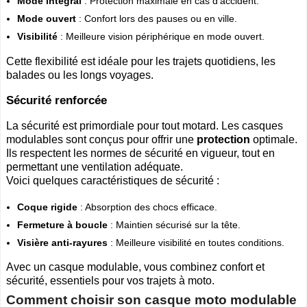
Mode intégral
: Protection maximale en cas d'accident.
Mode ouvert
: Confort lors des pauses ou en ville.
Visibilité
: Meilleure vision périphérique en mode ouvert.
Cette flexibilité est idéale pour les trajets quotidiens, les
balades ou les longs voyages.
Sécurité renforcée
La sécurité est primordiale pour tout motard. Les casques
modulables sont conçus pour offrir une
protection
optimale.
Ils respectent les normes de sécurité en vigueur, tout en
permettant une ventilation adéquate.
Voici quelques caractéristiques de sécurité :
Coque rigide
: Absorption des chocs efficace.
Fermeture à boucle
: Maintien sécurisé sur la tête.
Visière anti-rayures
: Meilleure visibilité en toutes conditions.
Avec un casque modulable, vous combinez confort et
sécurité, essentiels pour vos trajets à moto.
Comment choisir son casque moto modulable