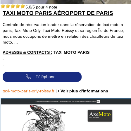
5.0
/5 pour
4
note
TAXI MOTO PARIS AÉROPORT DE PARIS
Centrale de réservation leader dans la réservation de taxi moto a
paris, Taxi Moto Orly, Taxi Moto Roissy et sa région Île de France,
nous nous occupons de mettre en relation des chauffeurs de taxi
moto, ...
ADRESSE & CONTACTS :
TAXI MOTO PARIS
-
-
Téléphone
taxi-moto-paris-orly-roissy.fr
|
› Voir plus d'informations