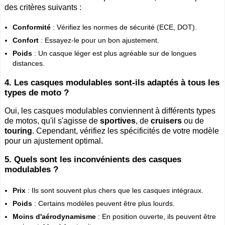
des critères suivants :
Conformité
: Vérifiez les normes de sécurité (ECE, DOT).
Confort
: Essayez-le pour un bon ajustement.
Poids
: Un casque léger est plus agréable sur de longues
distances.
4. Les casques modulables sont-ils adaptés à tous les
types de moto ?
Oui, les casques modulables conviennent à différents types
de motos, qu'il s'agisse de
sportives
, de
cruisers
ou de
touring
. Cependant, vérifiez les spécificités de votre modèle
pour un ajustement optimal.
5. Quels sont les inconvénients des casques
modulables ?
Prix
: Ils sont souvent plus chers que les casques intégraux.
Poids
: Certains modèles peuvent être plus lourds.
Moins d'aérodynamisme
: En position ouverte, ils peuvent être