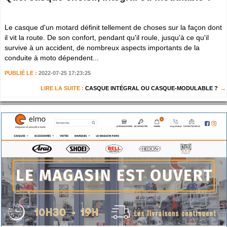
Le casque d'un motard définit tellement de choses sur la façon dont
il vit la route. De son confort, pendant qu'il roule, jusqu'à ce qu'il
survive à un accident, de nombreux aspects importants de la
conduite à moto dépendent...
PUBLIÉ LE :
2022-07-25 17:23:25
LIRE LA SUITE :
CASQUE INTÉGRAL OU CASQUE-MODULABLE ?