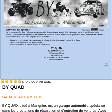
4.6
/5 pour
20
note
BY QUAD
GARAGE AUTO-MOTOS
BY QUAD, situé à Marignier, est un garage automobile spécialisé
dans les prestations de réparation et d'entretien de voitures. Avec