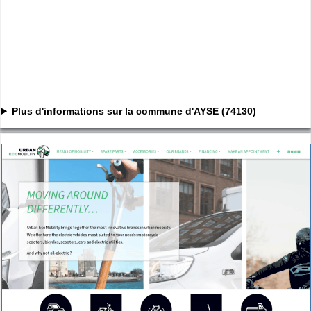
Plus d'informations sur la commune d'AYSE (74130)