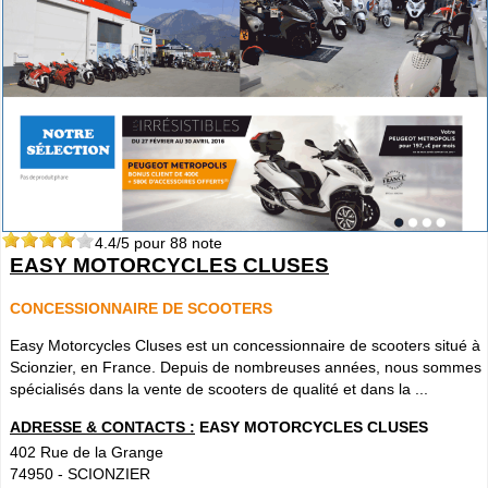
4.4
/5 pour
88
note
EASY MOTORCYCLES CLUSES
CONCESSIONNAIRE DE SCOOTERS
Easy Motorcycles Cluses est un concessionnaire de scooters situé à
Scionzier, en France. Depuis de nombreuses années, nous sommes
spécialisés dans la vente de scooters de qualité et dans la ...
ADRESSE & CONTACTS :
EASY MOTORCYCLES CLUSES
402 Rue de la Grange
74950
-
SCIONZIER