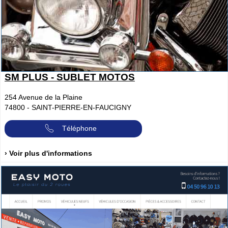
SM PLUS - SUBLET MOTOS
254 Avenue de la Plaine
74800
-
SAINT-PIERRE-EN-FAUCIGNY
Téléphone
› Voir plus d'informations