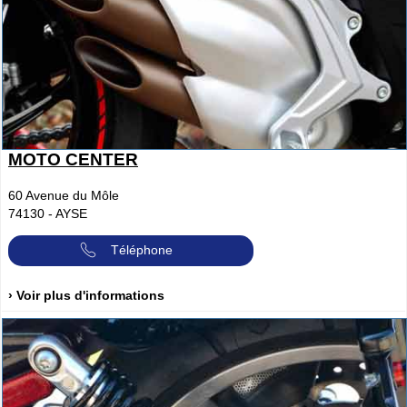
MOTO CENTER
60 Avenue du Môle
74130
-
AYSE
Téléphone
› Voir plus d'informations