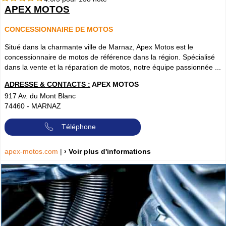
APEX MOTOS
CONCESSIONNAIRE DE MOTOS
Situé dans la charmante ville de Marnaz, Apex Motos est le
concessionnaire de motos de référence dans la région. Spécialisé
dans la vente et la réparation de motos, notre équipe passionnée ...
ADRESSE & CONTACTS :
APEX MOTOS
917 Av. du Mont Blanc
74460
-
MARNAZ
Téléphone
apex-motos.com
|
› Voir plus d'informations