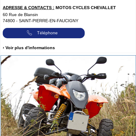
ADRESSE & CONTACTS :
MOTOS CYCLES CHEVALLET
60 Rue de Blansin
74800
-
SAINT-PIERRE-EN-FAUCIGNY
Téléphone
› Voir plus d'informations