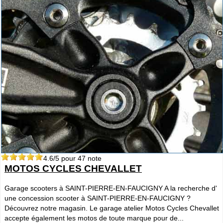
4.6
/5 pour
47
note
MOTOS CYCLES CHEVALLET
Garage scooters à SAINT-PIERRE-EN-FAUCIGNY A la recherche d'
une concession scooter à SAINT-PIERRE-EN-FAUCIGNY ?
Découvrez notre magasin. Le garage atelier Motos Cycles Chevallet
accepte également les motos de toute marque pour de...