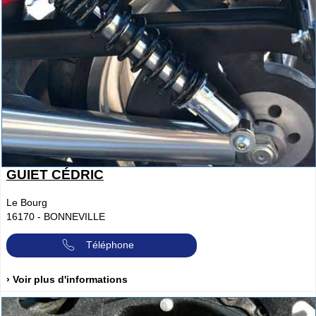
GUIET CÉDRIC
Le Bourg
16170
-
BONNEVILLE
Téléphone
› Voir plus d'informations