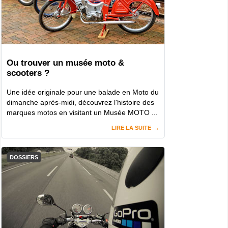
Ou trouver un musée moto &
scooters ?
Une idée originale pour une balade en Moto du
dimanche après-midi, découvrez l'histoire des
marques motos en visitant un Musée MOTO ...
LIRE LA SUITE
DOSSIERS