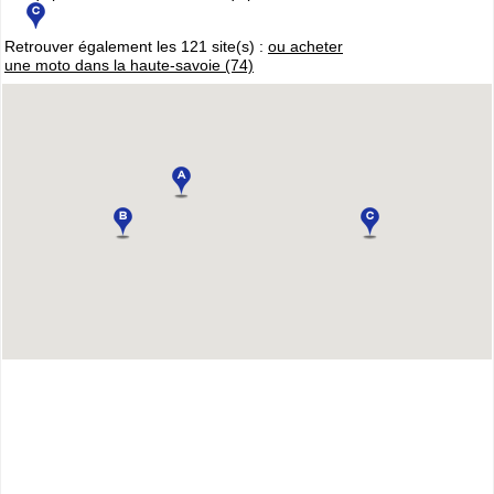
Retrouver également les 121 site(s) :
ou acheter
une moto dans la haute-savoie (74)