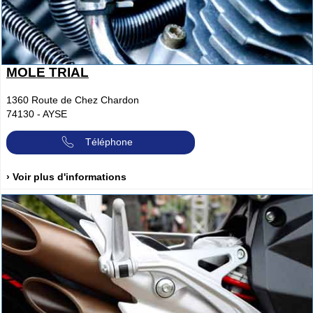
MOLE TRIAL
1360 Route de Chez Chardon
74130
-
AYSE
Téléphone
› Voir plus d'informations