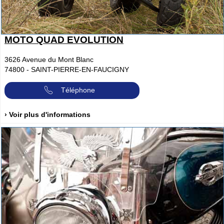
MOTO QUAD EVOLUTION
3626 Avenue du Mont Blanc
74800
-
SAINT-PIERRE-EN-FAUCIGNY
Téléphone
› Voir plus d'informations