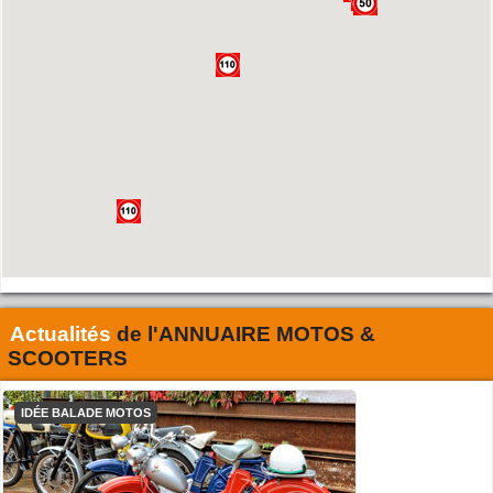
Actualités
de l'
ANNUAIRE MOTOS &
SCOOTERS
IDÉE BALADE MOTOS