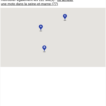
une moto dans la seine-et-marne (77)