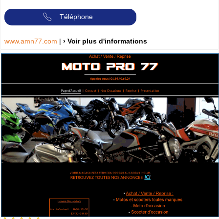
Téléphone
www.amn77.com
|
› Voir plus d'informations