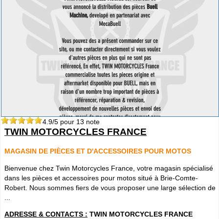
4.9
/5 pour
13
note
TWIN MOTORCYCLES FRANCE
MAGASIN DE PIÈCES ET D'ACCESSOIRES POUR MOTOS
Bienvenue chez Twin Motorcycles France, votre magasin spécialisé
dans les pièces et accessoires pour motos situé à Brie-Comte-
Robert. Nous sommes fiers de vous proposer une large sélection de
...
ADRESSE & CONTACTS :
TWIN MOTORCYCLES FRANCE