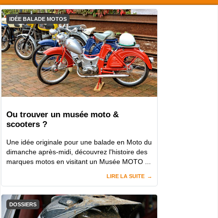
IDÉE BALADE MOTOS
Ou trouver un musée moto &
scooters ?
Une idée originale pour une balade en Moto du
dimanche après-midi, découvrez l'histoire des
marques motos en visitant un Musée MOTO ...
LIRE LA SUITE
DOSSIERS