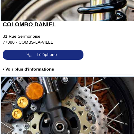
COLOMBO DANIEL
31 Rue Sermonoise
77380
-
COMBS-LA-VILLE
Téléphone
› Voir plus d'informations