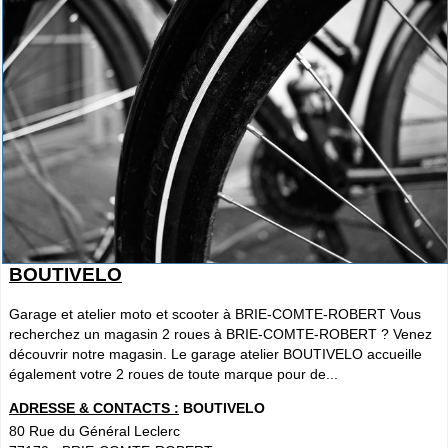
BOUTIVELO
Garage et atelier moto et scooter à BRIE-COMTE-ROBERT Vous
recherchez un magasin 2 roues à BRIE-COMTE-ROBERT ? Venez
découvrir notre magasin. Le garage atelier BOUTIVELO accueille
également votre 2 roues de toute marque pour de...
ADRESSE & CONTACTS :
BOUTIVELO
80 Rue du Général Leclerc