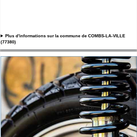
Plus d'informations sur la commune de COMBS-LA-VILLE
(77380)