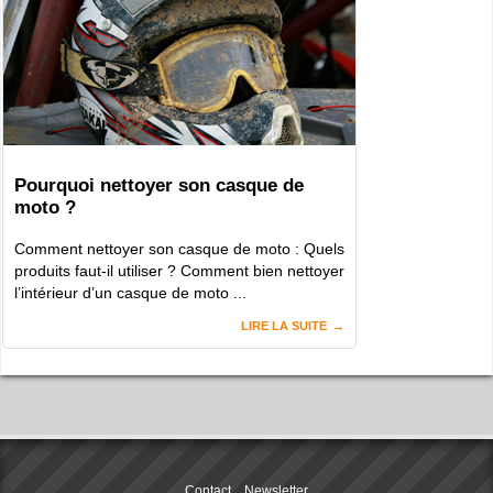
Pourquoi nettoyer son casque de
moto ?
Comment nettoyer son casque de moto : Quels
produits faut-il utiliser ? Comment bien nettoyer
l’intérieur d’un casque de moto ...
LIRE LA SUITE
Contact
Newsletter