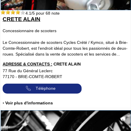
4.1
/5 pour
68
note
CRETE ALAIN
Concessionnaire de scooters
Le Concessionnaire de scooters Cycles Crété / Kymco, situé à Brie-
Comte-Robert, est l'endroit idéal pour tous les passionnés de deux-
roues. Spécialisé dans la vente de scooters et les services de...
ADRESSE & CONTACTS :
CRETE ALAIN
77 Rue du Général Leclerc
77170
-
BRIE-COMTE-ROBERT
Téléphone
› Voir plus d'informations