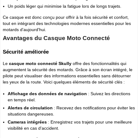
Un poids léger qui minimise la fatigue lors de longs trajets.
Ce casque est donc conçu pour offrir à la fois sécurité et confort,
tout en intégrant des technologies modernes essentielles pour les
motards d'aujourd'hui.
Avantages du Casque Moto Connecté
Sécurité améliorée
Le
casque moto connecté Skully
offre des fonctionnalités qui
augmentent la sécurité des motards. Grâce à son écran intégré, le
pilote peut visualiser des informations essentielles sans détourner
les yeux de la route. Voici quelques éléments de sécurité clés :
Affichage des données de navigation
: Suivez les directions
en temps réel.
Alertes de circulation
: Recevez des notifications pour éviter les
situations dangereuses.
Cameras intégrées
: Enregistrez vos trajets pour une meilleure
visibilité en cas d'accident.