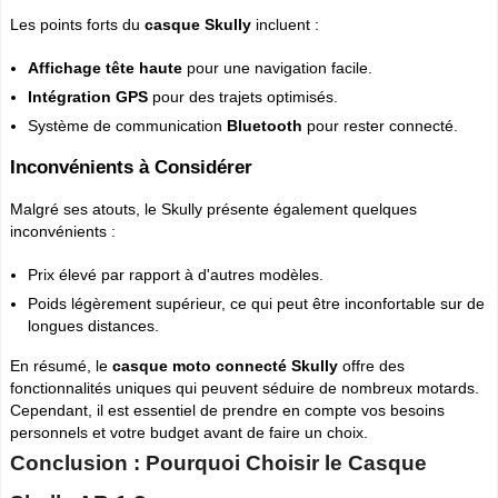
Les points forts du
casque Skully
incluent :
Affichage tête haute
pour une navigation facile.
Intégration GPS
pour des trajets optimisés.
Système de communication
Bluetooth
pour rester connecté.
Inconvénients à Considérer
Malgré ses atouts, le Skully présente également quelques
inconvénients :
Prix élevé par rapport à d'autres modèles.
Poids légèrement supérieur, ce qui peut être inconfortable sur de
longues distances.
En résumé, le
casque moto connecté Skully
offre des
fonctionnalités uniques qui peuvent séduire de nombreux motards.
Cependant, il est essentiel de prendre en compte vos besoins
personnels et votre budget avant de faire un choix.
Conclusion : Pourquoi Choisir le Casque