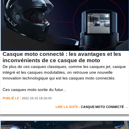
Casque moto connecté : les avantages et les
inconvénients de ce casque de moto
De plus de ces casques classiques, comme les casques jet, casque
intégré et les casques modulables, on retrouve une nouvelle
innovation technologique qui est les casques moto connectés.
Ces casques moto sortie du futur...
PUBLIÉ LE :
2021-10-15 19:10:43
LIRE LA SUITE :
CASQUE MOTO CONNECTÉ