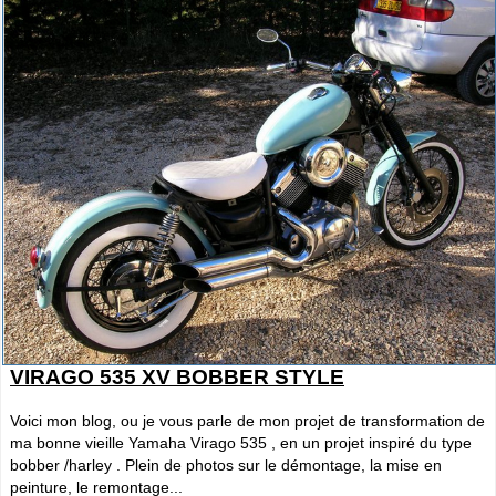
VIRAGO 535 XV BOBBER STYLE
Voici mon blog, ou je vous parle de mon projet de transformation de
ma bonne vieille Yamaha Virago 535 , en un projet inspiré du type
bobber /harley . Plein de photos sur le démontage, la mise en
peinture, le remontage...