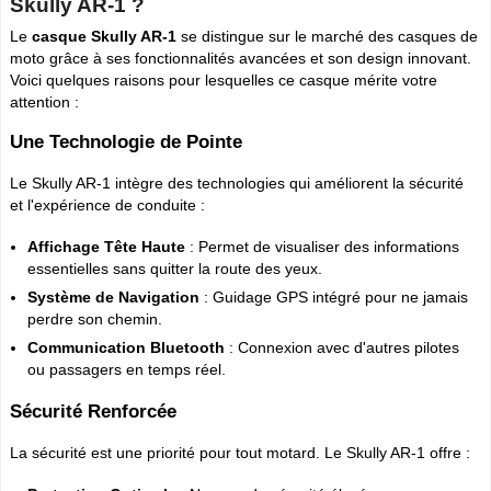
Skully AR-1 ?
Le
casque Skully AR-1
se distingue sur le marché des casques de
moto grâce à ses fonctionnalités avancées et son design innovant.
Voici quelques raisons pour lesquelles ce casque mérite votre
attention :
Une Technologie de Pointe
Le Skully AR-1 intègre des technologies qui améliorent la sécurité
et l'expérience de conduite :
Affichage Tête Haute
: Permet de visualiser des informations
essentielles sans quitter la route des yeux.
Système de Navigation
: Guidage GPS intégré pour ne jamais
perdre son chemin.
Communication Bluetooth
: Connexion avec d'autres pilotes
ou passagers en temps réel.
Sécurité Renforcée
La sécurité est une priorité pour tout motard. Le Skully AR-1 offre :