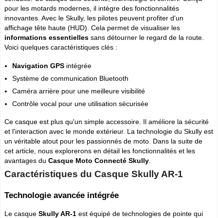
pour les motards modernes, il intègre des fonctionnalités
innovantes. Avec le Skully, les pilotes peuvent profiter d'un
affichage tête haute (HUD). Cela permet de visualiser les
informations essentielles
sans détourner le regard de la route.
Voici quelques caractéristiques clés :
Navigation GPS
intégrée
Système de communication Bluetooth
Caméra arrière pour une meilleure visibilité
Contrôle vocal pour une utilisation sécurisée
Ce casque est plus qu'un simple accessoire. Il améliore la sécurité
et l'interaction avec le monde extérieur. La technologie du Skully est
un véritable atout pour les passionnés de moto. Dans la suite de
cet article, nous explorerons en détail les fonctionnalités et les
avantages du
Casque Moto Connecté Skully
.
Caractéristiques du Casque Skully AR-1
Technologie avancée intégrée
Le casque
Skully AR-1
est équipé de technologies de pointe qui