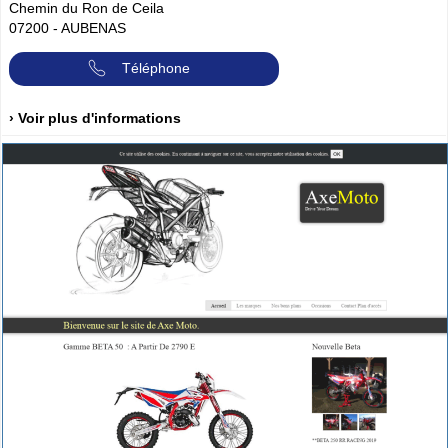
Chemin du Ron de Ceila
07200
-
AUBENAS
Téléphone
› Voir plus d'informations