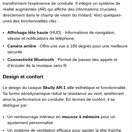
transforment l'expérience de conduite. Il intègre un système de
réalité augmentée (AR) qui affiche des informations cruciales
directement dans le champ de vision du motard. Voici quelques-
unes des fonctionnalités clés :
Affichage tête haute
(HUD) : Informations de navigation,
vitesse et notifications de téléphone.
Caméra arrière
: Offre une vue à 180 degrés pour une meilleure
sécurité.
Connectivité Bluetooth
: Permet de passer des appels et
d'écouter de la musique sans fil.
Design et confort
Le design du casque
Skully AR-1
allie esthétique et fonctionnalité.
Sa forme aérodynamique réduit la résistance au vent, améliorant
ainsi la performance en conduite. En termes de confort, il se
distingue par :
Un rembourrage intérieur en
mousse à mémoire
pour un
ajustement personnalisé.
Un système de ventilation efficace pour garder la tête fraîche.