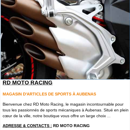
RD MOTO RACING
MAGASIN D'ARTICLES DE SPORTS À AUBENAS
Bienvenue chez RD Moto Racing, le magasin incontournable pour
tous les passionnés de sports mécaniques à Aubenas. Situé en plein
cœur de la ville, notre boutique vous offre un large choix ...
ADRESSE & CONTACTS :
RD MOTO RACING