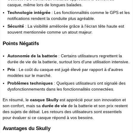
casque, même lors de longues balades.
Technologie intégrée
: Les fonctionnalités comme le GPS et les
notifications rendent la conduite plus agréable.
Sécurité
: La visibilité améliorée grâce à l'écran tête haute est
souvent mentionnée comme un atout majeur.
Points Négatifs
Autonomie de la batterie
: Certains utilisateurs regrettent la
durée de vie de la batterie, surtout lors d'une utilisation intensive.
Prix
: Le coût du casque est jugé élevé par rapport à d'autres
modèles sur le marché.
Problèmes techniques
: Quelques utilisateurs ont signalé des
dysfonctionnements dans les fonctionnalités connectées.
En résumé, le
casque Skully
est apprécié pour son innovation et
son confort, mais sa
durée de vie
de la batterie et son prix restent
des sujets de débat. Les retours des utilisateurs sont essentiels
pour évaluer si ce casque répond à vos besoins.
Avantages du Skully