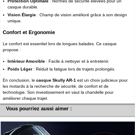
Protection Optimale
: Normes de sécurité élevées pour un
casque durable.
Vision Élargie
: Champ de vision amélioré grâce à son design
unique.
Confort et Ergonomie
Le confort est essentiel lors de longues balades. Ce casque
propose :
Intérieur Amovible
: Facile à nettoyer et à entretenir.
Poids Léger
: Réduit la fatigue lors de trajets prolongés.
En conclusion, le
casque Skully AR-1
est un choix judicieux pour
les motards à la recherche de sécurité, de confort et de
technologie. Son investissement en vaut la chandelle pour
améliorer chaque trajet.
Vous pourriez aussi aimer :