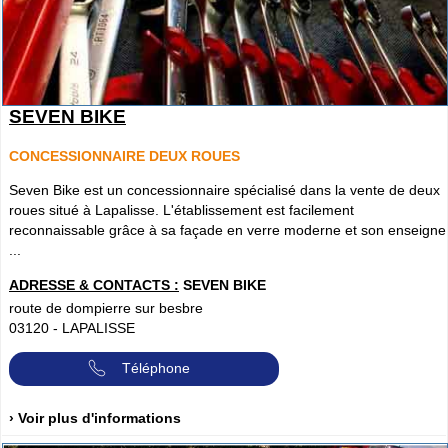
SEVEN BIKE
CONCESSIONNAIRE DEUX ROUES
Seven Bike est un concessionnaire spécialisé dans la vente de deux
roues situé à Lapalisse. L'établissement est facilement
reconnaissable grâce à sa façade en verre moderne et son enseigne
...
ADRESSE & CONTACTS :
SEVEN BIKE
route de dompierre sur besbre
03120
-
LAPALISSE
Téléphone
› Voir plus d'informations