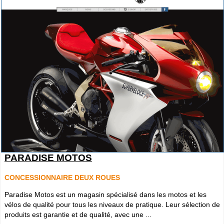
PARADISE MOTOS
CONCESSIONNAIRE DEUX ROUES
Paradise Motos est un magasin spécialisé dans les motos et les
vélos de qualité pour tous les niveaux de pratique. Leur sélection de
produits est garantie et de qualité, avec une ...