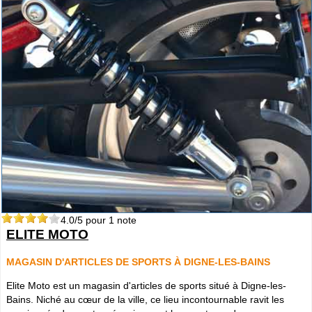
4.0
/5 pour
1
note
ELITE MOTO
MAGASIN D'ARTICLES DE SPORTS À DIGNE-LES-BAINS
Elite Moto est un magasin d'articles de sports situé à Digne-les-
Bains. Niché au cœur de la ville, ce lieu incontournable ravit les