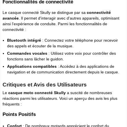
Fonctionnalités de connectivité
Le casque connecté Skully se distingue par sa
connectivité
avancée
. Il permet d'interagir avec d'autres appareils, optimisant
ainsi l'expérience de conduite. Parmi les fonctionnalités de
connectivité :
Bluetooth intégré
: Connectez votre téléphone pour recevoir
des appels et écouter de la musique.
Commandes vocales
: Utilisez votre voix pour contrôler des
fonctions sans lâcher le guidon.
Applications compatibles
: Accédez à des applications de
navigation et de communication directement depuis le casque.
Critiques et Avis des Utilisateurs
Le
casque moto connecté Skully
a suscité de nombreuses
réactions parmi les utilisateurs. Voici un aperçu des avis les plus
fréquents :
Points Positifs
Confort
: De nombreux motards apprécient le confort du